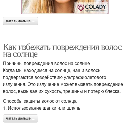
читать дальше →
Как избежать повреждения волос
на солнце
Причины повреждения волос на солнце
Когда мы находимся на солнце, наши волосы
подвергаются воздействию ультрафиолетового
излучения. Это излучение может вызвать повреждение
волос, вызывая их сухость, трещины и потерю блеска.
Способы защиты волос от солнца
1. Использование шапки или шляпы
читать дальше →