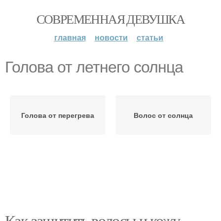
СОВРЕМЕННАЯ ДЕВУШКА
главная
новости
статьи
Голова от летнего солнца
Голова от перегрева
Волос от солнца
Как защитить волосы и кожу