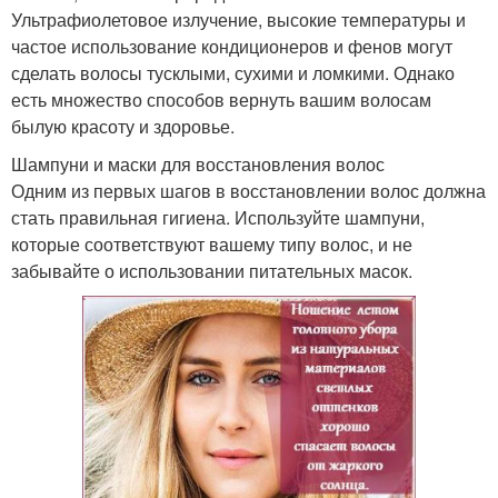
Ультрафиолетовое излучение, высокие температуры и
частое использование кондиционеров и фенов могут
сделать волосы тусклыми, сухими и ломкими. Однако
есть множество способов вернуть вашим волосам
былую красоту и здоровье.
Шампуни и маски для восстановления волос
Одним из первых шагов в восстановлении волос должна
стать правильная гигиена. Используйте шампуни,
которые соответствуют вашему типу волос, и не
забывайте о использовании питательных масок.