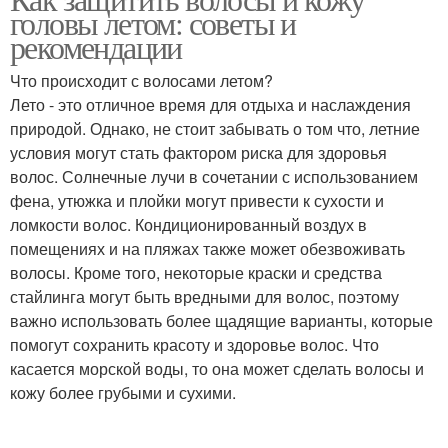
головы летом: советы и
рекомендации
Что происходит с волосами летом?
Лето - это отличное время для отдыха и наслаждения
природой. Однако, не стоит забывать о том что, летние
условия могут стать фактором риска для здоровья
волос. Солнечные лучи в сочетании с использованием
фена, утюжка и плойки могут привести к сухости и
ломкости волос. Кондиционированный воздух в
помещениях и на пляжах также может обезвоживать
волосы. Кроме того, некоторые краски и средства
стайлинга могут быть вредными для волос, поэтому
важно использовать более щадящие варианты, которые
помогут сохранить красоту и здоровье волос. Что
касается морской воды, то она может сделать волосы и
кожу более грубыми и сухими.