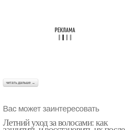
читать дальше →
Вас может заинтересовать
Летний уход за волосами: как
защитить и восстановить их после