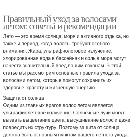
Правильный уход за волосами
летом: советы и рекомендации
Лето — это время солнца, моря и активного отдыха, но
также и период, когда волосы требуют особого
внимания. Жара, ультрафиолетовое излучение,
хлорированная вода в бассейнах и соль в море могут
нанести значительный вред вашим локонам. В этой
статье мы рассмотрим основные правила ухода за
волосами летом, которые помогут сохранить их
здоровье, красоту и жизненную энергию.
Защита от солнца
Одним из главных врагов волос летом является
ультрафиолетовое излучение. Солнечные лучи могут
вызвать выцветание цвета, высушивание волос и даже
повредить их структуру. Поэтому защита от солнца
должна быть основным пунктом вашего летнего ухода.