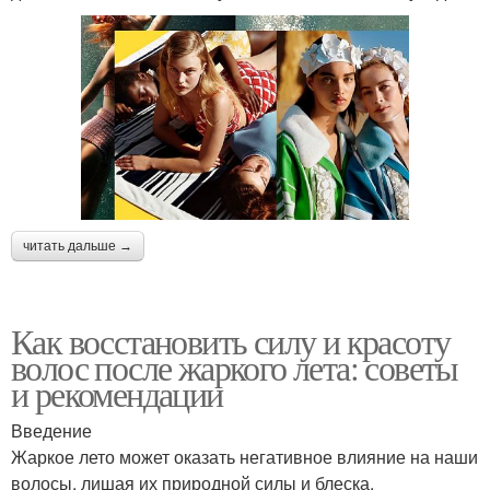
читать дальше →
Как восстановить силу и красоту
волос после жаркого лета: советы
и рекомендации
Введение
Жаркое лето может оказать негативное влияние на наши
волосы, лишая их природной силы и блеска.