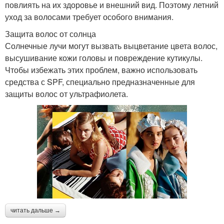
повлиять на их здоровье и внешний вид. Поэтому летний
уход за волосами требует особого внимания.
Защита волос от солнца
Солнечные лучи могут вызвать выцветание цвета волос,
высушивание кожи головы и повреждение кутикулы.
Чтобы избежать этих проблем, важно использовать
средства с SPF, специально предназначенные для
защиты волос от ультрафиолета.
читать дальше →