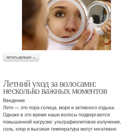
читать дальше →
Летний уход за волосами:
несколько важных моментов
Введение
Лето — это пора солнца, моря и активного отдыха.
Однако в это время наши волосы подвергаются
повышенной нагрузке: ультрафиолетовое излучение,
соль, хлор и высокая температура могут негативно