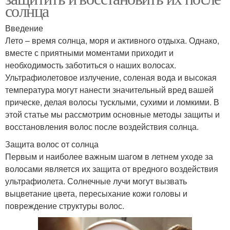
солнца
Введение
Лето – время солнца, моря и активного отдыха. Однако,
вместе с приятными моментами приходит и
необходимость заботиться о наших волосах.
Ультрафиолетовое излучение, соленая вода и высокая
температура могут нанести значительный вред вашей
прическе, делая волосы тусклыми, сухими и ломкими. В
этой статье мы рассмотрим основные методы защиты и
восстановления волос после воздействия солнца.
Защита волос от солнца
Первым и наиболее важным шагом в летнем уходе за
волосами является их защита от вредного воздействия
ультрафиолета. Солнечные лучи могут вызвать
выцветание цвета, пересыхание кожи головы и
повреждение структуры волос.