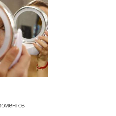
 моментов