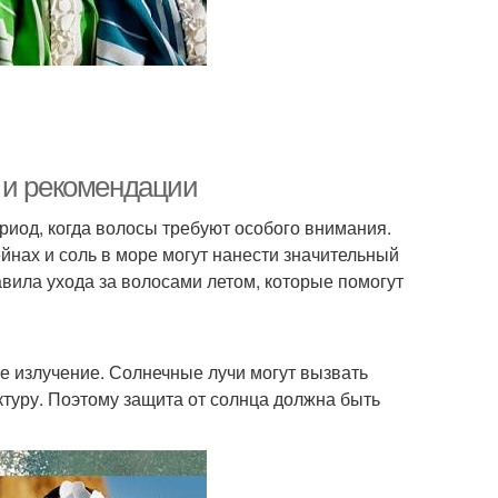
 и рекомендации
ериод, когда волосы требуют особого внимания.
йнах и соль в море могут нанести значительный
вила ухода за волосами летом, которые помогут
е излучение. Солнечные лучи могут вызвать
ктуру. Поэтому защита от солнца должна быть