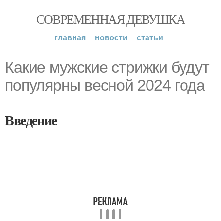
СОВРЕМЕННАЯ ДЕВУШКА
главная
новости
статьи
Какие мужские стрижки будут
популярны весной 2024 года
Введение