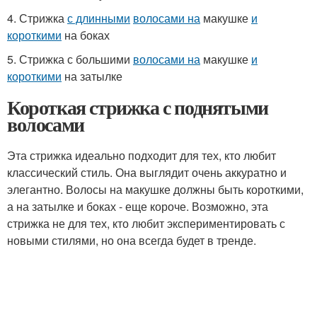
4. Стрижка
с длинными
волосами на
макушке
и
короткими
на боках
5. Стрижка с большими
волосами на
макушке
и
короткими
на затылке
Короткая стрижка с поднятыми
волосами
Эта стрижка идеально подходит для тех, кто любит
классический стиль. Она выглядит очень аккуратно и
элегантно. Волосы на макушке должны быть короткими,
а на затылке и боках - еще короче. Возможно, эта
стрижка не для тех, кто любит экспериментировать с
новыми стилями, но она всегда будет в тренде.