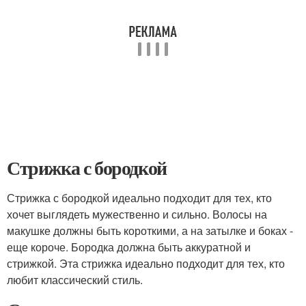
Стрижка с бородкой
Стрижка с бородкой идеально подходит для тех, кто
хочет выглядеть мужественно и сильно. Волосы на
макушке должны быть короткими, а на затылке и боках -
еще короче. Бородка должна быть аккуратной и
стрижкой. Эта стрижка идеально подходит для тех, кто
любит классический стиль.