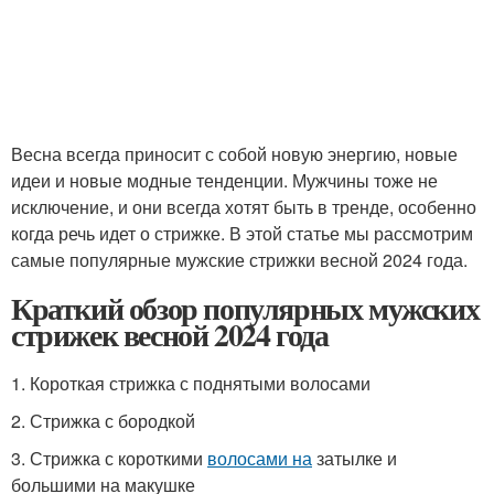
Весна всегда приносит с собой новую энергию, новые
идеи и новые модные тенденции. Мужчины тоже не
исключение, и они всегда хотят быть в тренде, особенно
когда речь идет о стрижке. В этой статье мы рассмотрим
самые популярные мужские стрижки весной 2024 года.
Краткий обзор популярных мужских
стрижек весной 2024 года
1. Короткая стрижка с поднятыми волосами
2. Стрижка с бородкой
3. Стрижка с короткими
волосами на
затылке и
большими на макушке