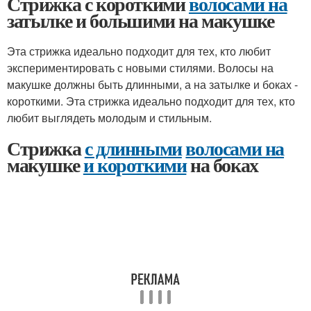
Стрижка с короткими
волосами на
затылке и большими на макушке
Эта стрижка идеально подходит для тех, кто любит
экспериментировать с новыми стилями. Волосы на
макушке должны быть длинными, а на затылке и боках -
короткими. Эта стрижка идеально подходит для тех, кто
любит выглядеть молодым и стильным.
Стрижка
с длинными
волосами на
макушке
и короткими
на боках