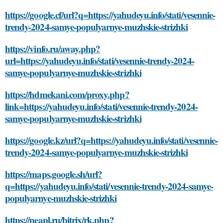
https://google.cf/url?q=https://yahudeyu.info/stati/vesennie-
trendy-2024-samye-populyarnye-muzhskie-strizhki
https://vinfo.ru/away.php?
url=https://yahudeyu.info/stati/vesennie-trendy-2024-
samye-populyarnye-muzhskie-strizhki
https://hdmekani.com/proxy.php?
link=https://yahudeyu.info/stati/vesennie-trendy-2024-
samye-populyarnye-muzhskie-strizhki
https://google.kz/url?q=https://yahudeyu.info/stati/vesennie-
trendy-2024-samye-populyarnye-muzhskie-strizhki
https://maps.google.sh/url?
q=https://yahudeyu.info/stati/vesennie-trendy-2024-samye-
populyarnye-muzhskie-strizhki
https://neapl.ru/bitrix/rk.php?