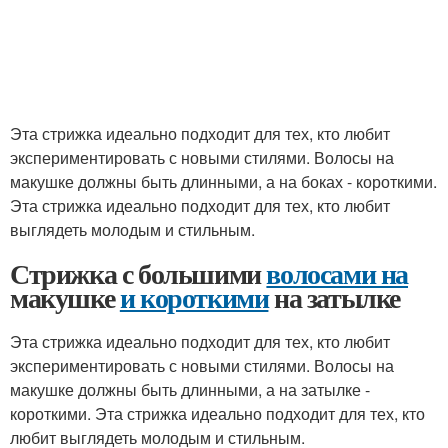
Эта стрижка идеально подходит для тех, кто любит
экспериментировать с новыми стилями. Волосы на
макушке должны быть длинными, а на боках - короткими.
Эта стрижка идеально подходит для тех, кто любит
выглядеть молодым и стильным.
Стрижка с большими
волосами на
макушке
и короткими
на затылке
Эта стрижка идеально подходит для тех, кто любит
экспериментировать с новыми стилями. Волосы на
макушке должны быть длинными, а на затылке -
короткими. Эта стрижка идеально подходит для тех, кто
любит выглядеть молодым и стильным.