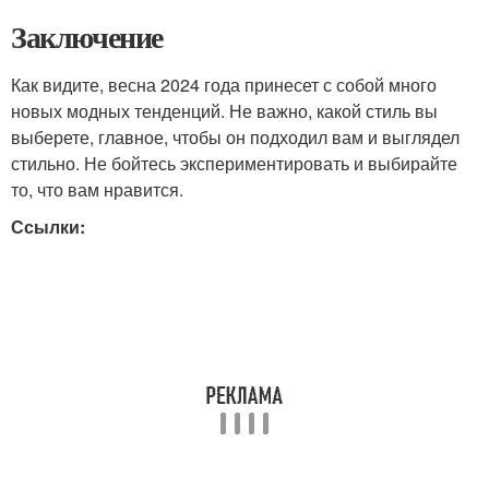
Заключение
Как видите, весна 2024 года принесет с собой много
новых модных тенденций. Не важно, какой стиль вы
выберете, главное, чтобы он подходил вам и выглядел
стильно. Не бойтесь экспериментировать и выбирайте
то, что вам нравится.
Ссылки: