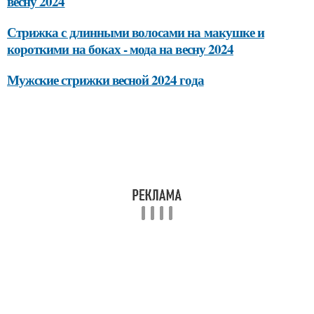
весну 2024
Стрижка с длинными волосами на макушке и
короткими на боках - мода на весну 2024
Мужские стрижки весной 2024 года