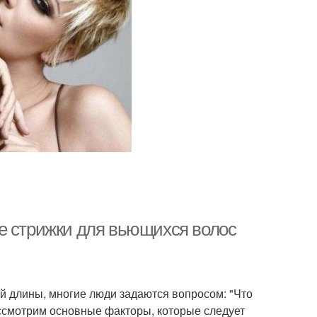
е стрижки для вьющихся волос
ей длины, многие люди задаются вопросом: "Что
ассмотрим основные факторы, которые следует