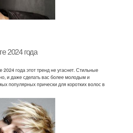
е 2024 года
 2024 года этот тренд не угаснет. Стильные
но, и даже сделать вас более молодым и
мых популярных прически для коротких волос в