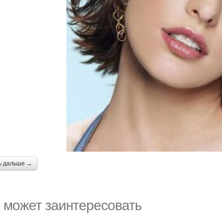
ь дальше →
 может заинтересовать