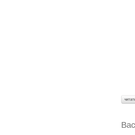
читат
Вас