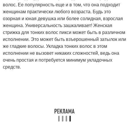
волос. Ее популярность еще и в том, что она подходит
женщинам практически любого возраста. Будь это
озорная и юная девушка или более солидная, взрослая
женщина. Универсальность зашкаливает! Женская
стрижка для тонких волос пикси может быть в различном
исполнении. Это может быть взъерошенный затылок или
же гладкие волосы. Укладка тонких волос в этом
исполнении не вызовет никаких сложностей, ведь она
очень простая и потребуется минимум укладочных
средств.