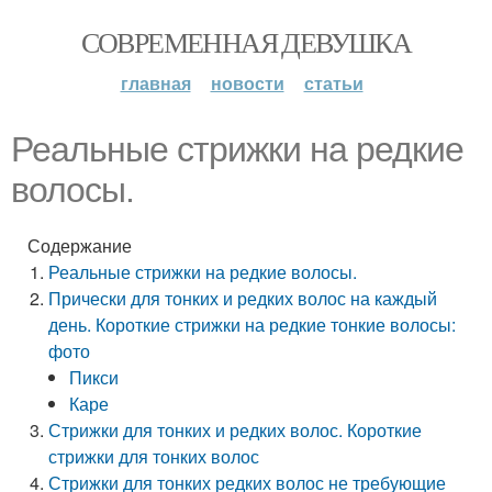
СОВРЕМЕННАЯ ДЕВУШКА
главная
новости
статьи
Реальные стрижки на редкие
волосы.
Содержание
Реальные стрижки на редкие волосы.
Прически для тонких и редких волос на каждый
день. Короткие стрижки на редкие тонкие волосы:
фото
Пикси
Каре
Стрижки для тонких и редких волос. Короткие
стрижки для тонких волос
Стрижки для тонких редких волос не требующие