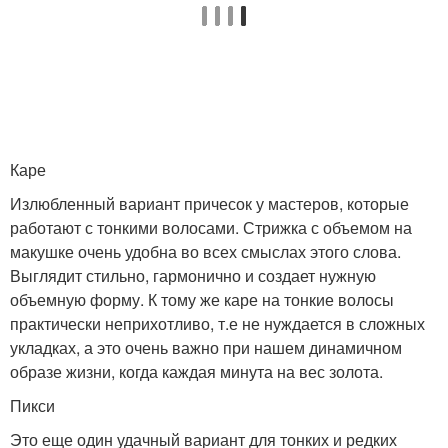
Каре
Излюбленный вариант причесок у мастеров, которые
работают с тонкими волосами. Стрижка с объемом на
макушке очень удобна во всех смыслах этого слова.
Выглядит стильно, гармонично и создает нужную
объемную форму. К тому же каре на тонкие волосы
практически неприхотливо, т.е не нуждается в сложных
укладках, а это очень важно при нашем динамичном
образе жизни, когда каждая минута на вес золота.
Пикси
Это еще один удачный вариант для тонких и редких