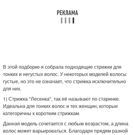
В этой подборке я собрала подходящие стрижки для
тонких и негустых волос. У некоторых моделей волосы
густые, но это не означает, что стрижка исключительно
для них.
1) Стрижка "Лесенка", так её называют по старинке.
Идеальна для тонких волос и тех женщин, которые
категоричны к коротким стрижкам.
Данная модель сочетается с любым возрастом, а длина
волос может варьироваться. Благодаря прядям разной