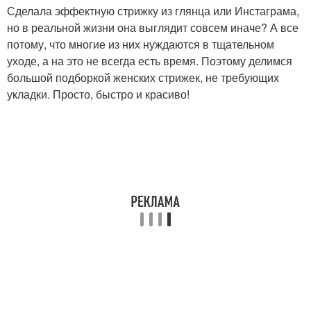
Сделала эффектную стрижку из глянца или Инстаграма,
но в реальной жизни она выглядит совсем иначе? А все
потому, что многие из них нуждаются в тщательном
уходе, а на это не всегда есть время. Поэтому делимся
большой подборкой женских стрижек, не требующих
укладки. Просто, быстро и красиво!