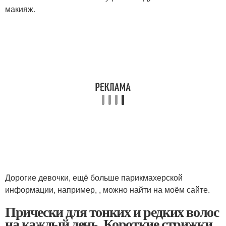
макияж.
Дорогие девочки, ещё больше парикмахерской
информации, например, , можно найти на моём сайте.
Прически для тонких и редких волос
на каждый день. Короткие стрижки