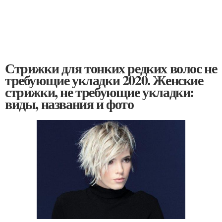
Стрижки для тонких редких волос не
требующие укладки 2020. Женские
стрижки, не требующие укладки:
виды, названия и фото