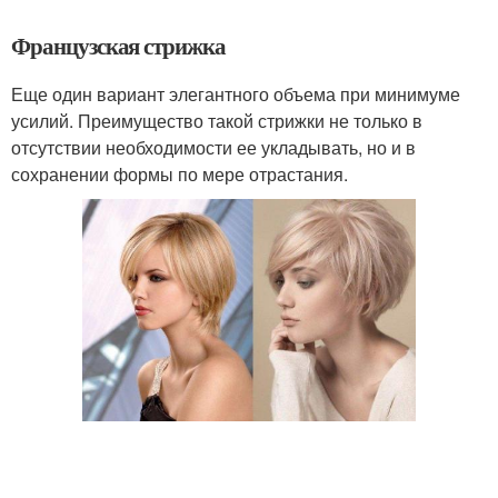
Французская стрижка
Еще один вариант элегантного объема при минимуме
усилий. Преимущество такой стрижки не только в
отсутствии необходимости ее укладывать, но и в
сохранении формы по мере отрастания.