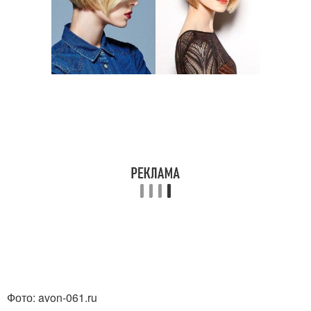
Фото: avon-061.ru