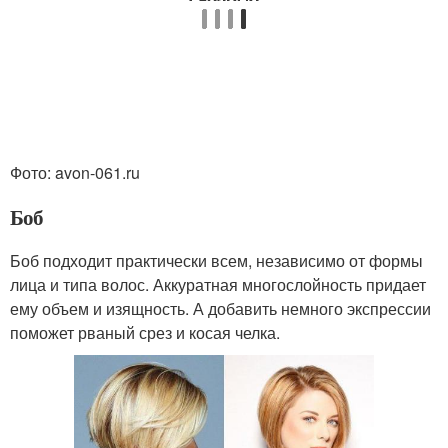
Фото: avon-061.ru
Боб
Боб подходит практически всем, независимо от формы
лица и типа волос. Аккуратная многослойность придает
ему объем и изящность. А добавить немного экспрессии
поможет рваный срез и косая челка.