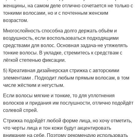
женщины, на самом деле отлично сочетается не только с
тонкими волосами, но и с почтенным женским
возрастом.
Многослойность способна долго держать объём и
воздушность, если воспользоваться подходящими
средствами для волос. Основная задача-не утяжелять
тонкие волосы. В укладке, стремитесь к средствам с
лёгкой степенью фиксации.
5) Креативная дизайнерская стрижка с авторскими
элементами . Подходит любым прямым волосам, в том
числе жёстким и негустым.
Если волосы мягкие и тонкие, то для уплотнения
волосков и придания им послушности, отлично подойдёт
солевой спрей.
Стрижка подойдёт любой форме лица, но хочу отметить,
что черты лица и тон кожи будут акцентировать
внимание на себе. Поэтому рекомендую использовать