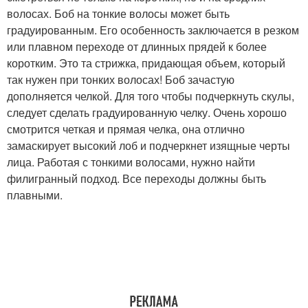
волосах. Боб на тонкие волосы может быть
градуированным. Его особенность заключается в резком
или плавном переходе от длинных прядей к более
коротким. Это та стрижка, придающая объем, который
так нужен при тонких волосах! Боб зачастую
дополняется челкой. Для того чтобы подчеркнуть скулы,
следует сделать градуированную челку. Очень хорошо
смотрится четкая и прямая челка, она отлично
замаскирует высокий лоб и подчеркнет изящные черты
лица. Работая с тонкими волосами, нужно найти
филигранный подход. Все переходы должны быть
плавными.