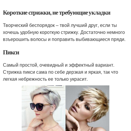
Короткие стрижки, не требующие укладки
Творческий беспорядок – твой лучший друг, если ты
хочешь удобную короткую стрижку. Достаточно немного
взъерошить волосы и поправить выбивающиеся пряди.
Пикси
Самый простой, очевидный и эффектный вариант.
Стрижка пикси сама по себе дерзкая и яркая, так что
легкая небрежность ее только украсит.