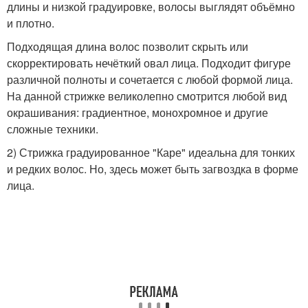
длины и низкой градуировке, волосы выглядят объёмно
и плотно.
Подходящая длина волос позволит скрыть или
скорректировать нечёткий овал лица. Подходит фигуре
различной полноты и сочетается с любой формой лица.
На данной стрижке великолепно смотрится любой вид
окрашивания: градиентное, монохромное и другие
сложные техники.
2) Стрижка градуированное "Каре" идеальна для тонких
и редких волос. Но, здесь может быть загвоздка в форме
лица.