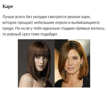
Каре
Лучше всего без укладки смотрится рваное каре,
которое прощает небольшие огрехи и выбивающиеся
пряди. Но если у тебя идеально гладкие прямые волосы,
то ровный срез тоже подойдет.