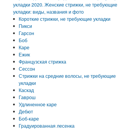
укладки 2020. Женские стрижки, не требующие
укладки: виды, названия и фото
Короткие стрижки, не требующие укладки
Пикси
Гарсон
Боб
Каре
Ежик
Французская стрижка
Сессон
Стрижки на средние волосы, не требующие
укладки
Каскад
Гаврош
Удлиненное каре
Дебют
Боб-каре
Градуированная лесенка