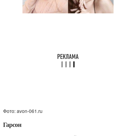
Фото: avon-061.ru
Гарсон