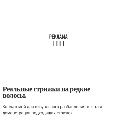
Реальные стрижки на редкие
волосы.
Коллаж мой для визуального разбавления текста и
демонстрации подходящих стрижек.