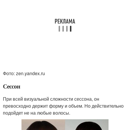
Фото: zen.yandex.ru
Сессон
При всей визуальной сложности сессона, он
превосходно держит форму и объем. Но действительно
подойдет не на любые волосы.