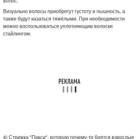
волос.
Визуально волосы приобретут густоту и пышность, а
также будут казаться тяжёлыми. При необходимости
можно воспользоваться уплотняющим волоски
стайлингом.
4) Стрижка "Пикси", которую почему-то боятся взрослые