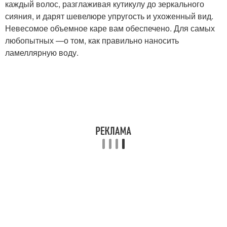
каждый волос, разглаживая кутикулу до зеркального
сияния, и дарят шевелюре упругость и ухоженный вид.
Невесомое объемное каре вам обеспечено. Для самых
любопытных —о том, как правильно наносить
ламеллярную воду.