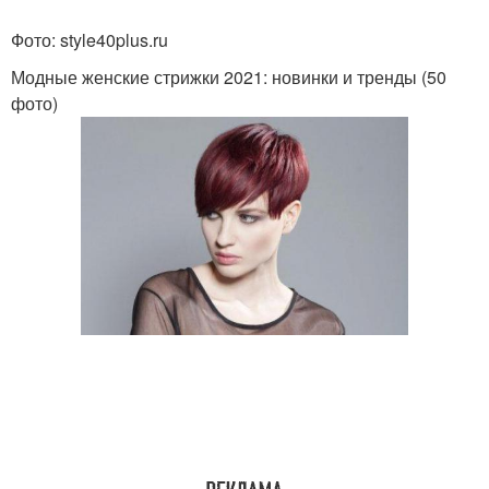
Фото: style40plus.ru
Модные женские стрижки 2021: новинки и тренды (50
фото)