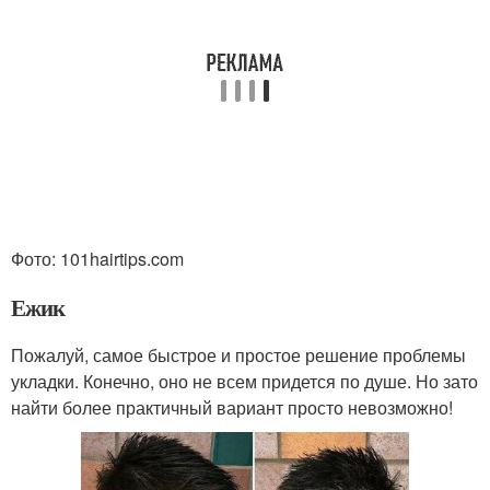
Фото: 101hairtips.com
Ежик
Пожалуй, самое быстрое и простое решение проблемы
укладки. Конечно, оно не всем придется по душе. Но зато
найти более практичный вариант просто невозможно!