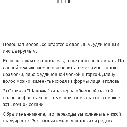
Подобная модель сочетается с овальным, удлинённым
иногда круглым.
Если вы к ним не относитесь, то не стоит переживать. По
данной технике можно выполнить то же самое, только
без чёлки, либо с удлинённой чёлкой-шторкой. Длину
волос можно изменить исходя из формы лица и головы.
3) Стрижка "Шапочка" характерна объёмной массой
волос во фронтально- теменной зоне, а также в верхне-
затылочной секции.
Обратите внимание, что переходы выполнены в низкой
градуировке. Это замечательно для тонких и редких