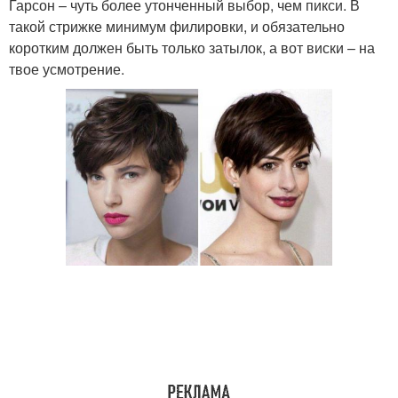
Гарсон – чуть более утонченный выбор, чем пикси. В
такой стрижке минимум филировки, и обязательно
коротким должен быть только затылок, а вот виски – на
твое усмотрение.