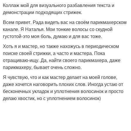
Коллаж мой для визуального разбавления текста и
демонстрации подходящих стрижек.
Всем привет. Рада видеть вас на своём парикмахерском
канале. Я Наталья. Мои тонкие волосы со скудной
густотой-это моя боль, думаю и для вас тоже.
Хоть я и мастер, но также нахожусь в периодическом
поиске своей стрижки, а часто и мастера. Пока
отращиваю-ищу. Да, найти своего парикмахера, даже
парикмахеру, бывает очень сложно.
Я чувствую, что и как мастер делает на моей голове,
даже хочется наговорить плохих слов. Иногда устаю от
бесконечных укладок и уплотнения волосинок и просто
делаю хвостик, но с уплотнением волосинок)