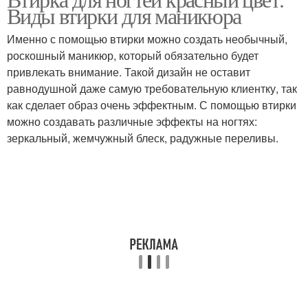
Виды втирки для маникюра
Именно с помощью втирки можно создать необычный,
роскошный маникюр, который обязательно будет
привлекать внимание. Такой дизайн не оставит
равнодушной даже самую требовательную клиентку, так
как сделает образ очень эффектным. С помощью втирки
можно создавать различные эффекты на ногтях:
зеркальный, жемчужный блеск, радужные переливы.