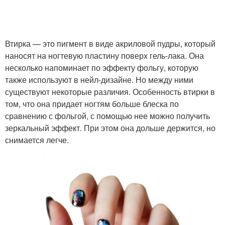
Втирка — это пигмент в виде акриловой пудры, который
наносят на ногтевую пластину поверх гель-лака. Она
несколько напоминает по эффекту фольгу, которую
также используют в нейл-дизайне. Но между ними
существуют некоторые различия. Особенность втирки в
том, что она придает ногтям больше блеска по
сравнению с фольгой, с помощью нее можно получить
зеркальный эффект. При этом она дольше держится, но
снимается легче.