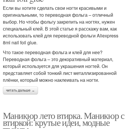
Если вы хотите сделать свои ногти красивыми и
оригинальными, то переводная фольга – отличный
выбор. Но чтобы фольгу закрепить на ногтях, нужен
специальный клей. В этой статье я расскажу вам, как
использовать клей для переводной фольги Aliexpress
8ml nail foil glue.
Что такое переводная фольга и клей для нее?
Переводная фольга – это декоративный материал,
который используется для украшения ногтей. Он
представляет собой тонкий лист металлизированной
плёнки, который можно наклеивать на ногти.
читать дальше →
Маникюр лето втирка. Маникюр с
втиркой: крутые идеи, модные