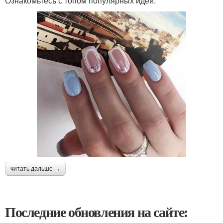
Ознакомьтесь с топом популярных идей:
читать дальше →
Последние обновления на сайте: