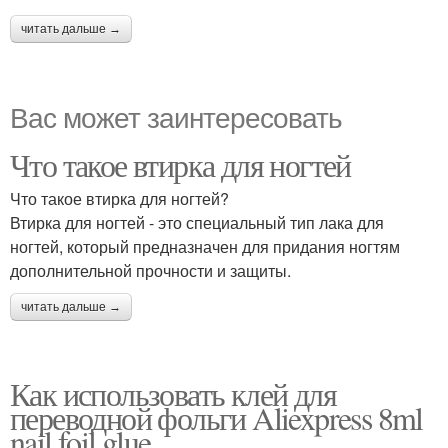
читать дальше →
Вас может заинтересовать
Что такое втирка для ногтей
Что такое втирка для ногтей?
Втирка для ногтей - это специальный тип лака для
ногтей, который предназначен для придания ногтям
дополнительной прочности и защиты.
читать дальше →
Как использовать клей для
переводной фольги Aliexpress 8ml
nail foil glue