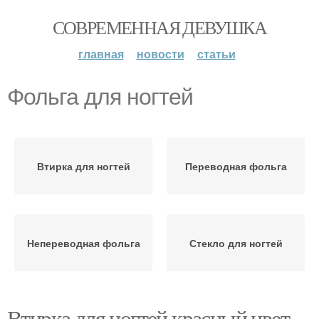
СОВРЕМЕННАЯ ДЕВУШКА
главная
новости
статьи
Фольга для ногтей
Втирка для ногтей
Переводная фольга
Непереводная фольга
Стекло для ногтей
Втирка для ногтей красный цвет.