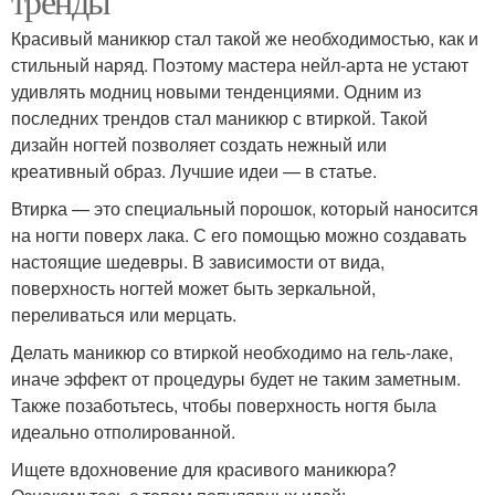
тренды
Красивый маникюр стал такой же необходимостью, как и
стильный наряд. Поэтому мастера нейл-арта не устают
удивлять модниц новыми тенденциями. Одним из
последних трендов стал маникюр с втиркой. Такой
дизайн ногтей позволяет создать нежный или
креативный образ. Лучшие идеи — в статье.
Втирка — это специальный порошок, который наносится
на ногти поверх лака. С его помощью можно создавать
настоящие шедевры. В зависимости от вида,
поверхность ногтей может быть зеркальной,
переливаться или мерцать.
Делать маникюр со втиркой необходимо на гель-лаке,
иначе эффект от процедуры будет не таким заметным.
Также позаботьтесь, чтобы поверхность ногтя была
идеально отполированной.
Ищете вдохновение для красивого маникюра?