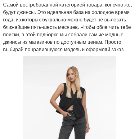
Самой востребованной категорией товара, конечно же,
будут джинсы. Это идеальная база на холодное время
года, из которых буквально можно будет не вылезать
ближайшие пять-шесть месяцев. Чтобы облегчить тебе
поиски, в этой подборке мы собрали самые модные
джинсы из магазинов по доступным ценам. Просто
выбирай понравившуюся модель и оформляй заказ.