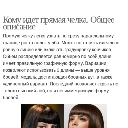
Кому идет прямая челка. Общее
описание
Прямую челку легко узнать по срезу параллельному
границе роста волос у лба. Может повторять идеально
ровную линию или включать градуировку кончиков.
Объем распределяется равномерно по всей длине,
имеет правильную графичную форму. Вариации
позволяют использовать 3 длины — выше уровня
бровей, модель, достигающая бровных дуг, а также
удлиненный вариант. Последний позволяет скрыть не
только высокий лоб, но и несимметричную форму
бровей.