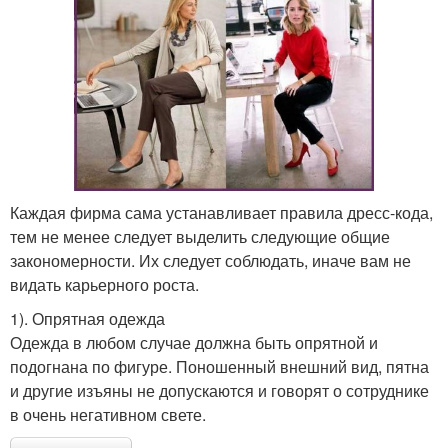
Каждая фирма сама устанавливает правила дресс-кода,
тем не менее следует выделить следующие общие
закономерности. Их следует соблюдать, иначе вам не
видать карьерного роста.
1). Опрятная одежда
Одежда в любом случае должна быть опрятной и
подогнана по фигуре. Поношенный внешний вид, пятна
и другие изъяны не допускаются и говорят о сотруднике
в очень негативном свете.