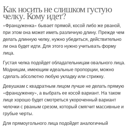
Как носить не слишком густую
челку. Кому идет?
«Француженка» бывает прямой, косой либо же рваной,
при этом она может иметь различную длину. Прежде чем
делать длинную челку, нужно убедиться, действительно
ли она будет идти. Для этого нужно учитывать форму
лица.
Густая челка подойдет обладательницам овального лица.
Модницам, имеющим идеальные пропорции, можно
сделать абсолютно любую укладку или стрижку.
Девушкам с квадратным лицом лучше не делать прямую
«француженку», а выбрать ее косой вариант. На таком
лице хорошо будет смотреться укороченный вариант
челочки с рваным срезом, который смягчит массивные и
грубые черты.
Для прямоугольного лица подойдет аналогичный