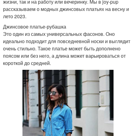
жизни, так и на работу или вечеринку. Мы в joy-pup
рассказываем о модных джинсовых платьях на весну и
лето 2023.
Джинсовое платье-рубашка
Это один из самых универсальных фасонов. Оно
идеально подходит для повседневной носки и выглядит
очень стильно. Такое платье может быть дополнено
поясом или без него, а длина может варьироваться от
короткой до средней.