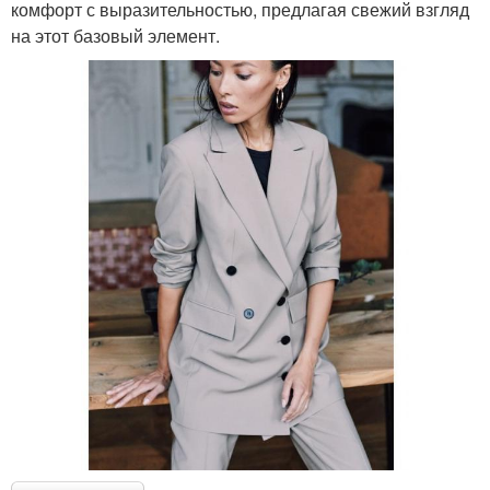
комфорт с выразительностью, предлагая свежий взгляд
на этот базовый элемент.