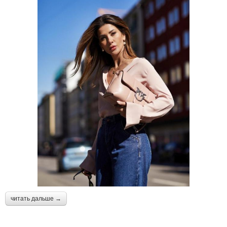
читать дальше →