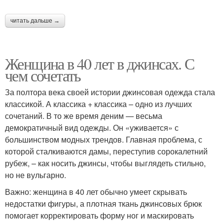
читать дальше →
Женщина в 40 лет в джинсах. С
чем сочетать
За полтора века своей истории джинсовая одежда стала
классикой. А классика + классика – одно из лучших
сочетаний. В то же время деним — весьма
демократичный вид одежды. Он «уживается» с
большинством модных трендов. Главная проблема, с
которой сталкиваются дамы, переступив сорокалетний
рубеж, – как носить джинсы, чтобы выглядеть стильно,
но не вульгарно.
Важно: женщина в 40 лет обычно умеет скрывать
недостатки фигуры, а плотная ткань джинсовых брюк
помогает корректировать форму ног и маскировать