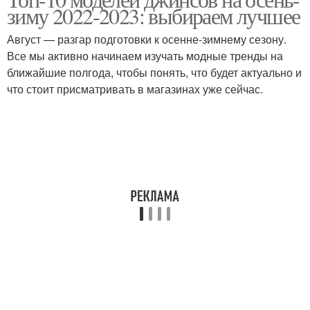
зиму 2022-2023: выбираем лучшее
Август — разгар подготовки к осенне-зимнему сезону.
Все мы активно начинаем изучать модные тренды на
ближайшие полгода, чтобы понять, что будет актуально и
что стоит присматривать в магазинах уже сейчас.