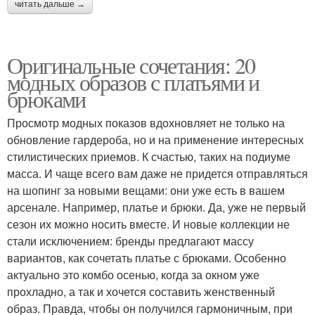
читать дальше →
Оригинальные сочетания: 20
модных образов с платьями и
брюками
Просмотр модных показов вдохновляет не только на
обновление гардероба, но и на применение интересных
стилистических приемов. К счастью, таких на подиуме
масса. И чаще всего вам даже не придется отправляться
на шопинг за новыми вещами: они уже есть в вашем
арсенале. Например, платье и брюки. Да, уже не первый
сезон их можно носить вместе. И новые коллекции не
стали исключением: бренды предлагают массу
вариантов, как сочетать платье с брюками. Особенно
актуально это комбо осенью, когда за окном уже
прохладно, а так и хочется составить женственный
образ. Правда, чтобы он получился гармоничным, при