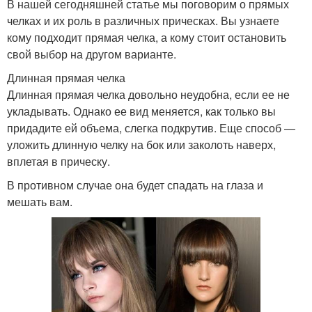
В нашей сегодняшней статье мы поговорим о прямых
челках и их роль в различных прическах. Вы узнаете
кому подходит прямая челка, а кому стоит остановить
свой выбор на другом варианте.
Длинная прямая челка
Длинная прямая челка довольно неудобна, если ее не
укладывать. Однако ее вид меняется, как только вы
придадите ей объема, слегка подкрутив. Еще способ —
уложить длинную челку на бок или заколоть наверх,
вплетая в прическу.
В противном случае она будет спадать на глаза и
мешать вам.