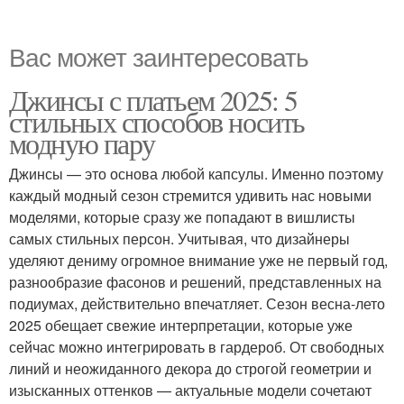
Вас может заинтересовать
Джинсы с платьем 2025: 5
стильных способов носить
модную пару
Джинсы — это основа любой капсулы. Именно поэтому
каждый модный сезон стремится удивить нас новыми
моделями, которые сразу же попадают в вишлисты
самых стильных персон. Учитывая, что дизайнеры
уделяют дениму огромное внимание уже не первый год,
разнообразие фасонов и решений, представленных на
подиумах, действительно впечатляет. Сезон весна-лето
2025 обещает свежие интерпретации, которые уже
сейчас можно интегрировать в гардероб. От свободных
линий и неожиданного декора до строгой геометрии и
изысканных оттенков — актуальные модели сочетают