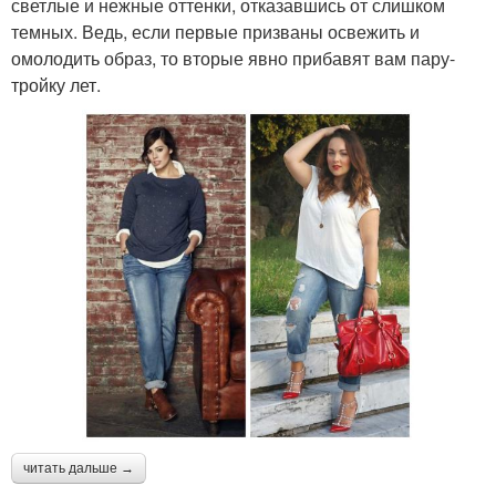
светлые и нежные оттенки, отказавшись от слишком
темных. Ведь, если первые призваны освежить и
омолодить образ, то вторые явно прибавят вам пару-
тройку лет.
читать дальше →