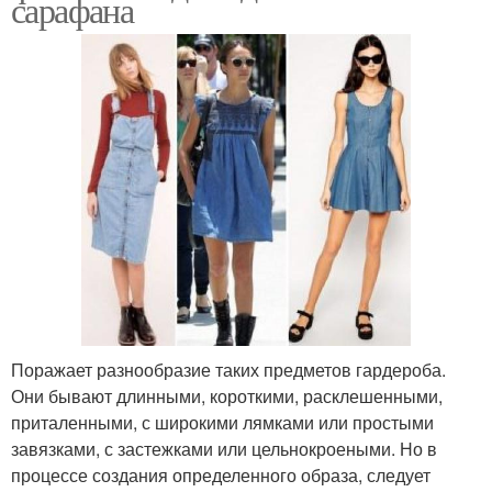
сарафана
Поражает разнообразие таких предметов гардероба.
Они бывают длинными, короткими, расклешенными,
приталенными, с широкими лямками или простыми
завязками, с застежками или цельнокроеными. Но в
процессе создания определенного образа, следует