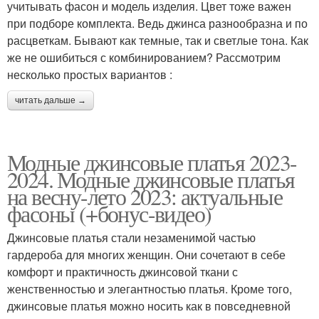
учитывать фасон и модель изделия. Цвет тоже важен
при подборе комплекта. Ведь джинса разнообразна и по
расцветкам. Бывают как темные, так и светлые тона. Как
же не ошибиться с комбинированием? Рассмотрим
несколько простых вариантов :
читать дальше →
Модные джинсовые платья 2023-
2024. Модные джинсовые платья
на весну-лето 2023: актуальные
фасоны (+бонус-видео)
Джинсовые платья стали незаменимой частью
гардероба для многих женщин. Они сочетают в себе
комфорт и практичность джинсовой ткани с
женственностью и элегантностью платья. Кроме того,
джинсовые платья можно носить как в повседневной