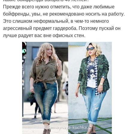
Прежде всего нужно отметить, что даже любимые
бойфренды, увы, не рекомендовано носить на работу.
Это слишком неформальный, в чем-то немного
агрессивный предмет гардероба. Поэтому пускай он
лучше радует вас вне офисных стен.