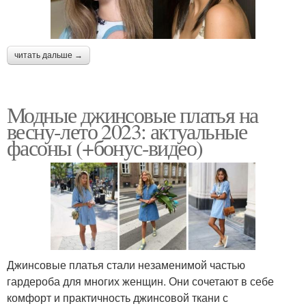
читать дальше →
Модные джинсовые платья на
весну-лето 2023: актуальные
фасоны (+бонус-видео)
Джинсовые платья стали незаменимой частью
гардероба для многих женщин. Они сочетают в себе
комфорт и практичность джинсовой ткани с