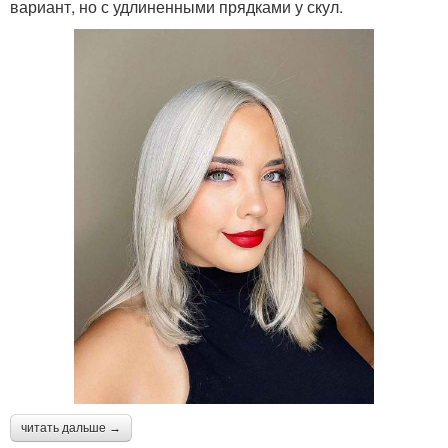
вариант, но с удлиненными прядками у скул.
читать дальше →