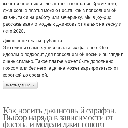
женственностью и элегантностью платья. Кроме того,
джинсовые платья можно носить как в повседневной
жизни, так и на работу или вечеринку. Мы в joy-pup
рассказываем о модных джинсовых платьях на весну и
лето 2023.
Джинсовое платье-рубашка
Это один из самых универсальных фасонов. Оно
идеально подходит для повседневной носки и выглядит
очень стильно. Такое платье может быть дополнено
поясом или без него, а длина может варьироваться от
короткой до средней.
читать дальше →
Как носить джинсовый сарафан.
Выбор наряда в зависимости от
фасона и модели джинсового