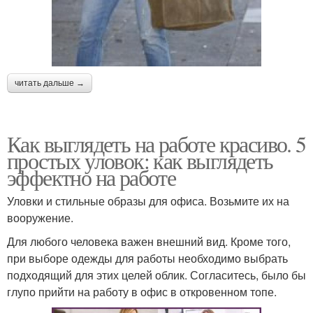
читать дальше →
Как выглядеть на работе красиво. 5
простых уловок: как выглядеть
эффектно на работе
Уловки и стильные образы для офиса. Возьмите их на
вооружение.
Для любого человека важен внешний вид. Кроме того,
при выборе одежды для работы необходимо выбрать
подходящий для этих целей облик. Согласитесь, было бы
глупо прийти на работу в офис в откровенном топе.