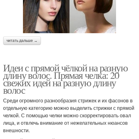
читать дальше →
Идеи с прямой чёлкой на разную
длину волос. Прямая челка: 20
свежих идей на разную длину
волос
Среди огромного разнообразия стрижек и их фасонов в
отдельную категорию можно выделить стрижки с прямой
челкой. С помощью челки можно скорректировать овал
лица, и отвлечь внимание от нежелательных нюансов
внешности.