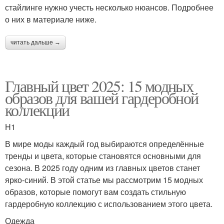
стайлинге нужно учесть несколько нюансов. Подробнее
о них в материале ниже.
читать дальше →
Главный цвет 2025: 15 модных
образов для вашей гардеробной
коллекции
H1
В мире моды каждый год выбираются определённые
тренды и цвета, которые становятся основными для
сезона. В 2025 году одним из главных цветов станет
ярко-синий. В этой статье мы рассмотрим 15 модных
образов, которые помогут вам создать стильную
гардеробную коллекцию с использованием этого цвета.
Одежда