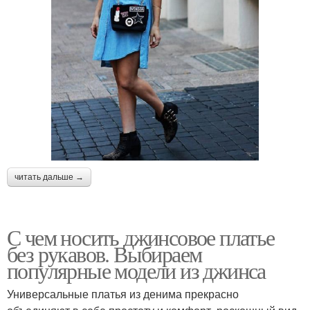
читать дальше →
С чем носить джинсовое платье
без рукавов. Выбираем
популярные модели из джинса
Универсальные платья из денима прекрасно