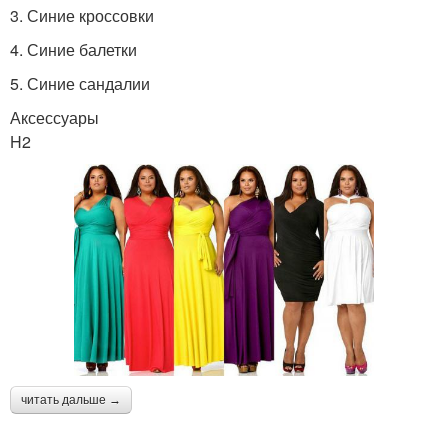
3. Синие кроссовки
4. Синие балетки
5. Синие сандалии
Аксессуары
H2
читать дальше →