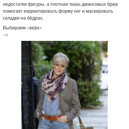
недостатки фигуры, а плотная ткань джинсовых брюк
помогает корректировать форму ног и маскировать
складки на бёдрах.
Выбираем «верх»
-->