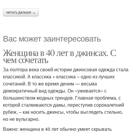
читать дальше →
Вас может заинтересовать
Женщина в 40 лет в джинсах. С
чем сочетать
За полтора века своей истории джинсовая одежда стала
классикой. А классика + классика – одно из лучших
сочетаний. В то же время деним — весьма
демократичный вид одежды. Он «уживается» с
большинством модных трендов. Главная проблема, с
которой сталкиваются дамы, переступив сорокалетний
рубеж, – как носить джинсы, чтобы выглядеть стильно,
но не вульгарно.
Важно: женщина в 40 лет обычно умеет скрывать