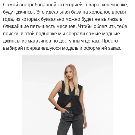
Самой востребованной категорией товара, конечно же,
будут джинсы. Это идеальная база на холодное время
года, из которых буквально можно будет не вылезать
ближайшие пять-шесть месяцев. Чтобы облегчить тебе
поиски, в этой подборке мы собрали самые модные
джинсы из магазинов по доступным ценам. Просто
выбирай понравившуюся модель и оформляй заказ.