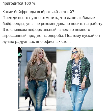
пригодится 100 %.
Какие бойфренды выбрать 40-летней?
Прежде всего нужно отметить, что даже любимые
бойфренды, увы, не рекомендовано носить на работу.
Это слишком неформальный, в чем-то немного
агрессивный предмет гардероба. Поэтому пускай он
лучше радует вас вне офисных стен.