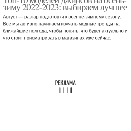
зиму 2022-2023: выбираем лучшее
Август — разгар подготовки к осенне-зимнему сезону.
Все мы активно начинаем изучать модные тренды на
ближайшие полгода, чтобы понять, что будет актуально и
что стоит присматривать в магазинах уже сейчас.