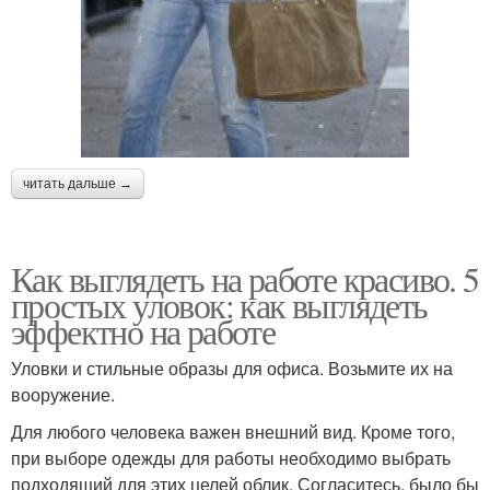
читать дальше →
Как выглядеть на работе красиво. 5
простых уловок: как выглядеть
эффектно на работе
Уловки и стильные образы для офиса. Возьмите их на
вооружение.
Для любого человека важен внешний вид. Кроме того,
при выборе одежды для работы необходимо выбрать
подходящий для этих целей облик. Согласитесь, было бы