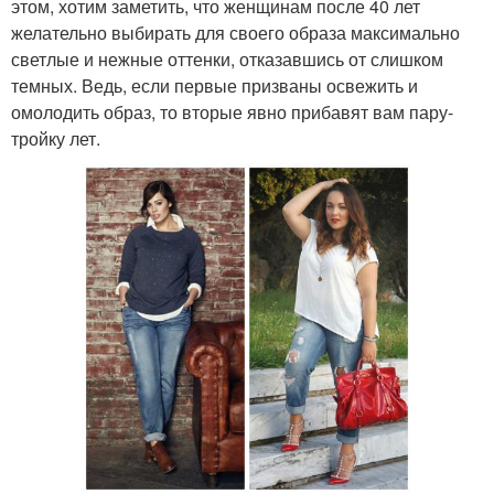
этом, хотим заметить, что женщинам после 40 лет
желательно выбирать для своего образа максимально
светлые и нежные оттенки, отказавшись от слишком
темных. Ведь, если первые призваны освежить и
омолодить образ, то вторые явно прибавят вам пару-
тройку лет.