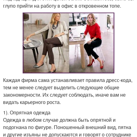
глупо прийти на работу в офис в откровенном топе.
Каждая фирма сама устанавливает правила дресс-кода,
тем не менее следует выделить следующие общие
закономерности. Их следует соблюдать, иначе вам не
видать карьерного роста.
1). Опрятная одежда
Одежда в любом случае должна быть опрятной и
подогнана по фигуре. Поношенный внешний вид, пятна
и другие изъяны не допускаются и говорят о сотруднике