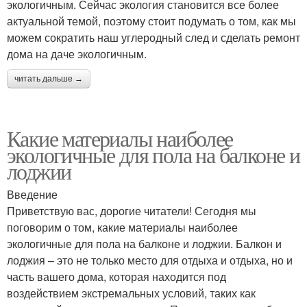
экологичным. Сейчас экология становится все более
актуальной темой, поэтому стоит подумать о том, как мы
можем сократить наш углеродный след и сделать ремонт
дома на даче экологичным.
читать дальше →
Какие материалы наиболее
экологичные для пола на балконе и
лоджии
Введение
Приветствую вас, дорогие читатели! Сегодня мы
поговорим о том, какие материалы наиболее
экологичные для пола на балконе и лоджии. Балкон и
лоджия – это не только место для отдыха и отдыха, но и
часть вашего дома, которая находится под
воздействием экстремальных условий, таких как