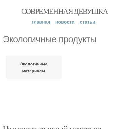
СОВРЕМЕННАЯ ДЕВУШКА
главная
новости
статьи
Экологичные продукты
Экологичные
материалы
Что такое зеленый интерьер