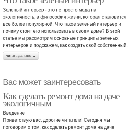
Зеленый интерьер - это не просто мода на
экологичность, а философия жизни, которая становится
все более популярной. Что такое зеленый интерьер и
почему стоит его использовать в своем доме? В этой
статье мы рассмотрим основные принципы зеленых
интерьеров и подскажем, как создать свой собственный.
читать дальше →
Вас может заинтересовать
Как сделать ремонт дома на даче
экологичным
Введение
Приветствую вас, дорогие читатели! Сегодня мы
поговорим о том, как сделать ремонт дома на даче