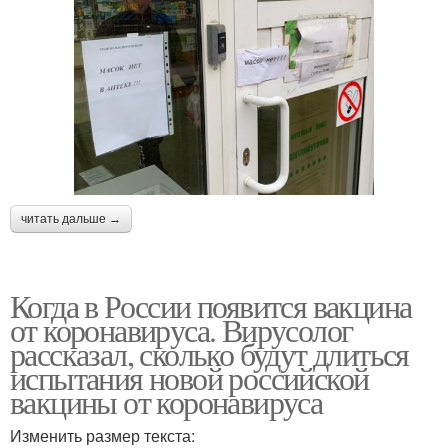
читать дальше →
Когда в России появится вакцина
от коронавируса. Вирусолог
рассказал, сколько будут длиться
испытания новой российской
вакцины от коронавируса
Изменить размер текста: