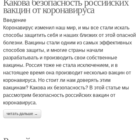
Какова безопасность российских
вакцин от коронавируса
Введение
Коронавирус изменил наш мир, и мы все стали искать
способы защитить себя и наших близких от этой опасной
болезни. Вакцины стали одним из самых эффективных
способов защиты, и многие страны начали
разрабатывать и производить свои собственные
вакцины. Россия тоже не стала исключением, и в
настоящее время она производит несколько вакцин от
коронавируса. Но стоит ли нам доверять этим
вакцинам? Какова их безопасность? В этой статье мы
рассмотрим безопасность российских вакцин от
коронавируса.
читать дальше →