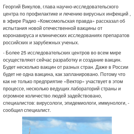
Георгий Викулов, глава научно-исследовательского
центра по профилактике и лечению вирусных инфекций ,
в эфире Радио «Комсомольская правда» рассказал об
испытания новой отечественной вакцины от
коронавируса и клинических исследованиях препаратов
российских и зарубежных ученых.
- Более 25 исследовательских центров во всем мире
осуществляют сейчас разработку и создание вакцин.
Будет несколько вакцин от разных стран. Даже в России
будет не одна вакцина, как запланировано. Потому что
как не только предприятие «Вектор» участвует в этом
процессе, несколько ведущих лабораторий страны и
огромное количество людей задействовано,
специалистов: вирусологи, эпидемиологи, иммунологи, -
сообщил специалист.