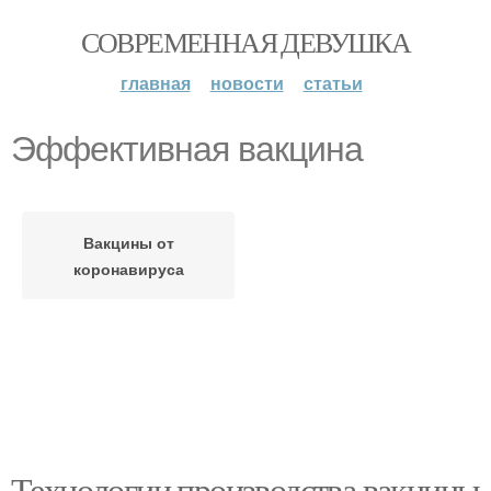
СОВРЕМЕННАЯ ДЕВУШКА
главная
новости
статьи
Эффективная вакцина
Вакцины от
коронавируса
Технологии производства вакцины