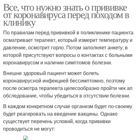
Все, что нужно знать о прививке
от коронавируса перед походом в
клинику
По правилам перед прививкой в поликлинике пациента
осматривает терапевт, который измерит температуру и
давление, осмотрит горло. Потом заполняет анкету, в
которой присутствуют вопросы о контактах с больными
коронавирусом и наличии симптомов болезни.
Внешне здоровый пациент может болеть
коронавирусной инфекцией бессимптомно, поэтому
после осмотра терапевта целесообразно пройти чек ап
обследование, чтобы убедиться в отсутствии болезни.
В каждом конкретном случае организм будет по-своему
будет реагировать на введение вакцины. Однако
существует перечень условий, когда прививки
проводиться не могут: