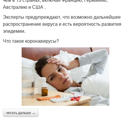
Австралию и США .
Эксперты предупреждают, что возможно дальнейшее
распространение вируса и есть вероятность развития
эпидемии.
Что такое коронавирусы?
читать дальше →