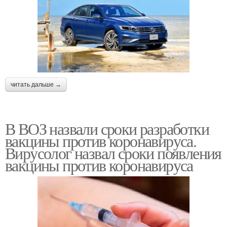
читать дальше →
В ВОЗ назвали сроки разработки
вакцины против коронавируса.
Вирусолог назвал сроки появления
вакцины против коронавируса