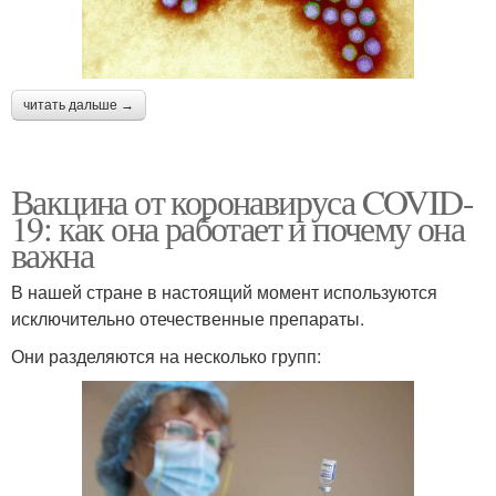
читать дальше →
Вакцина от коронавируса COVID-
19: как она работает и почему она
важна
В нашей стране в настоящий момент используются
исключительно отечественные препараты.
Они разделяются на несколько групп: