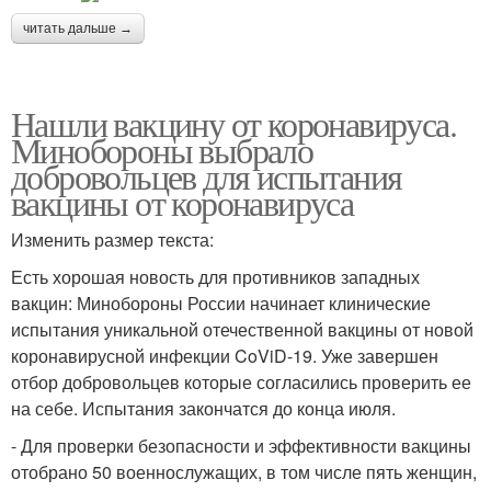
читать дальше →
Нашли вакцину от коронавируса.
Минобороны выбрало
добровольцев для испытания
вакцины от коронавируса
Изменить размер текста:
Есть хорошая новость для противников западных
вакцин: Минобороны России начинает клинические
испытания уникальной отечественной вакцины от новой
коронавирусной инфекции CoViD-19. Уже завершен
отбор добровольцев которые согласились проверить ее
на себе. Испытания закончатся до конца июля.
- Для проверки безопасности и эффективности вакцины
отобрано 50 военнослужащих, в том числе пять женщин,