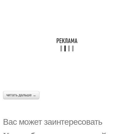
читать дальше →
Вас может заинтересовать