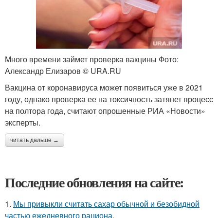
Много времени займет проверка вакцины Фото:
Александр Елизаров © URA.RU
Вакцина от коронавируса может появиться уже в 2021
году, однако проверка ее на токсичность затянет процесс
на полтора года, считают опрошенные РИА «Новости»
эксперты.
читать дальше →
Последние обновления на сайте:
1.
Мы привыкли считать сахар обычной и безобидной
частью ежедневного рациона.