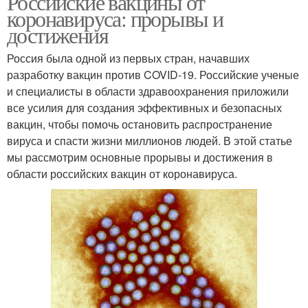
Российские вакцины от
коронавируса: прорывы и
достижения
Россия была одной из первых стран, начавших
разработку вакцин против COVID-19. Российские ученые
и специалисты в области здравоохранения приложили
все усилия для создания эффективных и безопасных
вакцин, чтобы помочь остановить распространение
вируса и спасти жизни миллионов людей. В этой статье
мы рассмотрим основные прорывы и достижения в
области российских вакцин от коронавируса.