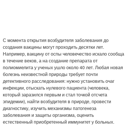
С момента открытия возбудителя заболевания до
создания вакцины могут проходить десятки лет.
Например, вакцину от оспы человечество искало сообща
в течение веков, а на создание препарата от
полиомиелита у ученых ушло около 40 лет. Любая новая
болезнь неизвестной природы требует почти
детективного расследования: нужно установить очаг
инфекции, отыскать нулевого пациента (человека,
который заразился первым и стал точкой отсчета
эпидемии), найти возбудителя в природе, провести
диагностику, изучить механизмы патогенеза
заболевания и защиты организма, оценить
естественный приобретенный иммунитет у больных.