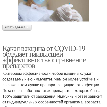
читать дальше →
Какая вакцина от COVID-19
обладает наивысшей
эффективностью: сравнение
препаратов
Критерием эффективности любой вакцины служит
создаваемый ею иммунитет. Чем он более устойчив и
выражен, тем лучше препарат защищает от инфекции.
Пока не разработано таких препаратов, которые бы на
100% защитили от заражения. Иммунный ответ зависит
от индивидуальных особенностей организма, возраста,