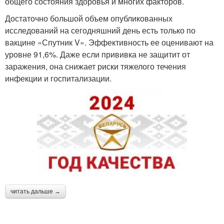
общего состояния здоровья и многих факторов.
Достаточно большой объем опубликованных
исследований на сегодняшний день есть только по
вакцине «Спутник V». Эффективность ее оценивают на
уровне 91,6%. Даже если прививка не защитит от
заражения, она снижает риски тяжелого течения
инфекции и госпитализации.
читать дальше →