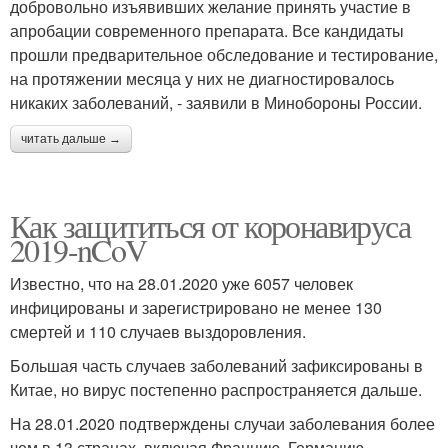
добровольно изъявивших желание принять участие в
апробации современного препарата. Все кандидаты
прошли предварительное обследование и тестирование,
на протяжении месяца у них не диагностировалось
никаких заболеваний, - заявили в Минобороны России.
читать дальше →
Как защититься от коронавируса
2019-nCoV
Известно, что на 28.01.2020 уже 6057 человек
инфицированы и зарегистрировано не менее 130
смертей и 110 случаев выздоровления.
Большая часть случаев заболеваний зафиксированы в
Китае, но вирус постепенно распространяется дальше.
На 28.01.2020 подтверждены случаи заболевания более
чем в 13 странах, включая Францию, Германию,