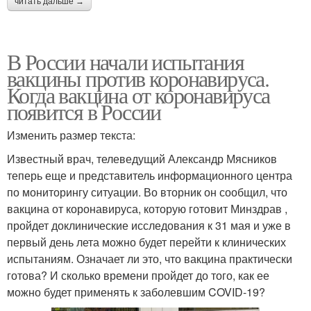
читать дальше →
В России начали испытания
вакцины против коронавируса.
Когда вакцина от коронавируса
появится в России
Изменить размер текста:
Известный врач, телеведущий Александр Мясников
теперь еще и представитель информационного центра
по мониторингу ситуации. Во вторник он сообщил, что
вакцина от коронавируса, которую готовит Минздрав ,
пройдет доклинические исследования к 31 мая и уже в
первый день лета можно будет перейти к клинических
испытаниям. Означает ли это, что вакцина практически
готова? И сколько времени пройдет до того, как ее
можно будет применять к заболевшим COVID-19?