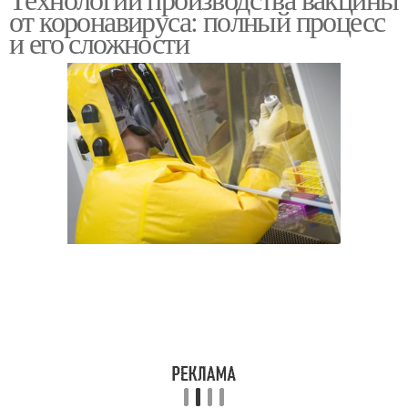
от коронавируса: полный процесс
и его сложности