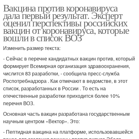
Вакцина против коронавируса
дала первый результат. Эксперт
оценил перспективы российских
вакцин от коронавируса, которые
вошли в список ВОЗ
Изменить размер текста:
- Сейчас в перечне кандидатных вакцин против, который
формирует Всемирная организация здравоохранения,
числится 83 разработки, - сообщила пресс-служба
Роспотребнадзора . Как отмечают в ведомстве, в этот
список, разработанных в России . То есть на
отечественные разработки приходится более 10%
перечня ВОЗ.
Основная часть вакцин разработана государственным
научным центром «Вектор». Это:
- Пептидная вакцина на платформе, использовавшейся