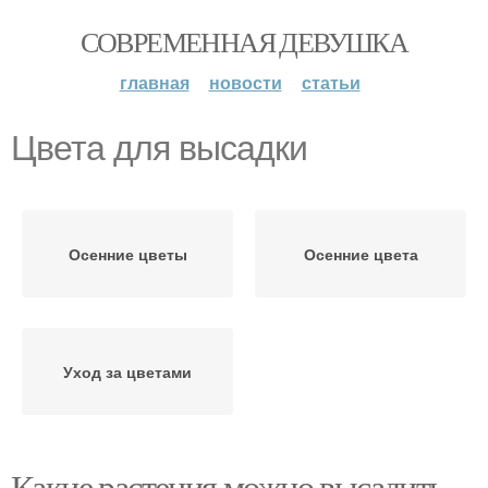
СОВРЕМЕННАЯ ДЕВУШКА
главная
новости
статьи
Цвета для высадки
Осенние цветы
Осенние цвета
Уход за цветами
Какие растения можно высадить