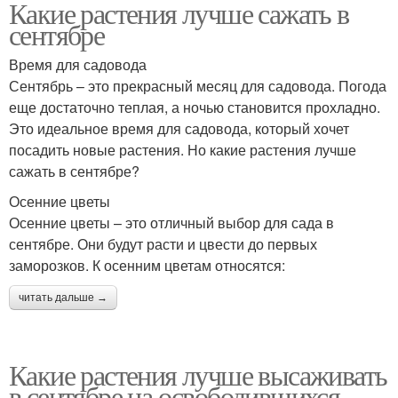
Какие растения лучше сажать в
сентябре
Время для садовода
Сентябрь – это прекрасный месяц для садовода. Погода
еще достаточно теплая, а ночью становится прохладно.
Это идеальное время для садовода, который хочет
посадить новые растения. Но какие растения лучше
сажать в сентябре?
Осенние цветы
Осенние цветы – это отличный выбор для сада в
сентябре. Они будут расти и цвести до первых
заморозков. К осенним цветам относятся:
читать дальше →
Какие растения лучше высаживать
в сентябре на освободившихся