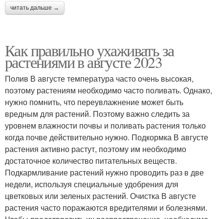
читать дальше →
Как правильно ухаживать за
растениями в августе 2023
Полив В августе температура часто очень высокая,
поэтому растениям необходимо часто поливать. Однако,
нужно помнить, что переувлажнение может быть
вредным для растений. Поэтому важно следить за
уровнем влажности почвы и поливать растения только
когда почве действительно нужно. Подкормка В августе
растения активно растут, поэтому им необходимо
достаточное количество питательных веществ.
Подкармливание растений нужно проводить раз в две
недели, используя специальные удобрения для
цветковых или зеленых растений. Очистка В августе
растения часто поражаются вредителями и болезнями.