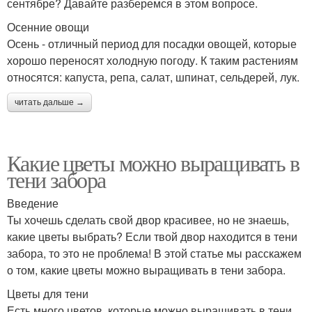
сентябре? Давайте разберемся в этом вопросе.
Осенние овощи
Осень - отличный период для посадки овощей, которые
хорошо переносят холодную погоду. К таким растениям
относятся: капуста, репа, салат, шпинат, сельдерей, лук.
читать дальше →
Какие цветы можно выращивать в
тени забора
Введение
Ты хочешь сделать свой двор красивее, но не знаешь,
какие цветы выбрать? Если твой двор находится в тени
забора, то это не проблема! В этой статье мы расскажем
о том, какие цветы можно выращивать в тени забора.
Цветы для тени
Есть много цветов, которые можно выращивать в тени