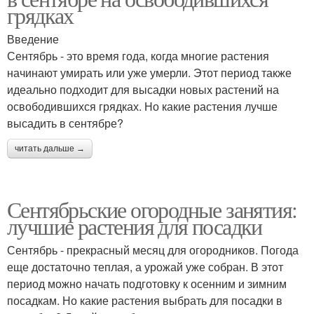
грядках
Введение
Сентябрь - это время года, когда многие растения
начинают умирать или уже умерли. Этот период также
идеально подходит для высадки новых растений на
освободившихся грядках. Но какие растения лучше
высадить в сентябре?
читать дальше →
Сентябрьские огородные занятия:
лучшие растения для посадки
Сентябрь - прекрасный месяц для огородников. Погода
еще достаточно теплая, а урожай уже собран. В этот
период можно начать подготовку к осенним и зимним
посадкам. Но какие растения выбрать для посадки в