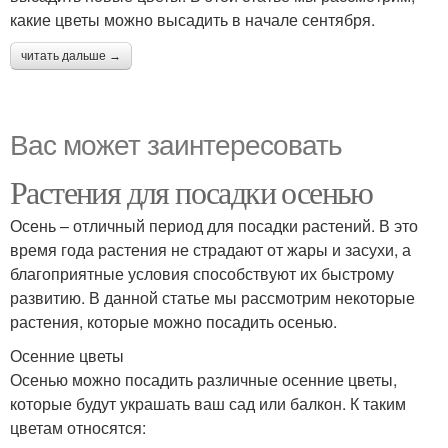
какие цветы можно высадить в начале сентября.
читать дальше →
Вас может заинтересовать
Растения для посадки осенью
Осень – отличный период для посадки растений. В это
время года растения не страдают от жары и засухи, а
благоприятные условия способствуют их быстрому
развитию. В данной статье мы рассмотрим некоторые
растения, которые можно посадить осенью.
Осенние цветы
Осенью можно посадить различные осенние цветы,
которые будут украшать ваш сад или балкон. К таким
цветам относятся: