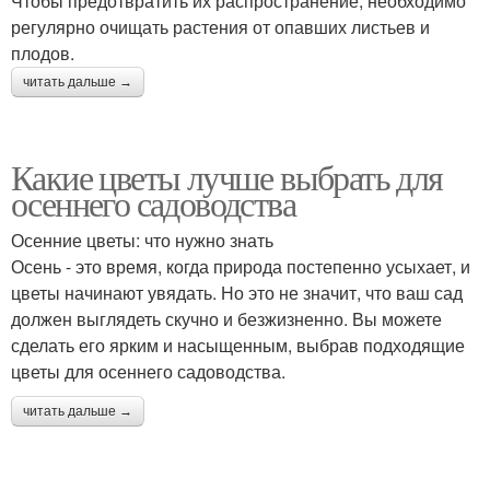
Чтобы предотвратить их распространение, необходимо
регулярно очищать растения от опавших листьев и
плодов.
читать дальше →
Какие цветы лучше выбрать для
осеннего садоводства
Осенние цветы: что нужно знать
Осень - это время, когда природа постепенно усыхает, и
цветы начинают увядать. Но это не значит, что ваш сад
должен выглядеть скучно и безжизненно. Вы можете
сделать его ярким и насыщенным, выбрав подходящие
цветы для осеннего садоводства.
читать дальше →