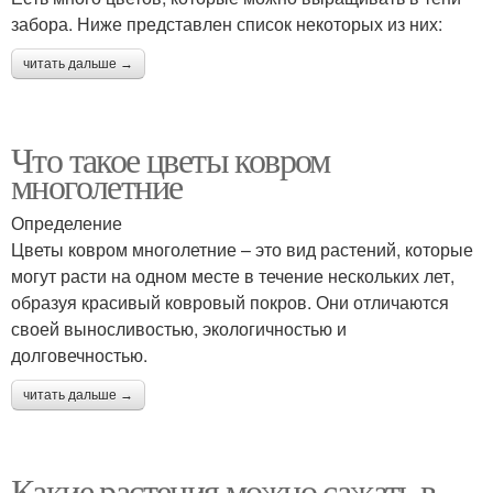
забора. Ниже представлен список некоторых из них:
читать дальше →
Что такое цветы ковром
многолетние
Определение
Цветы ковром многолетние – это вид растений, которые
могут расти на одном месте в течение нескольких лет,
образуя красивый ковровый покров. Они отличаются
своей выносливостью, экологичностью и
долговечностью.
читать дальше →
Какие растения можно сажать в