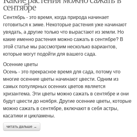
сентябре
Сентябрь - это время, когда природа начинает
готовиться к зиме. Некоторые растения уже начинают
увядать, а другие только что вырастают из земли. Но
какие именно растения можно сажать в сентябре? В
этой статье мы рассмотрим несколько вариантов,
которые могут подойти для вашего сада.
Осенние цветы
Осень - это прекрасное время для сада, потому что
многие осенние цветы начинают цвести. Одним из
самых популярных осенних цветов является
хризантема. Эти цветы можно сажать в сентябре и они
будут цвести до ноября. Другие осенние цветы, которые
можно сажать в сентябре, включают в себя астры,
касатики и цикламены.
читать дальше →