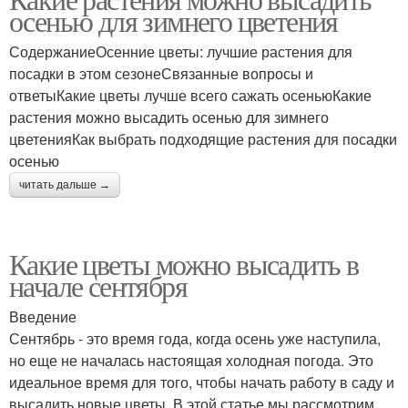
осенью для зимнего цветения
СодержаниеОсенние цветы: лучшие растения для
посадки в этом сезонеСвязанные вопросы и
ответыКакие цветы лучше всего сажать осеньюКакие
растения можно высадить осенью для зимнего
цветенияКак выбрать подходящие растения для посадки
осенью
читать дальше →
Какие цветы можно высадить в
начале сентября
Введение
Сентябрь - это время года, когда осень уже наступила,
но еще не началась настоящая холодная погода. Это
идеальное время для того, чтобы начать работу в саду и
высадить новые цветы. В этой статье мы рассмотрим,