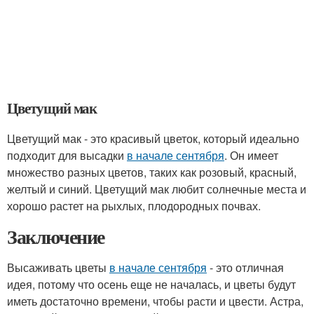
Цветущий мак
Цветущий мак - это красивый цветок, который идеально
подходит для высадки
в начале сентября
. Он имеет
множество разных цветов, таких как розовый, красный,
желтый и синий. Цветущий мак любит солнечные места и
хорошо растет на рыхлых, плодородных почвах.
Заключение
Высаживать цветы
в начале сентября
- это отличная
идея, потому что осень еще не началась, и цветы будут
иметь достаточно времени, чтобы расти и цвести. Астра,