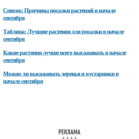
Список: Причины посадки растений в начале
сентября
Таблица: Лучшие растения для посадки в начале
сентября
Какие растения лучше всего высаживать в начале
сентября
Можно ли высаживать деревья и кустарники в
начале сентября