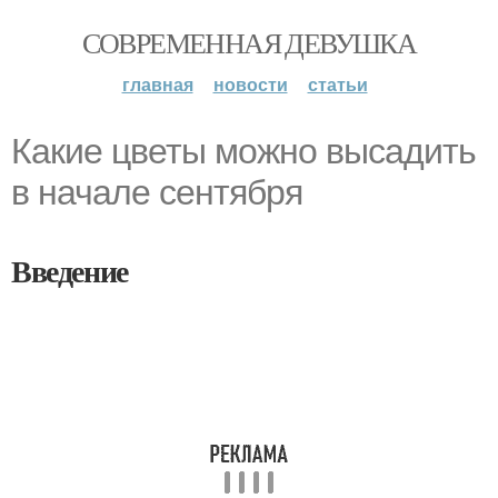
СОВРЕМЕННАЯ ДЕВУШКА
главная
новости
статьи
Какие цветы можно высадить
в начале сентября
Введение