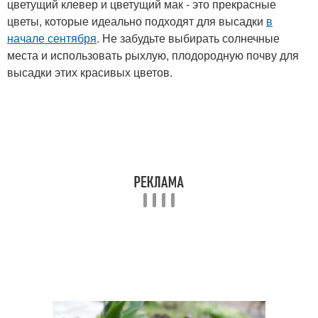
цветущий клевер и цветущий мак - это прекрасные
цветы, которые идеально подходят для высадки
в
начале сентября
. Не забудьте выбирать солнечные
места и использовать рыхлую, плодородную почву для
высадки этих красивых цветов.