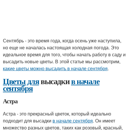
Сентябрь - это время года, когда осень уже наступила,
но еще не началась настоящая холодная погода. Это
идеальное время для того, чтобы начать работу в саду и
высадить новые цветы. В этой статье мы рассмотрим,
какие цветы можно высадить в начале сентября
.
Цветы для
высадки
в начале
сентября
Астра
Астра - это прекрасный цветок, который идеально
подходит для высадки
в начале сентября
. Он имеет
множество разных цветов, таких как розовый, красный,