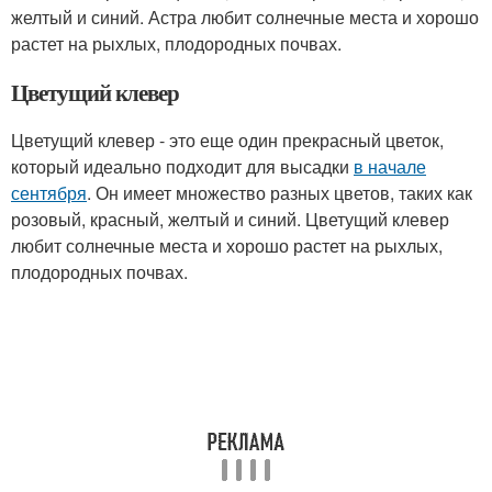
желтый и синий. Астра любит солнечные места и хорошо
растет на рыхлых, плодородных почвах.
Цветущий клевер
Цветущий клевер - это еще один прекрасный цветок,
который идеально подходит для высадки
в начале
сентября
. Он имеет множество разных цветов, таких как
розовый, красный, желтый и синий. Цветущий клевер
любит солнечные места и хорошо растет на рыхлых,
плодородных почвах.