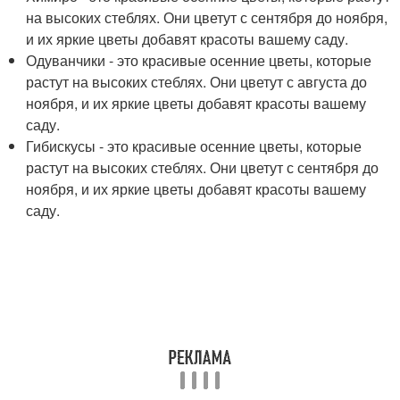
на высоких стеблях. Они цветут с сентября до ноября,
и их яркие цветы добавят красоты вашему саду.
Одуванчики - это красивые осенние цветы, которые
растут на высоких стеблях. Они цветут с августа до
ноября, и их яркие цветы добавят красоты вашему
саду.
Гибискусы - это красивые осенние цветы, которые
растут на высоких стеблях. Они цветут с сентября до
ноября, и их яркие цветы добавят красоты вашему
саду.