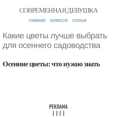
СОВРЕМЕННАЯ ДЕВУШКА
главная
новости
статьи
Какие цветы лучше выбрать
для осеннего садоводства
Осенние цветы: что нужно знать