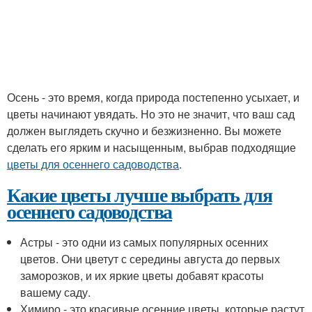
Осень - это время, когда природа постепенно усыхает, и
цветы начинают увядать. Но это не значит, что ваш сад
должен выглядеть скучно и безжизненно. Вы можете
сделать его ярким и насыщенным, выбрав подходящие
цветы для осеннего садоводства
.
Какие цветы лучше выбрать для
осеннего садоводства
Астры - это одни из самых популярных осенних
цветов. Они цветут с середины августа до первых
заморозков, и их яркие цветы добавят красоты
вашему саду.
Химиро - это красивые осенние цветы, которые растут