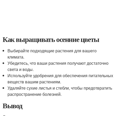
Как выращивать осенние цветы
Выбирайте подходящие растения для вашего
климата.
Убедитесь, что ваши растения получают достаточно
света и воды.
Используйте удобрения для обеспечения питательных
веществ вашим растениям.
Удаляйте сухие листья и стебли, чтобы предотвратить
распространение болезней.
Вывод