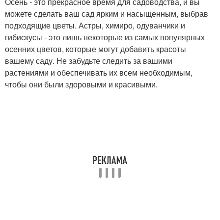
Осень - это прекрасное время для садоводства, и вы
можете сделать ваш сад ярким и насыщенным, выбрав
подходящие цветы. Астры, химиро, одуванчики и
гибискусы - это лишь некоторые из самых популярных
осенних цветов, которые могут добавить красоты
вашему саду. Не забудьте следить за вашими
растениями и обеспечивать их всем необходимым,
чтобы они были здоровыми и красивыми.