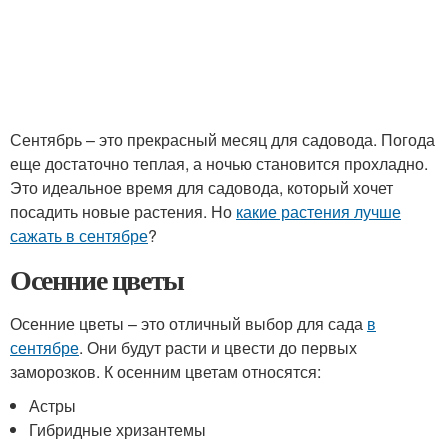
Сентябрь – это прекрасный месяц для садовода. Погода
еще достаточно теплая, а ночью становится прохладно.
Это идеальное время для садовода, который хочет
посадить новые растения. Но
какие растения лучше
сажать в сентябре
?
Осенние цветы
Осенние цветы – это отличный выбор для сада
в
сентябре
. Они будут расти и цвести до первых
заморозков. К осенним цветам относятся:
Астры
Гибридные хризантемы