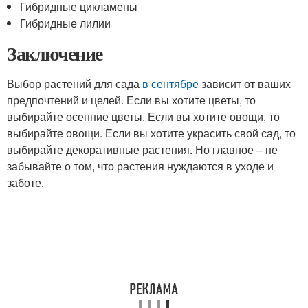
Гибридные цикламены
Гибридные лилии
Заключение
Выбор растений для сада
в сентябре
зависит от ваших
предпочтений и целей. Если вы хотите цветы, то
выбирайте осенние цветы. Если вы хотите овощи, то
выбирайте овощи. Если вы хотите украсить свой сад, то
выбирайте декоративные растения. Но главное – не
забывайте о том, что растения нуждаются в уходе и
заботе.