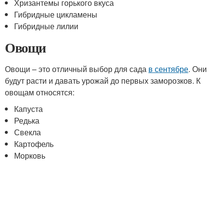
Хризантемы горького вкуса
Гибридные цикламены
Гибридные лилии
Овощи
Овощи – это отличный выбор для сада
в сентябре
. Они
будут расти и давать урожай до первых заморозков. К
овощам относятся:
Капуста
Редька
Свекла
Картофель
Морковь