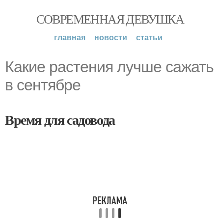
СОВРЕМЕННАЯ ДЕВУШКА
главная
новости
статьи
Какие растения лучше сажать
в сентябре
Время для садовода