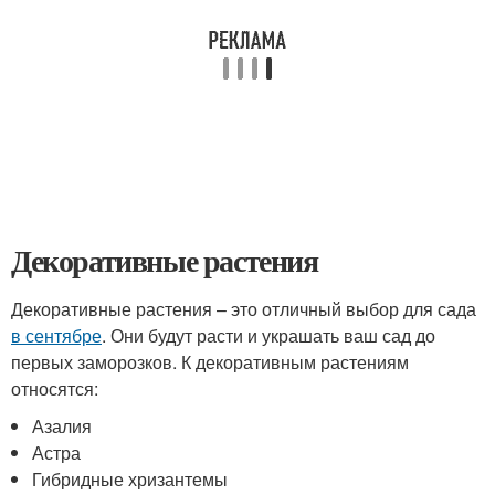
Декоративные растения
Декоративные растения – это отличный выбор для сада
в сентябре
. Они будут расти и украшать ваш сад до
первых заморозков. К декоративным растениям
относятся:
Азалия
Астра
Гибридные хризантемы