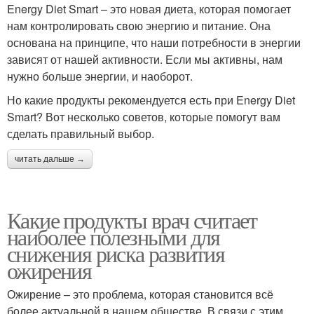
Energy Diet Smart – это новая диета, которая помогает
нам контролировать свою энергию и питание. Она
основана на принципе, что наши потребности в энергии
зависят от нашей активности. Если мы активны, нам
нужно больше энергии, и наоборот.
Но какие продукты рекомендуется есть при Energy Diet
Smart? Вот несколько советов, которые помогут вам
сделать правильный выбор.
читать дальше →
Какие продукты врач считает
наиболее полезными для
снижения риска развития
ожирения
Ожирение – это проблема, которая становится всё
более актуальной в нашем обществе. В связи с этим,