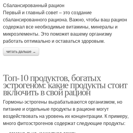
Сбалансированный рацион
Первый и главный совет – это создание
сбалансированного рациона. Важно, чтобы ваш рацион
содержал все необходимые витамины, минералы и
микроэлементы. Это поможет вашему организму
работать оптимально и оставаться здоровым.
читать дальше →
Топ-10 продуктов, богатых
эстрогеном: какие продукты стоит
включить в свой рацион
Гормоны-эстрогены вырабатываются организмом, но
питание и отдельные продукты в рационе могут
воздействовать на уровень их концентрации. К примеру,
много фитоэстрогенов содержат следующие продукты: