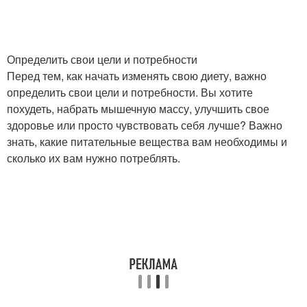
Определить свои цели и потребности
Перед тем, как начать изменять свою диету, важно
определить свои цели и потребности. Вы хотите
похудеть, набрать мышечную массу, улучшить свое
здоровье или просто чувствовать себя лучше? Важно
знать, какие питательные вещества вам необходимы и
сколько их вам нужно потреблять.