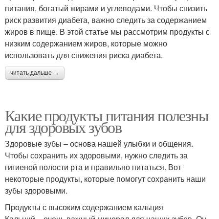
питания, богатый жирами и углеводами. Чтобы снизить
риск развития диабета, важно следить за содержанием
жиров в пище. В этой статье мы рассмотрим продукты с
низким содержанием жиров, которые можно
использовать для снижения риска диабета.
читать дальше →
Какие продукты питания полезны
для здоровых зубов
Здоровые зубы – основа нашей улыбки и общения.
Чтобы сохранить их здоровыми, нужно следить за
гигиеной полости рта и правильно питаться. Вот
некоторые продукты, которые помогут сохранить наши
зубы здоровыми.
Продукты с высоким содержанием кальция
Кальций – очень важный минерал для наших зубов. Он