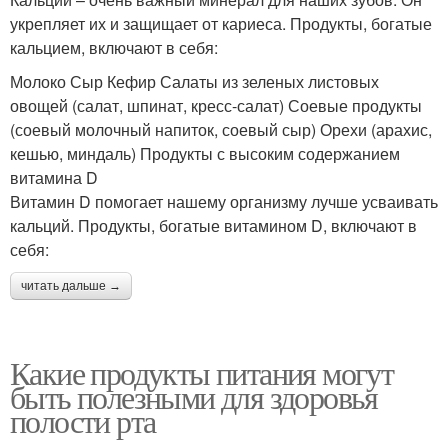
укрепляет их и защищает от кариеса. Продукты, богатые
кальцием, включают в себя:
Молоко Сыр Кефир Салаты из зеленых листовых
овощей (салат, шпинат, кресс-салат) Соевые продукты
(соевый молочный напиток, соевый сыр) Орехи (арахис,
кешью, миндаль) Продукты с высоким содержанием
витамина D
Витамин D помогает нашему организму лучше усваивать
кальций. Продукты, богатые витамином D, включают в
себя:
читать дальше →
Какие продукты питания могут
быть полезными для здоровья
полости рта