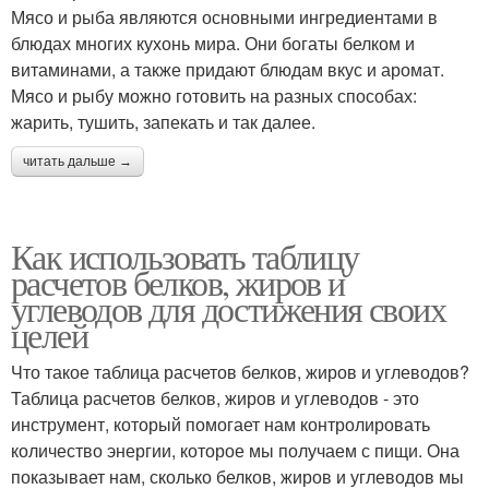
Мясо и рыба являются основными ингредиентами в
блюдах многих кухонь мира. Они богаты белком и
витаминами, а также придают блюдам вкус и аромат.
Мясо и рыбу можно готовить на разных способах:
жарить, тушить, запекать и так далее.
читать дальше →
Как использовать таблицу
расчетов белков, жиров и
углеводов для достижения своих
целей
Что такое таблица расчетов белков, жиров и углеводов?
Таблица расчетов белков, жиров и углеводов - это
инструмент, который помогает нам контролировать
количество энергии, которое мы получаем с пищи. Она
показывает нам, сколько белков, жиров и углеводов мы