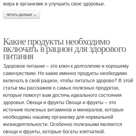
жира в организме и улучшить свое здоровье.
читать дальше →
Какие продукты необходимо
включать в рацион для здорового
питания
Здоровое питание – это ключ к долголетию и хорошему
самочувствию. Но какие именно продукты необходимо
включать в свой рацион, чтобы питаться здорово? В этой
статье мы расскажем о самых полезных продуктах,
которые помогут вам достичь идеального состояния
здоровья. Овощи и фрукты Овощи и фрукты – это
источник полезных витаминов и минералов, которые
необходимы нашему организму для нормальной
жизнедеятельности. Особенно полезными являются
овощи и фрукты, которые богаты клетчаткой.