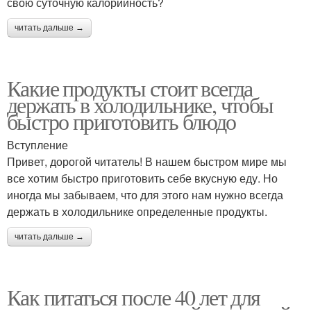
свою суточную калорийность?
читать дальше →
Какие продукты стоит всегда
держать в холодильнике, чтобы
быстро приготовить блюдо
Вступление
Привет, дорогой читатель! В нашем быстром мире мы
все хотим быстро приготовить себе вкусную еду. Но
иногда мы забываем, что для этого нам нужно всегда
держать в холодильнике определенные продукты.
читать дальше →
Как питаться после 40 лет для