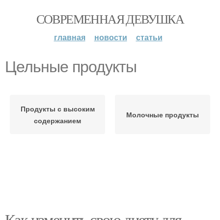
СОВРЕМЕННАЯ ДЕВУШКА
главная
новости
статьи
Цельные продукты
Продукты с высоким
Молочные продукты
содержанием
Как изменить свою диету для