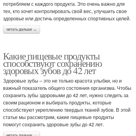
потребляем с каждого продукта. Это очень важно для
тех, кто хочет контролировать свой вес, улучшить свое
здоровье или достичь определенных спортивных целей.
читать дальше →
Какие пищевые продукты
способствуют сохранению
здоровых зубов до 42 лет
Здоровые зубы – это не только красота улыбки, но и
важный показатель общего состояния организма. Чтобы
сохранить зубы здоровыми до 42 лет, нужно следить за
своим рационом и выбирать продукты, которые
способствуют укреплению твердых тканей зубов. В этой
статье мы рассмотрим, какие пищевые продукты
помогут сохранить здоровые зубы до 42 лет.
читать дальше →