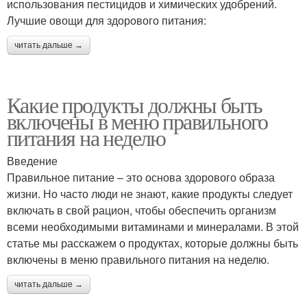
использования пестицидов и химических удобрений.
Лучшие овощи для здорового питания:
читать дальше →
Какие продукты должны быть
включены в меню правильного
питания на неделю
Введение
Правильное питание – это основа здорового образа
жизни. Но часто люди не знают, какие продукты следует
включать в свой рацион, чтобы обеспечить организм
всеми необходимыми витаминами и минералами. В этой
статье мы расскажем о продуктах, которые должны быть
включены в меню правильного питания на неделю.
читать дальше →