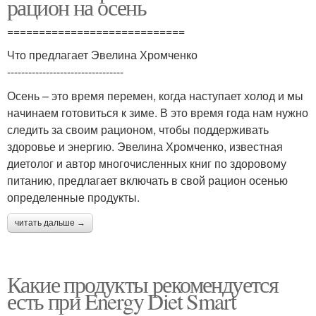
рацион на осень
============================
Что предлагает Эвелина Хромченко
---------------------------------
Осень – это время перемен, когда наступает холод и мы
начинаем готовиться к зиме. В это время года нам нужно
следить за своим рационом, чтобы поддерживать
здоровье и энергию. Эвелина Хромченко, известная
диетолог и автор многочисленных книг по здоровому
питанию, предлагает включать в свой рацион осенью
определенные продукты.
читать дальше →
Какие продукты рекомендуется
есть при Energy Diet Smart