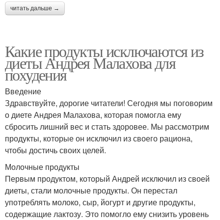
читать дальше →
Какие продукты исключаются из
диеты Андрея Малахова для
похудения
Введение
Здравствуйте, дорогие читатели! Сегодня мы поговорим
о диете Андрея Малахова, которая помогла ему
сбросить лишний вес и стать здоровее. Мы рассмотрим
продукты, которые он исключил из своего рациона,
чтобы достичь своих целей.
Молочные продукты
Первым продуктом, который Андрей исключил из своей
диеты, стали молочные продукты. Он перестал
употреблять молоко, сыр, йогурт и другие продукты,
содержащие лактозу. Это помогло ему снизить уровень