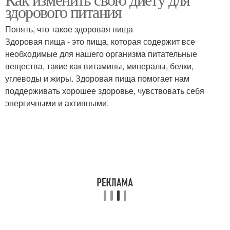
здорового питания
Понять, что такое здоровая пища
Здоровая пища - это пища, которая содержит все
необходимые для нашего организма питательные
вещества, такие как витамины, минералы, белки,
углеводы и жиры. Здоровая пища помогает нам
поддерживать хорошее здоровье, чувствовать себя
энергичными и активными.