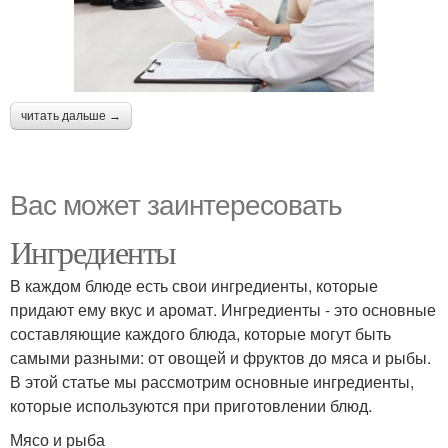
читать дальше →
Вас может заинтересовать
Ингредиенты
В каждом блюде есть свои ингредиенты, которые
придают ему вкус и аромат. Ингредиенты - это основные
составляющие каждого блюда, которые могут быть
самыми разными: от овощей и фруктов до мяса и рыбы.
В этой статье мы рассмотрим основные ингредиенты,
которые используются при приготовлении блюд.
Мясо и рыба