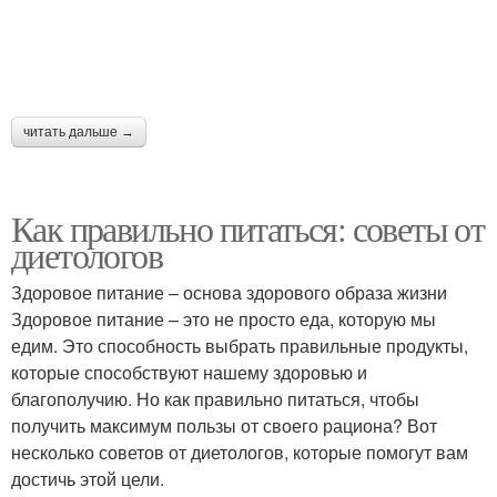
читать дальше →
Как правильно питаться: советы от
диетологов
Здоровое питание – основа здорового образа жизни
Здоровое питание – это не просто еда, которую мы
едим. Это способность выбрать правильные продукты,
которые способствуют нашему здоровью и
благополучию. Но как правильно питаться, чтобы
получить максимум пользы от своего рациона? Вот
несколько советов от диетологов, которые помогут вам
достичь этой цели.