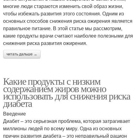
многие люди стараются изменить свой образ жизни,
чтобы избежать развития этого состояния. Одним из
основных способов снижения риска ожирения является
правильное питание. В этой статье мы рассмотрим,
какие продукты врачи считают наиболее полезными для
снижения риска развития ожирения.
читать дальше →
Какие продукты с низким
содержанием жиров можно
использовать для снижения риска
диабета
Введение
Диабет – это серьезная проблема, которая затрагивает
миллионы людей по всему миру. Одна из основных
причин развития диабета – это неправильный рацион