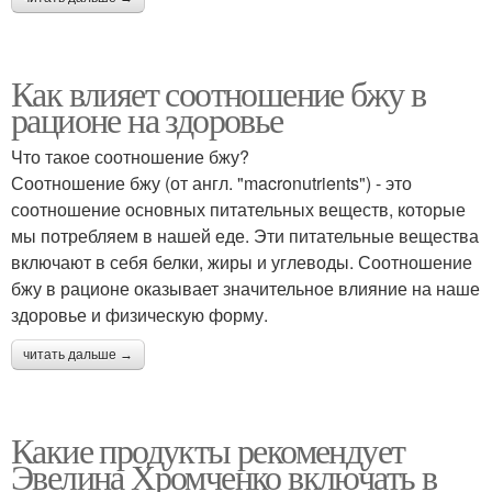
Как влияет соотношение бжу в
рационе на здоровье
Что такое соотношение бжу?
Соотношение бжу (от англ. "macronutrients") - это
соотношение основных питательных веществ, которые
мы потребляем в нашей еде. Эти питательные вещества
включают в себя белки, жиры и углеводы. Соотношение
бжу в рационе оказывает значительное влияние на наше
здоровье и физическую форму.
читать дальше →
Какие продукты рекомендует
Эвелина Хромченко включать в