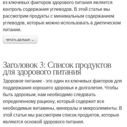
из ключевых факторов здорового питания является
контроль содержания углеводов. В этой статье мы
рассмотрим продукты с минимальным содержанием
углеводов, которые можно использовать в диетическом
питании.
читать дальше →
Заголовок 3: Список продуктов
для здорового питания
Здоровое питание - это один из ключевых факторов для
поддержания хорошего здоровья и долголетия. Чтобы
быть здоровым, нам необходимо следовать
определенному рациону, который содержит все
необходимые витамины, минералы и микроэлементы. В
этой статье мы рассмотрим список продуктов, которые
являются основой здорового питания.