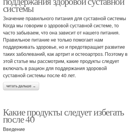
поддержания здоровой суставной
системы
Значение правильного питания для суставной системы
Когда мы говорим о здоровой суставной системе, то
часто забываем, что она зависит от нашего питания.
Правильное питание не только помогает нам
поддерживать здоровье, но и предотвращает развитие
таких заболеваний, как артрит и остеоартроз. Поэтому в
этой статье мы рассмотрим, какие продукты следует
включать в рацион для поддержания здоровой
суставной системы после 40 лет.
читать дальше →
Какие продукты следует избегать
после 40
Введение