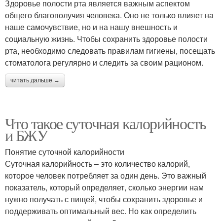
Здоровье полости рта является важным аспектом
общего благополучия человека. Оно не только влияет на
наше самочувствие, но и на нашу внешность и
социальную жизнь. Чтобы сохранить здоровье полости
рта, необходимо следовать правилам гигиены, посещать
стоматолога регулярно и следить за своим рационом.
читать дальше →
Что такое суточная калорийность
и БЖУ
Понятие суточной калорийности
Суточная калорийность – это количество калорий,
которое человек потребляет за один день. Это важный
показатель, который определяет, сколько энергии нам
нужно получать с пищей, чтобы сохранить здоровье и
поддерживать оптимальный вес. Но как определить