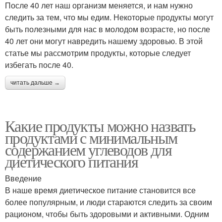
После 40 лет наш организм меняется, и нам нужно
следить за тем, что мы едим. Некоторые продукты могут
быть полезными для нас в молодом возрасте, но после
40 лет они могут навредить нашему здоровью. В этой
статье мы рассмотрим продукты, которые следует
избегать после 40.
читать дальше →
Какие продукты можно назвать
продуктами с минимальным
содержанием углеводов для
диетического питания
Введение
В наше время диетическое питание становится все
более популярным, и люди стараются следить за своим
рационом, чтобы быть здоровыми и активными. Одним