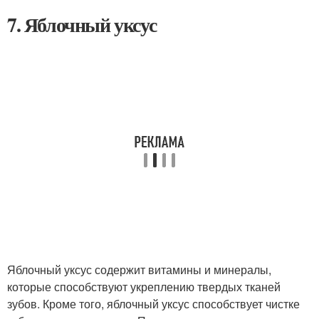
7. Яблочный уксус
Яблочный уксус содержит витамины и минералы,
которые способствуют укреплению твердых тканей
зубов. Кроме того, яблочный уксус способствует чистке