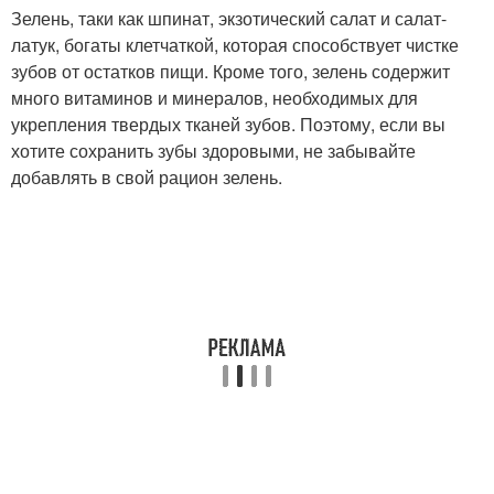
Зелень, таки как шпинат, экзотический салат и салат-
латук, богаты клетчаткой, которая способствует чистке
зубов от остатков пищи. Кроме того, зелень содержит
много витаминов и минералов, необходимых для
укрепления твердых тканей зубов. Поэтому, если вы
хотите сохранить зубы здоровыми, не забывайте
добавлять в свой рацион зелень.