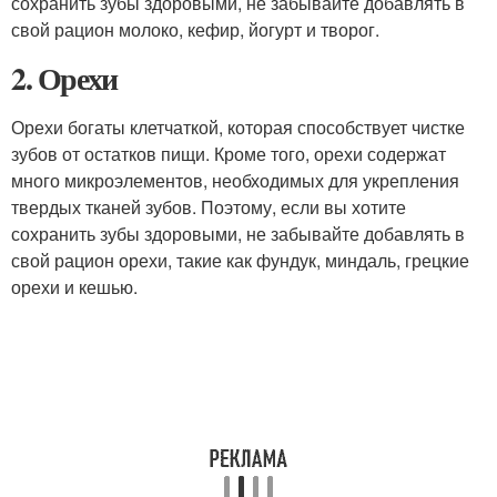
сохранить зубы здоровыми, не забывайте добавлять в
свой рацион молоко, кефир, йогурт и творог.
2. Орехи
Орехи богаты клетчаткой, которая способствует чистке
зубов от остатков пищи. Кроме того, орехи содержат
много микроэлементов, необходимых для укрепления
твердых тканей зубов. Поэтому, если вы хотите
сохранить зубы здоровыми, не забывайте добавлять в
свой рацион орехи, такие как фундук, миндаль, грецкие
орехи и кешью.