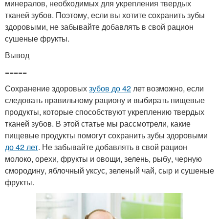
минералов, необходимых для укрепления твердых
тканей зубов. Поэтому, если вы хотите сохранить зубы
здоровыми, не забывайте добавлять в свой рацион
сушеные фрукты.
Вывод
=====
Сохранение здоровых
зубов до 42
лет возможно, если
следовать правильному рациону и выбирать пищевые
продукты, которые способствуют укреплению твердых
тканей зубов. В этой статье мы рассмотрели, какие
пищевые продукты помогут сохранить зубы здоровыми
до 42 лет
. Не забывайте добавлять в свой рацион
молоко, орехи, фрукты и овощи, зелень, рыбу, черную
смородину, яблочный уксус, зеленый чай, сыр и сушеные
фрукты.