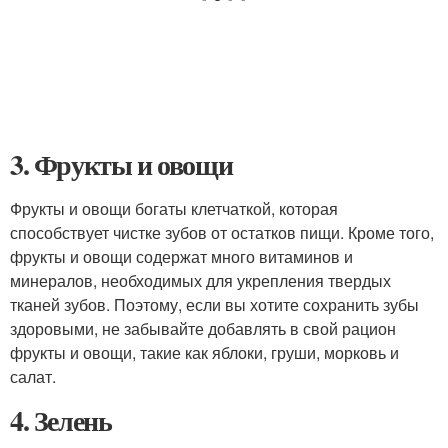
3. Фрукты и овощи
Фрукты и овощи богаты клетчаткой, которая
способствует чистке зубов от остатков пищи. Кроме того,
фрукты и овощи содержат много витаминов и
минералов, необходимых для укрепления твердых
тканей зубов. Поэтому, если вы хотите сохранить зубы
здоровыми, не забывайте добавлять в свой рацион
фрукты и овощи, такие как яблоки, груши, морковь и
салат.
4. Зелень