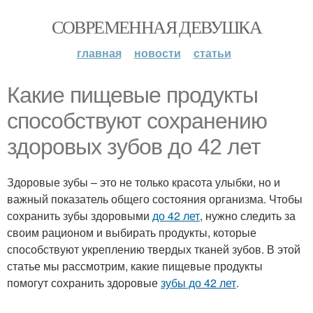
СОВРЕМЕННАЯ ДЕВУШКА
главная
новости
статьи
Какие пищевые продукты
способствуют сохранению
здоровых зубов до 42 лет
Здоровые зубы – это не только красота улыбки, но и
важный показатель общего состояния организма. Чтобы
сохранить зубы здоровыми
до 42 лет
, нужно следить за
своим рационом и выбирать продукты, которые
способствуют укреплению твердых тканей зубов. В этой
статье мы рассмотрим, какие пищевые продукты
помогут сохранить здоровые
зубы до 42 лет
.