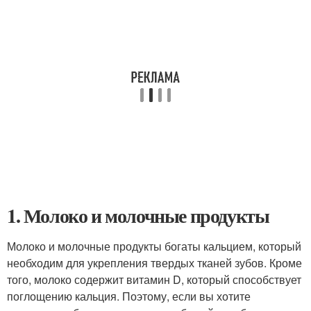
1. Молоко и молочные продукты
Молоко и молочные продукты богаты кальцием, который
необходим для укрепления твердых тканей зубов. Кроме
того, молоко содержит витамин D, который способствует
поглощению кальция. Поэтому, если вы хотите