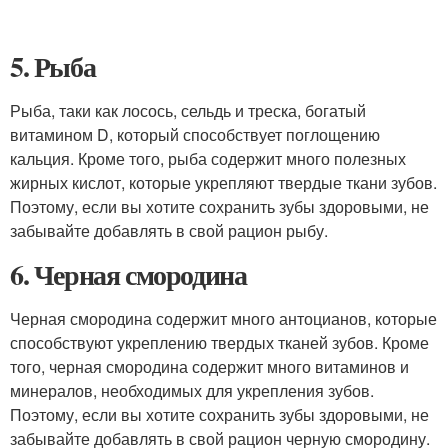
5. Рыба
Рыба, таки как лосось, сельдь и треска, богатый
витамином D, который способствует поглощению
кальция. Кроме того, рыба содержит много полезных
жирных кислот, которые укрепляют твердые ткани зубов.
Поэтому, если вы хотите сохранить зубы здоровыми, не
забывайте добавлять в свой рацион рыбу.
6. Черная смородина
Черная смородина содержит много антоцианов, которые
способствуют укреплению твердых тканей зубов. Кроме
того, черная смородина содержит много витаминов и
минералов, необходимых для укрепления зубов.
Поэтому, если вы хотите сохранить зубы здоровыми, не
забывайте добавлять в свой рацион черную смородину.