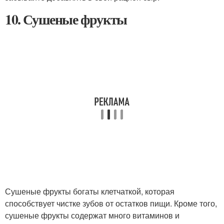
10. Сушеные фрукты
Сушеные фрукты богаты клетчаткой, которая
способствует чистке зубов от остатков пищи. Кроме того,
сушеные фрукты содержат много витаминов и