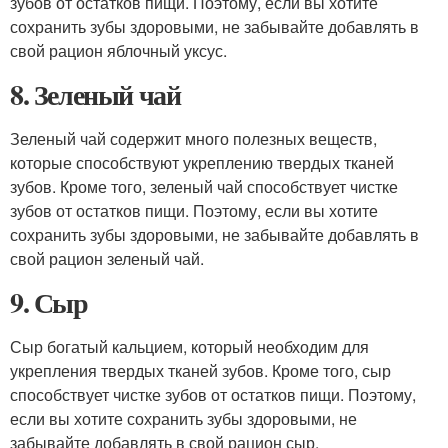
зубов от остатков пищи. Поэтому, если вы хотите
сохранить зубы здоровыми, не забывайте добавлять в
свой рацион яблочный уксус.
8. Зеленый чай
Зеленый чай содержит много полезных веществ,
которые способствуют укреплению твердых тканей
зубов. Кроме того, зеленый чай способствует чистке
зубов от остатков пищи. Поэтому, если вы хотите
сохранить зубы здоровыми, не забывайте добавлять в
свой рацион зеленый чай.
9. Сыр
Сыр богатый кальцием, который необходим для
укрепления твердых тканей зубов. Кроме того, сыр
способствует чистке зубов от остатков пищи. Поэтому,
если вы хотите сохранить зубы здоровыми, не
забывайте добавлять в свой рацион сыр.