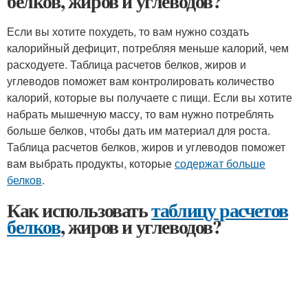
белков, жиров и углеводов?
Если вы хотите похудеть, то вам нужно создать
калорийный дефицит, потребляя меньше калорий, чем
расходуете. Таблица расчетов белков, жиров и
углеводов поможет вам контролировать количество
калорий, которые вы получаете с пищи. Если вы хотите
набрать мышечную массу, то вам нужно потреблять
больше белков, чтобы дать им материал для роста.
Таблица расчетов белков, жиров и углеводов поможет
вам выбрать продукты, которые
содержат больше
белков
.
Как использовать
таблицу расчетов
белков
, жиров и углеводов?