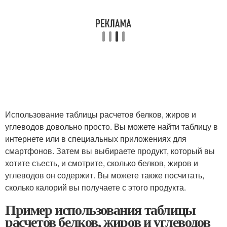
Использование таблицы расчетов белков, жиров и
углеводов довольно просто. Вы можете найти таблицу в
интернете или в специальных приложениях для
смартфонов. Затем вы выбираете продукт, который вы
хотите съесть, и смотрите, сколько белков, жиров и
углеводов он содержит. Вы можете также посчитать,
сколько калорий вы получаете с этого продукта.
Пример использования таблицы
расчетов белков, жиров и углеводов