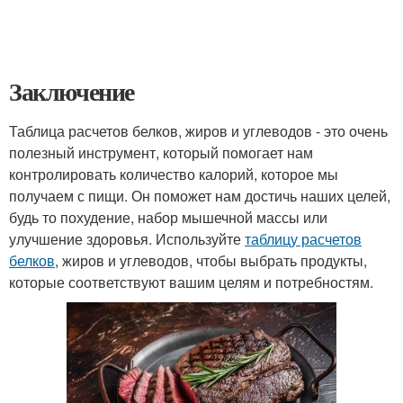
Заключение
Таблица расчетов белков, жиров и углеводов - это очень
полезный инструмент, который помогает нам
контролировать количество калорий, которое мы
получаем с пищи. Он поможет нам достичь наших целей,
будь то похудение, набор мышечной массы или
улучшение здоровья. Используйте
таблицу расчетов
белков
, жиров и углеводов, чтобы выбрать продукты,
которые соответствуют вашим целям и потребностям.