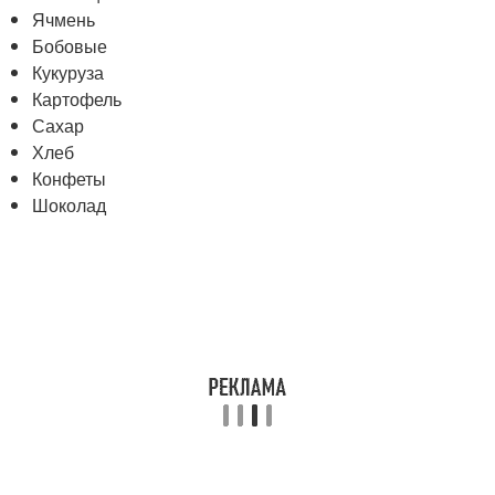
Ячмень
Бобовые
Кукуруза
Картофель
Сахар
Хлеб
Конфеты
Шоколад