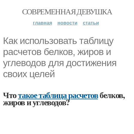
СОВРЕМЕННАЯ ДЕВУШКА
главная
новости
статьи
Как использовать таблицу
расчетов белков, жиров и
углеводов для достижения
своих целей
Что
такое таблица расчетов
белков,
жиров и углеводов?