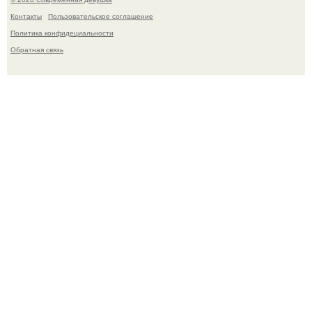
Контакты
Пользовательское соглашение
Политика конфидециальности
Обратная связь