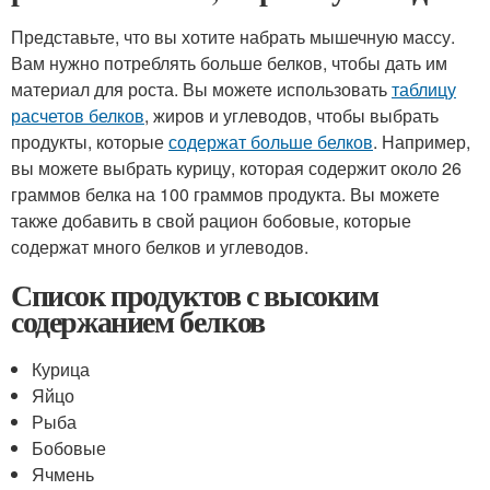
Представьте, что вы хотите набрать мышечную массу.
Вам нужно потреблять больше белков, чтобы дать им
материал для роста. Вы можете использовать
таблицу
расчетов белков
, жиров и углеводов, чтобы выбрать
продукты, которые
содержат больше белков
. Например,
вы можете выбрать курицу, которая содержит около 26
граммов белка на 100 граммов продукта. Вы можете
также добавить в свой рацион бобовые, которые
содержат много белков и углеводов.
Список продуктов с высоким
содержанием белков
Курица
Яйцо
Рыба
Бобовые
Ячмень