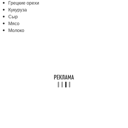
Грецкие орехи
Кукуруза
Сыр
Мясо
Молоко