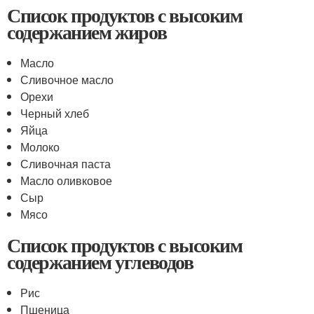
Список продуктов с высоким
содержанием жиров
Масло
Сливочное масло
Орехи
Черный хлеб
Яйца
Молоко
Сливочная паста
Масло оливковое
Сыр
Мясо
Список продуктов с высоким
содержанием углеводов
Рис
Пшеница