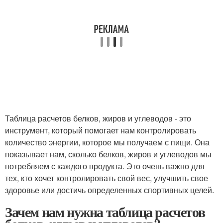
Таблица расчетов белков, жиров и углеводов - это
инструмент, который помогает нам контролировать
количество энергии, которое мы получаем с пищи. Она
показывает нам, сколько белков, жиров и углеводов мы
потребляем с каждого продукта. Это очень важно для
тех, кто хочет контролировать свой вес, улучшить свое
здоровье или достичь определенных спортивных целей.
Зачем нам нужна таблица расчетов