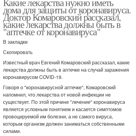
Какие лекарства нужно иметь
дома для защиты от коронавируса.
Доктор Комаровский рассказал,
какие лекарства должны быть в
"аптечке от коронавируса"
В закладки
Скопировать
Известный врач Евгений Комаровский рассказал, какие
лекарства должны быть в аптечке на случай заражения
коронавирусом COVID-19.
Говоря о "коронавирусной аптечке", Комаровский
напомнил, что лекарства от новой инфекции не
существует. По этой причине "лечение" коронавируса
является условным понятием и касается симптомов
провоцируемой им болезни, а не самого вируса,
которым организм должен заниматься собственными
силами.