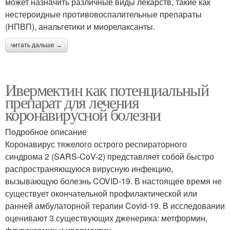
может назначить различные виды лекарств, такие как
нестероидные противовоспалительные препараты
(НПВП), анальгетики и миорелаксанты.
читать дальше →
Ивермектин как потенциальный
препарат для лечения
коронавирусной болезни
Подробное описание
Коронавирус тяжелого острого респираторного
синдрома 2 (SARS-CoV-2) представляет собой быстро
распространяющуюся вирусную инфекцию,
вызывающую болезнь COVID-19. В настоящее время не
существует окончательной профилактической или
ранней амбулаторной терапии Covid-19. В исследовании
оценивают 3 существующих дженерика: метформин,