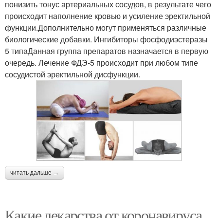
понизить тонус артериальных сосудов, в результате чего
происходит наполнение кровью и усиление эректильной
функции.Дополнительно могут применяться различные
биологические добавки. Ингибиторы фосфодиэстеразы
5 типаДанная группа препаратов назначается в первую
очередь. Лечение ФДЭ-5 происходит при любом типе
сосудистой эректильной дисфункции.
читать дальше →
Какие лекарства от коронавируса