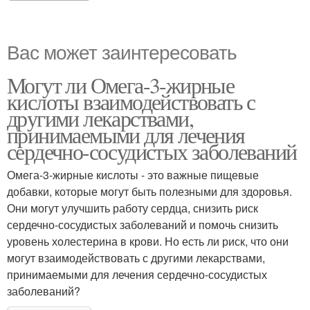
Вас может заинтересовать
Могут ли Омега-3-жирные
кислоты взаимодействовать с
другими лекарствами,
принимаемыми для лечения
сердечно-сосудистых заболеваний
Омега-3-жирные кислоты - это важные пищевые
добавки, которые могут быть полезными для здоровья.
Они могут улучшить работу сердца, снизить риск
сердечно-сосудистых заболеваний и помочь снизить
уровень холестерина в крови. Но есть ли риск, что они
могут взаимодействовать с другими лекарствами,
принимаемыми для лечения сердечно-сосудистых
заболеваний?