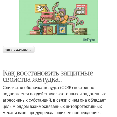
читать дальше →
Как восстановить защитные
свойства желудка..
Слизистая оболочка желудка (СОЖ) постоянно
подвергается воздействию экзогенных и эндогенных
агрессивных субстанций, в связи с чем она обладает
целым рядом взаимосвязанных цитопротективных
механизмов, предупреждающих ее повреждение .