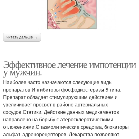
читать дальше →
Эффективное лечение импотенции
у мужчин.
Наиболее часто назначаются следующие виды
препаратов:Ингибиторы фосфодиэстеразы 5 типа.
Препарат обладает стимулирующим действием и
увеличивает просвет в районе артериальных
сосудов.Статики. Действие данных медикаментов
направлено на борьбу с атеросклеротическими
отложениями.Спазмолитические средства, блокаторы
альфа1-адренорецепторов. Лекарства позволяют