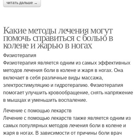
читать дальше →
Какие методы лечения могут
помочь справиться с болью в
колене и жарью в ногах
Физиотерапия
Физиотерапия является одним из самых эффективных
методов лечения боли в колене и жаря в ногах. Она
включает в себя различные виды массажа,
электростимуляцию и гидротерапию. Физиотерапия
помогает улучшить кровообращение, снять напряжение
в мышцах и уменьшить воспаление.
Лечение с помощью лекарств
Лечение с помощью лекарств также является одним из
самых популярных методов лечения боли в колене и
жаря в ногах. В зависимости от причины боли врач