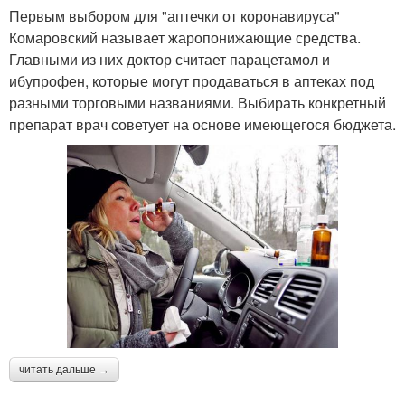
Первым выбором для "аптечки от коронавируса"
Комаровский называет жаропонижающие средства.
Главными из них доктор считает парацетамол и
ибупрофен, которые могут продаваться в аптеках под
разными торговыми названиями. Выбирать конкретный
препарат врач советует на основе имеющегося бюджета.
читать дальше →