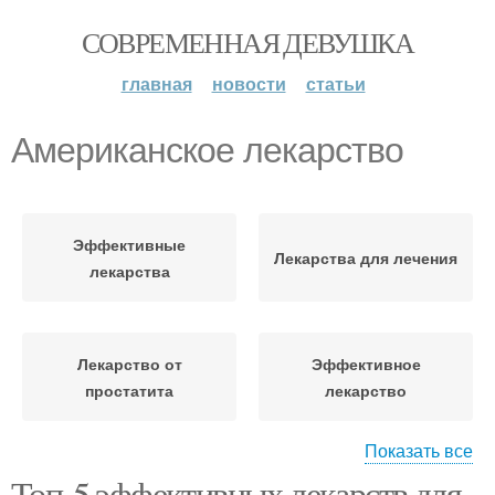
СОВРЕМЕННАЯ ДЕВУШКА
главная
новости
статьи
Американское лекарство
Эффективные
Лекарства для лечения
лекарства
Лекарство от
Эффективное
простатита
лекарство
Показать все
Топ-5 эффективных лекарств для