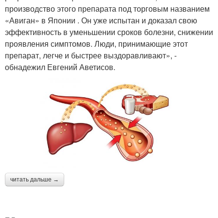
производство этого препарата под торговым названием
«Авиган» в Японии . Он уже испытан и доказал свою
эффективность в уменьшении сроков болезни, снижении
проявления симптомов. Люди, принимающие этот
препарат, легче и быстрее выздоравливают», -
обнадежил Евгений Аветисов.
читать дальше →