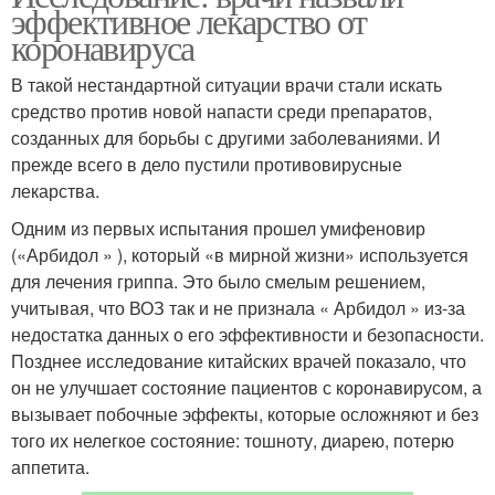
эффективное лекарство от
коронавируса
В такой нестандартной ситуации врачи стали искать
средство против новой напасти среди препаратов,
созданных для борьбы с другими заболеваниями. И
прежде всего в дело пустили противовирусные
лекарства.
Одним из первых испытания прошел умифеновир
(«Арбидол » ), который «в мирной жизни» используется
для лечения гриппа. Это было смелым решением,
учитывая, что ВОЗ так и не признала « Арбидол » из-за
недостатка данных о его эффективности и безопасности.
Позднее исследование китайских врачей показало, что
он не улучшает состояние пациентов с коронавирусом, а
вызывает побочные эффекты, которые осложняют и без
того их нелегкое состояние: тошноту, диарею, потерю
аппетита.