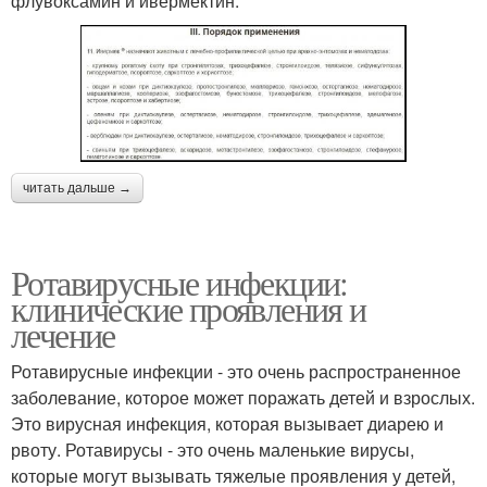
флувоксамин и ивермектин.
читать дальше →
Ротавирусные инфекции:
клинические проявления и
лечение
Ротавирусные инфекции - это очень распространенное
заболевание, которое может поражать детей и взрослых.
Это вирусная инфекция, которая вызывает диарею и
рвоту. Ротавирусы - это очень маленькие вирусы,
которые могут вызывать тяжелые проявления у детей,