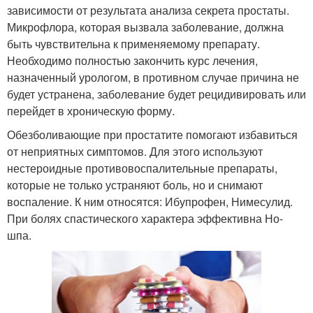
зависимости от результата анализа секрета простаты.
Микрофлора, которая вызвала заболевание, должна
быть чувствительна к применяемому препарату.
Необходимо полностью закончить курс лечения,
назначенный урологом, в противном случае причина не
будет устранена, заболевание будет рецидивировать или
перейдет в хроническую форму.
Обезболивающие при простатите помогают избавиться
от неприятных симптомов. Для этого используют
нестероидные противовоспалительные препараты,
которые не только устраняют боль, но и снимают
воспаление. К ним относятся: Ибупрофен, Нимесулид.
При болях спастического характера эффективна Но-
шпа.