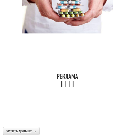
читать дальше →