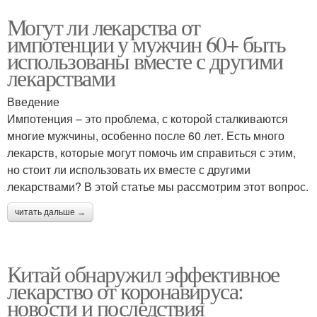
Могут ли лекарства от
импотенции у мужчин 60+ быть
использованы вместе с другими
лекарствами
Введение
Импотенция – это проблема, с которой сталкиваются
многие мужчины, особенно после 60 лет. Есть много
лекарств, которые могут помочь им справиться с этим,
но стоит ли использовать их вместе с другими
лекарствами? В этой статье мы рассмотрим этот вопрос.
читать дальше →
Китай обнаружил эффективное
лекарство от коронавируса:
новости и последствия