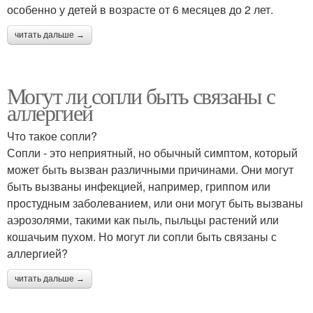
особенно у детей в возрасте от 6 месяцев до 2 лет.
читать дальше →
Могут ли сопли быть связаны с
аллергией
Что такое сопли?
Сопли - это неприятный, но обычный симптом, который
может быть вызван различными причинами. Они могут
быть вызваны инфекцией, например, гриппом или
простудным заболеванием, или они могут быть вызваны
аэрозолями, такими как пыль, пыльцы растений или
кошачьим пухом. Но могут ли сопли быть связаны с
аллергией?
читать дальше →