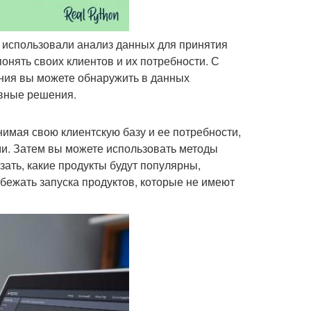
ы использовали анализ данных для принятия
нять своих клиентов и их потребности. С
ния вы можете обнаружить в данных
ивные решения.
имая свою клиентскую базу и ее потребности,
ми. Затем вы можете использовать методы
зать, какие продукты будут популярны,
бежать запуска продуктов, которые не имеют