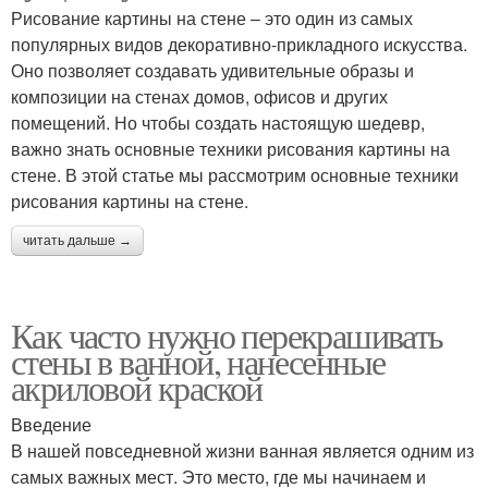
Рисование картины на стене – это один из самых
популярных видов декоративно-прикладного искусства.
Оно позволяет создавать удивительные образы и
композиции на стенах домов, офисов и других
помещений. Но чтобы создать настоящую шедевр,
важно знать основные техники рисования картины на
стене. В этой статье мы рассмотрим основные техники
рисования картины на стене.
читать дальше →
Как часто нужно перекрашивать
стены в ванной, нанесенные
акриловой краской
Введение
В нашей повседневной жизни ванная является одним из
самых важных мест. Это место, где мы начинаем и