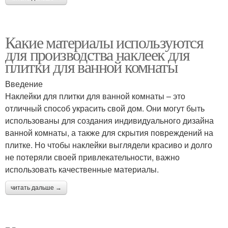
Какие материалы используются
для производства наклеек для
плитки для ванной комнаты
Введение
Наклейки для плитки для ванной комнаты – это
отличный способ украсить свой дом. Они могут быть
использованы для создания индивидуального дизайна
ванной комнаты, а также для скрытия повреждений на
плитке. Но чтобы наклейки выглядели красиво и долго
не потеряли своей привлекательности, важно
использовать качественные материалы.
читать дальше →