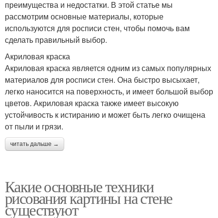
преимущества и недостатки. В этой статье мы
рассмотрим основные материалы, которые
используются для росписи стен, чтобы помочь вам
сделать правильный выбор.
Акриловая краска
Акриловая краска является одним из самых популярных
материалов для росписи стен. Она быстро высыхает,
легко наносится на поверхность, и имеет большой выбор
цветов. Акриловая краска также имеет высокую
устойчивость к истиранию и может быть легко очищена
от пыли и грязи.
читать дальше →
Какие основные техники
рисования картины на стене
существуют