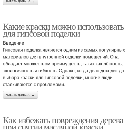
читать дальше →
Какие краски можно использовать
для гипсовой поделки
Введение
Гипсовая поделка является одним из самых популярных
материалов для внутренней отделки помещений. Она
обладает множеством преимуществ, таких как лёгкость,
экологичность и гибкость. Однако, когда дело доходит до
выбора краски для гипсовой поделки, многие люди
сталкиваются с проблемами.
читать дальше →
Как избежать повреждения дерева
при снятии масляной краски