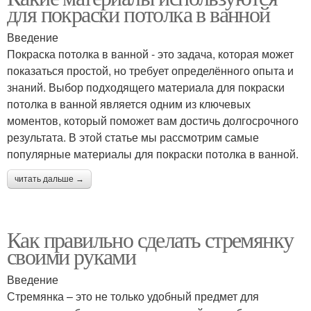
для покраски потолка в ванной
Введение
Покраска потолка в ванной - это задача, которая может
показаться простой, но требует определённого опыта и
знаний. Выбор подходящего материала для покраски
потолка в ванной является одним из ключевых
моментов, который поможет вам достичь долгосрочного
результата. В этой статье мы рассмотрим самые
популярные материалы для покраски потолка в ванной.
читать дальше →
Как правильно сделать стремянку
своими руками
Введение
Стремянка – это не только удобный предмет для