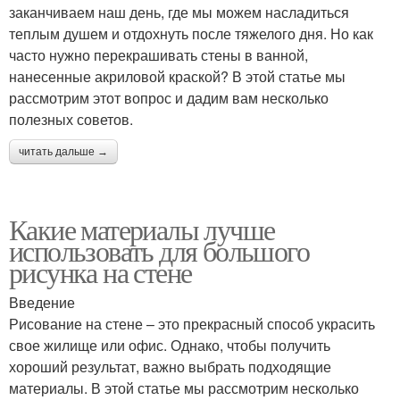
заканчиваем наш день, где мы можем насладиться
теплым душем и отдохнуть после тяжелого дня. Но как
часто нужно перекрашивать стены в ванной,
нанесенные акриловой краской? В этой статье мы
рассмотрим этот вопрос и дадим вам несколько
полезных советов.
читать дальше →
Какие материалы лучше
использовать для большого
рисунка на стене
Введение
Рисование на стене – это прекрасный способ украсить
свое жилище или офис. Однако, чтобы получить
хороший результат, важно выбрать подходящие
материалы. В этой статье мы рассмотрим несколько