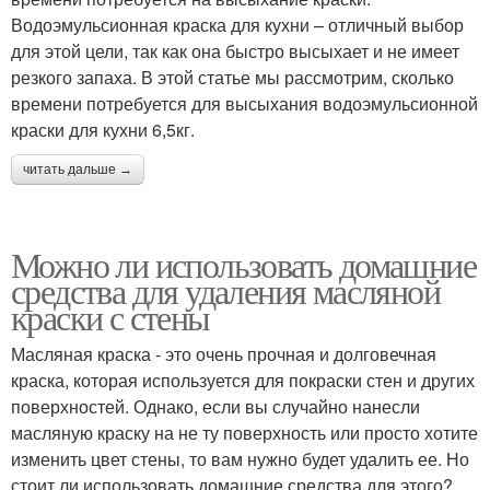
Водоэмульсионная краска для кухни – отличный выбор
для этой цели, так как она быстро высыхает и не имеет
резкого запаха. В этой статье мы рассмотрим, сколько
времени потребуется для высыхания водоэмульсионной
краски для кухни 6,5кг.
читать дальше →
Можно ли использовать домашние
средства для удаления масляной
краски с стены
Масляная краска - это очень прочная и долговечная
краска, которая используется для покраски стен и других
поверхностей. Однако, если вы случайно нанесли
масляную краску на не ту поверхность или просто хотите
изменить цвет стены, то вам нужно будет удалить ее. Но
стоит ли использовать домашние средства для этого?