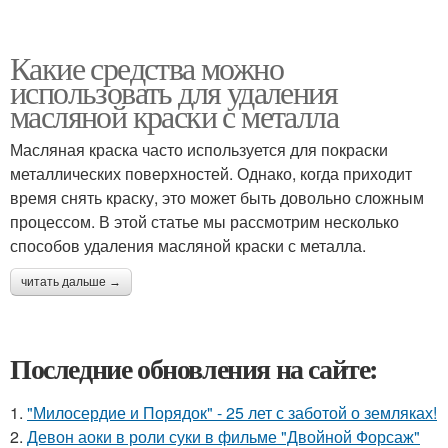
Какие средства можно
использовать для удаления
масляной краски с металла
Масляная краска часто используется для покраски
металлических поверхностей. Однако, когда приходит
время снять краску, это может быть довольно сложным
процессом. В этой статье мы рассмотрим несколько
способов удаления масляной краски с металла.
читать дальше →
Последние обновления на сайте:
1.
"Милосердие и Порядок" - 25 лет с заботой о земляках!
2.
Девон аоки в роли суки в фильме "Двойной Форсаж"