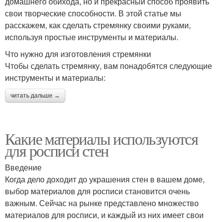
домашнего обихода, но и прекрасный способ проявить
свои творческие способности. В этой статье мы
расскажем, как сделать стремянку своими руками,
используя простые инструменты и материалы.
Что нужно для изготовления стремянки
Чтобы сделать стремянку, вам понадобятся следующие
инструменты и материалы:
читать дальше →
Какие материалы используются
для росписи стен
Введение
Когда дело доходит до украшения стен в вашем доме,
выбор материалов для росписи становится очень
важным. Сейчас на рынке представлено множество
материалов для росписи, и каждый из них имеет свои