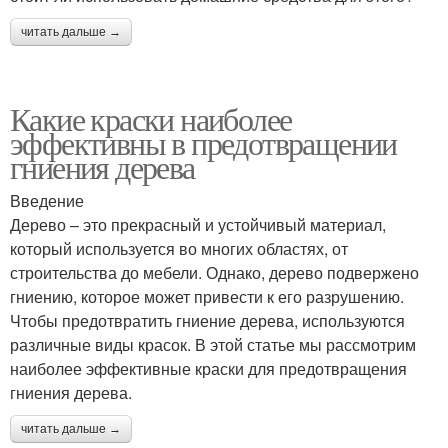
читать дальше →
Какие краски наиболее
эффективны в предотвращении
гниения дерева
Введение
Дерево – это прекрасный и устойчивый материал,
который используется во многих областях, от
строительства до мебели. Однако, дерево подвержено
гниению, которое может привести к его разрушению.
Чтобы предотвратить гниение дерева, используются
различные виды красок. В этой статье мы рассмотрим
наиболее эффективные краски для предотвращения
гниения дерева.
читать дальше →