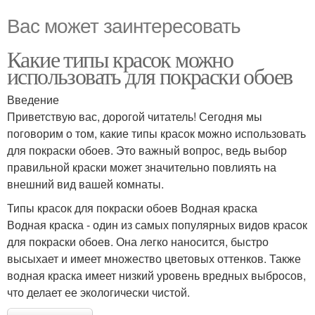
Вас может заинтересовать
Какие типы красок можно
использовать для покраски обоев
Введение
Приветствую вас, дорогой читатель! Сегодня мы
поговорим о том, какие типы красок можно использовать
для покраски обоев. Это важный вопрос, ведь выбор
правильной краски может значительно повлиять на
внешний вид вашей комнаты.
Типы красок для покраски обоев Водная краска
Водная краска - один из самых популярных видов красок
для покраски обоев. Она легко наносится, быстро
высыхает и имеет множество цветовых оттенков. Также
водная краска имеет низкий уровень вредных выбросов,
что делает ее экологически чистой.