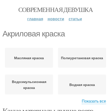
СОВРЕМЕННАЯ ДЕВУШКА
главная
новости
статьи
Акриловая краска
Масляная краска
Полиуретановая краска
Водоэмульсионная
Водная краска
краска
Показать все
Какие материалы лучше всего