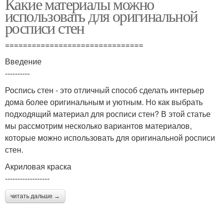
Какие материалы можно
использовать для оригинальной
росписи стен
===============================
Введение
----------
Роспись стен - это отличный способ сделать интерьер
дома более оригинальным и уютным. Но как выбрать
подходящий материал для росписи стен? В этой статье
мы рассмотрим несколько вариантов материалов,
которые можно использовать для оригинальной росписи
стен.
Акриловая краска
------------------
читать дальше →