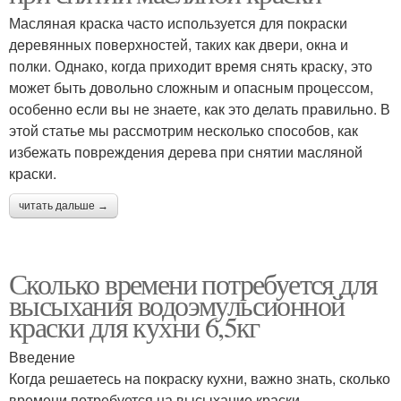
Масляная краска часто используется для покраски
деревянных поверхностей, таких как двери, окна и
полки. Однако, когда приходит время снять краску, это
может быть довольно сложным и опасным процессом,
особенно если вы не знаете, как это делать правильно. В
этой статье мы рассмотрим несколько способов, как
избежать повреждения дерева при снятии масляной
краски.
читать дальше →
Сколько времени потребуется для
высыхания водоэмульсионной
краски для кухни 6,5кг
Введение
Когда решаетесь на покраску кухни, важно знать, сколько
времени потребуется на высыхание краски.