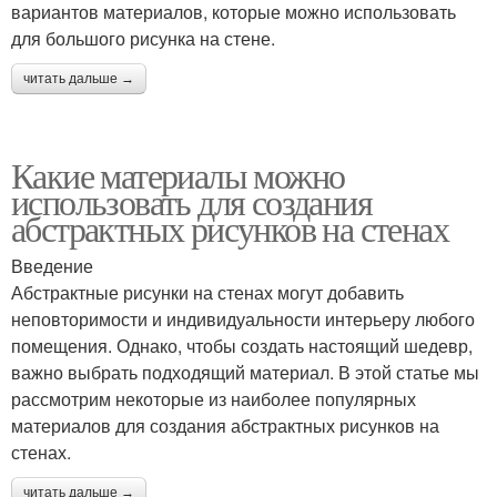
вариантов материалов, которые можно использовать
для большого рисунка на стене.
читать дальше →
Какие материалы можно
использовать для создания
абстрактных рисунков на стенах
Введение
Абстрактные рисунки на стенах могут добавить
неповторимости и индивидуальности интерьеру любого
помещения. Однако, чтобы создать настоящий шедевр,
важно выбрать подходящий материал. В этой статье мы
рассмотрим некоторые из наиболее популярных
материалов для создания абстрактных рисунков на
стенах.
читать дальше →