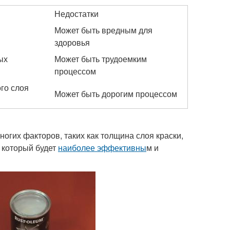
Недостатки
Может быть вредным для
здоровья
ых
Может быть трудоемким
процессом
го слоя
Может быть дорогим процессом
ногих факторов, таких как толщина слоя краски,
 который будет
наиболее эффективны
м и