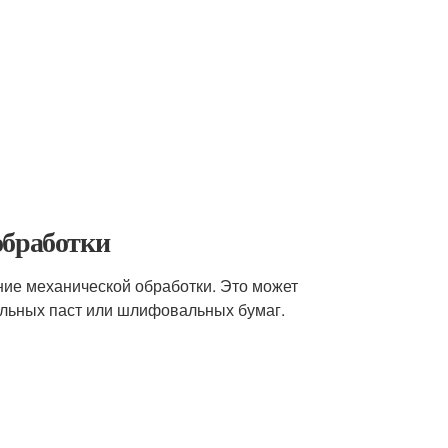
обработки
ние механической обработки. Это может
льных паст или шлифовальных бумаг.