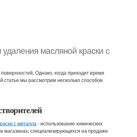
 удаления масляной краски с
 поверхностей. Однако, когда приходит время
ой статье мы рассмотрим несколько способов
створителей
раски с металла
- использование химических
 в магазинах, специализирующихся на продаже