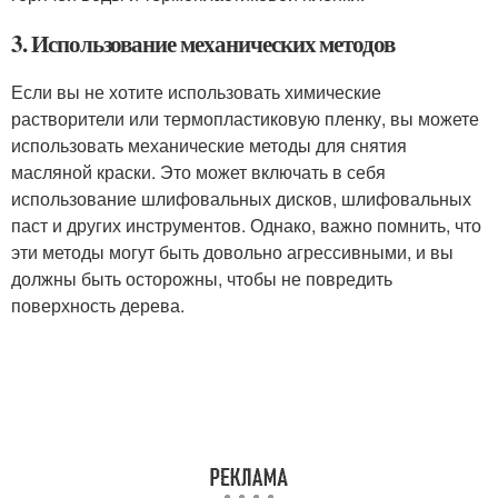
3. Использование механических методов
Если вы не хотите использовать химические
растворители или термопластиковую пленку, вы можете
использовать механические методы для снятия
масляной краски. Это может включать в себя
использование шлифовальных дисков, шлифовальных
паст и других инструментов. Однако, важно помнить, что
эти методы могут быть довольно агрессивными, и вы
должны быть осторожны, чтобы не повредить
поверхность дерева.