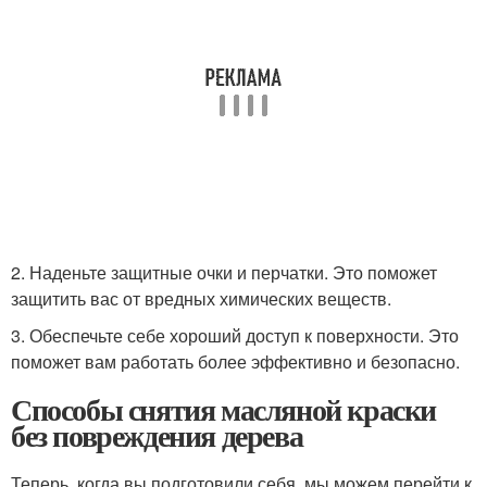
2. Наденьте защитные очки и перчатки. Это поможет
защитить вас от вредных химических веществ.
3. Обеспечьте себе хороший доступ к поверхности. Это
поможет вам работать более эффективно и безопасно.
Способы снятия масляной краски
без повреждения дерева
Теперь, когда вы подготовили себя, мы можем перейти к