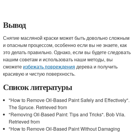
Вывод
Снятие масляной краски может быть довольно сложным
и опасным процессом, особенно если вы не знаете, как
это делать правильно. Однако, если вы будете следовать
нашим советам и использовать наши методы, вы
сможете
избежать повреждения
дерева и получить
красивую и чистую поверхность.
Список литературы
"How to Remove Oil-Based Paint Safely and Effectively".
The Spruce. Retrieved from
"Removing Oil-Based Paint: Tips and Tricks". Bob Vila.
Retrieved from
"How to Remove Oil-Based Paint Without Damaging