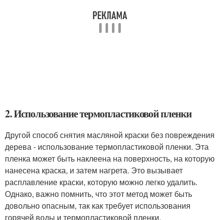
2. Использование термопластиковой пленки
Другой способ снятия масляной краски без повреждения
дерева - использование термопластиковой пленки. Эта
пленка может быть наклеена на поверхность, на которую
нанесена краска, и затем нагрета. Это вызывает
расплавление краски, которую можно легко удалить.
Однако, важно помнить, что этот метод может быть
довольно опасным, так как требует использования
горячей воды и термопластиковой пленки.