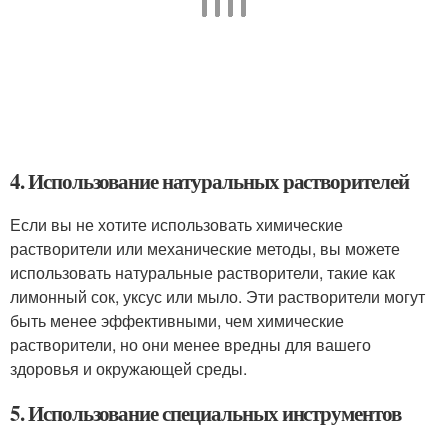
4. Использование натуральных растворителей
Если вы не хотите использовать химические
растворители или механические методы, вы можете
использовать натуральные растворители, такие как
лимонный сок, уксус или мыло. Эти растворители могут
быть менее эффективными, чем химические
растворители, но они менее вредны для вашего
здоровья и окружающей среды.
5. Использование специальных инструментов