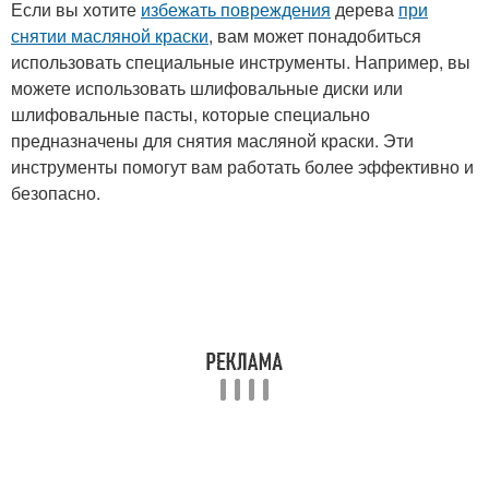
Если вы хотите
избежать повреждения
дерева
при
снятии масляной краски
, вам может понадобиться
использовать специальные инструменты. Например, вы
можете использовать шлифовальные диски или
шлифовальные пасты, которые специально
предназначены для снятия масляной краски. Эти
инструменты помогут вам работать более эффективно и
безопасно.