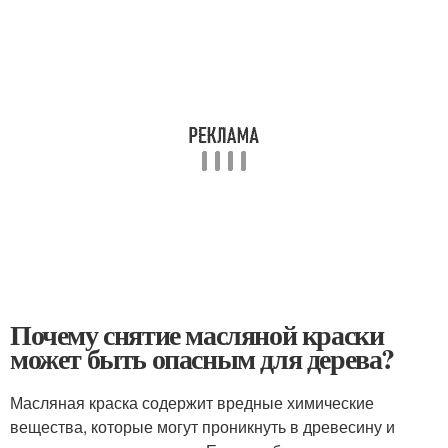
Почему снятие масляной краски
может быть опасным для дерева?
Масляная краска содержит вредные химические
вещества, которые могут проникнуть в древесину и