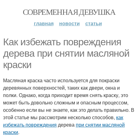
СОВРЕМЕННАЯ ДЕВУШКА
главная
новости
статьи
Как избежать повреждения
дерева при снятии масляной
краски
Масляная краска часто используется для покраски
деревянных поверхностей, таких как двери, окна и
полки. Однако, когда приходит время снять краску, это
может быть довольно сложным и опасным процессом,
особенно если вы не знаете, как это делать правильно. В
этой статье мы рассмотрим несколько способов,
как
избежать повреждения
дерева
при снятии масляной
краски
.