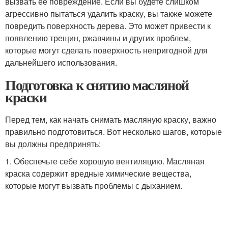
вызвать ее повреждение. Если вы будете слишком
агрессивно пытаться удалить краску, вы также можете
повредить поверхность дерева. Это может привести к
появлению трещин, ржавчины и других проблем,
которые могут сделать поверхность непригодной для
дальнейшего использования.
Подготовка к снятию масляной
краски
Перед тем, как начать снимать масляную краску, важно
правильно подготовиться. Вот несколько шагов, которые
вы должны предпринять:
1. Обеспечьте себе хорошую вентиляцию. Масляная
краска содержит вредные химические вещества,
которые могут вызвать проблемы с дыханием.