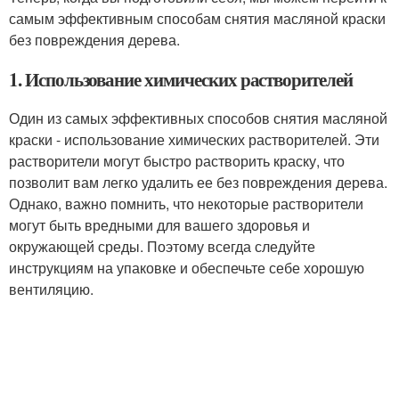
самым эффективным способам снятия масляной краски
без повреждения дерева.
1. Использование химических растворителей
Один из самых эффективных способов снятия масляной
краски - использование химических растворителей. Эти
растворители могут быстро растворить краску, что
позволит вам легко удалить ее без повреждения дерева.
Однако, важно помнить, что некоторые растворители
могут быть вредными для вашего здоровья и
окружающей среды. Поэтому всегда следуйте
инструкциям на упаковке и обеспечьте себе хорошую
вентиляцию.