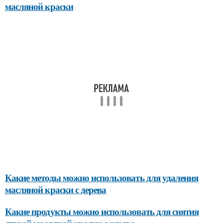
масляной краски
Какие методы можно использовать для удаления
масляной краски с дерева
Какие продукты можно использовать для снятия