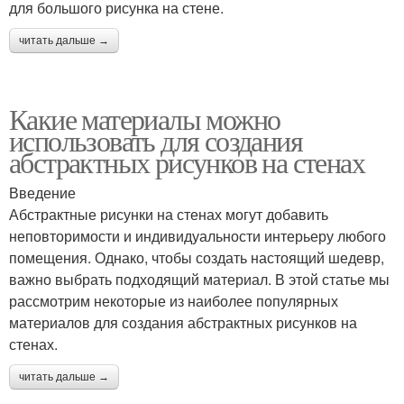
для большого рисунка на стене.
читать дальше →
Какие материалы можно
использовать для создания
абстрактных рисунков на стенах
Введение
Абстрактные рисунки на стенах могут добавить
неповторимости и индивидуальности интерьеру любого
помещения. Однако, чтобы создать настоящий шедевр,
важно выбрать подходящий материал. В этой статье мы
рассмотрим некоторые из наиболее популярных
материалов для создания абстрактных рисунков на
стенах.
читать дальше →