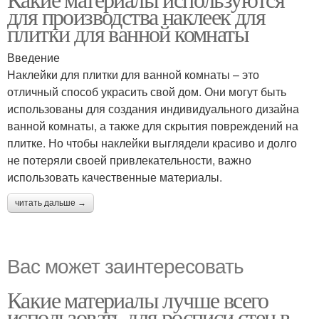
для производства наклеек для
плитки для ванной комнаты
Введение
Наклейки для плитки для ванной комнаты – это
отличный способ украсить свой дом. Они могут быть
использованы для создания индивидуального дизайна
ванной комнаты, а также для скрытия повреждений на
плитке. Но чтобы наклейки выглядели красиво и долго
не потеряли своей привлекательности, важно
использовать качественные материалы.
читать дальше →
Вас может заинтересовать
Какие материалы лучше всего
использовать для росписи стен в