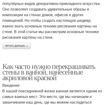
популярных видов декоративно-прикладного искусства.
Оно позволяет создавать удивительные образы и
композиции на стенах домов, офисов и других
помещений. Но чтобы создать настоящую шедевр,
важно знать основные техники рисования картины на
стене. В этой статье мы рассмотрим основные техники
рисования картины на стене.
читать дальше →
Как часто нужно перекрашивать
стены в ванной, нанесенные
акриловой краской
Введение
В нашей повседневной жизни ванная является одним из
самых важных мест. Это место, где мы начинаем и
заканчиваем наш день, где мы можем насладиться