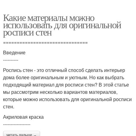
Какие материалы можно
использовать для оригинальной
росписи стен
===============================
Введение
----------
Роспись стен - это отличный способ сделать интерьер
дома более оригинальным и уютным. Но как выбрать
подходящий материал для росписи стен? В этой статье
мы рассмотрим несколько вариантов материалов,
которые можно использовать для оригинальной росписи
стен.
Акриловая краска
------------------
читать дальше →