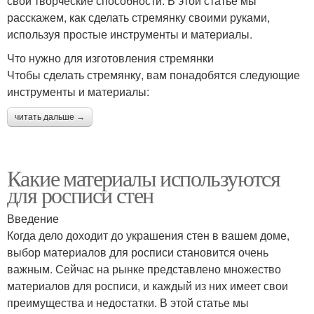
свои творческие способности. В этой статье мы
расскажем, как сделать стремянку своими руками,
используя простые инструменты и материалы.
Что нужно для изготовления стремянки
Чтобы сделать стремянку, вам понадобятся следующие
инструменты и материалы:
читать дальше →
Какие материалы используются
для росписи стен
Введение
Когда дело доходит до украшения стен в вашем доме,
выбор материалов для росписи становится очень
важным. Сейчас на рынке представлено множество
материалов для росписи, и каждый из них имеет свои
преимущества и недостатки. В этой статье мы