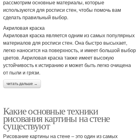
рассмотрим основные материалы, которые
используются для росписи стен, чтобы помочь вам
сделать правильный выбор.
Акриловая краска
Акриловая краска является одним из самых популярных
материалов для росписи стен. Она быстро высыхает,
легко наносится на поверхность, и имеет большой выбор
цветов. Акриловая краска также имеет высокую
устойчивость к истиранию и может быть легко очищена
от пыли и грязи.
читать дальше →
Какие основные техники
рисования картины на стене
существуют
Рисование картины на стене – это один из самых