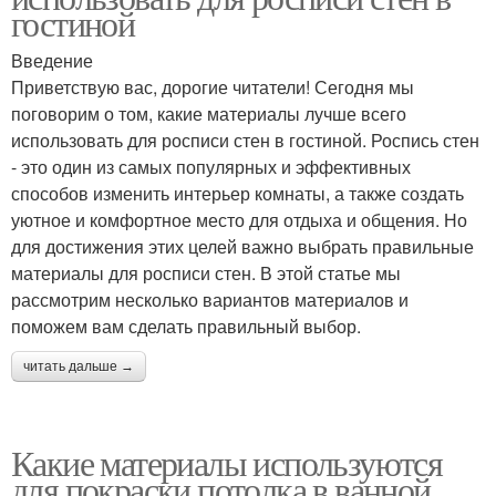
гостиной
Введение
Приветствую вас, дорогие читатели! Сегодня мы
поговорим о том, какие материалы лучше всего
использовать для росписи стен в гостиной. Роспись стен
- это один из самых популярных и эффективных
способов изменить интерьер комнаты, а также создать
уютное и комфортное место для отдыха и общения. Но
для достижения этих целей важно выбрать правильные
материалы для росписи стен. В этой статье мы
рассмотрим несколько вариантов материалов и
поможем вам сделать правильный выбор.
читать дальше →
Какие материалы используются
для покраски потолка в ванной