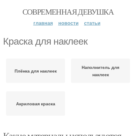
СОВРЕМЕННАЯ ДЕВУШКА
главная
новости
статьи
Краска для наклеек
Наполнитель для
Плёнка для наклеек
наклеек
Акриловая краска
Какие материалы используются