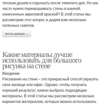
теплым душем и отдохнуть после тяжелого дня. Но как
часто нужно перекрашивать стены в ванной,
нанесенные акриловой краской? В этой статье мы
рассмотрим этот вопрос и дадим вам несколько
полезных советов.
читать дальше →
Какие материалы лучше
использовать для большого
рисунка на стене
Введение
Рисование на стене – это прекрасный способ украсить
свое жилище или офис. Однако, чтобы получить
хороший результат, важно выбрать подходящие
материалы. В этой статье мы рассмотрим несколько
вариантов материалов, которые можно использовать