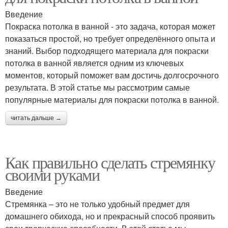
Введение
Покраска потолка в ванной - это задача, которая может
показаться простой, но требует определённого опыта и
знаний. Выбор подходящего материала для покраски
потолка в ванной является одним из ключевых
моментов, который поможет вам достичь долгосрочного
результата. В этой статье мы рассмотрим самые
популярные материалы для покраски потолка в ванной.
читать дальше →
Как правильно сделать стремянку
своими руками
Введение
Стремянка – это не только удобный предмет для
домашнего обихода, но и прекрасный способ проявить