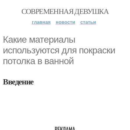
СОВРЕМЕННАЯ ДЕВУШКА
главная
новости
статьи
Какие материалы
используются для покраски
потолка в ванной
Введение