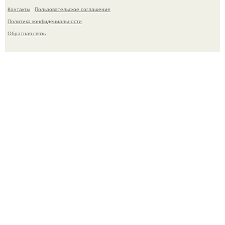
Контакты
Пользовательское соглашение
Политика конфидециальности
Обратная связь