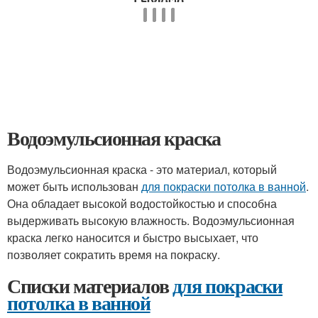
Водоэмульсионная краска
Водоэмульсионная краска - это материал, который
может быть использован
для покраски потолка в ванной
.
Она обладает высокой водостойкостью и способна
выдерживать высокую влажность. Водоэмульсионная
краска легко наносится и быстро высыхает, что
позволяет сократить время на покраску.
Списки материалов
для покраски
потолка в ванной