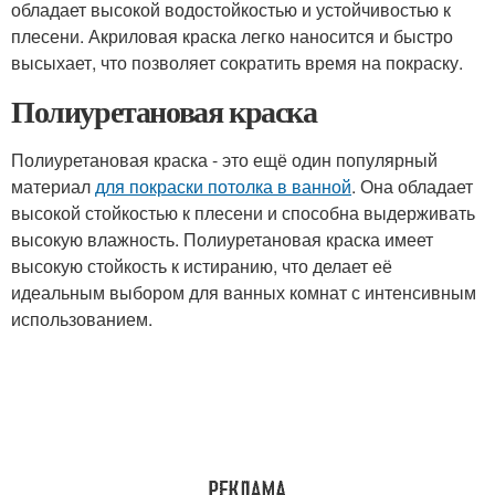
обладает высокой водостойкостью и устойчивостью к
плесени. Акриловая краска легко наносится и быстро
высыхает, что позволяет сократить время на покраску.
Полиуретановая краска
Полиуретановая краска - это ещё один популярный
материал
для покраски потолка в ванной
. Она обладает
высокой стойкостью к плесени и способна выдерживать
высокую влажность. Полиуретановая краска имеет
высокую стойкость к истиранию, что делает её
идеальным выбором для ванных комнат с интенсивным
использованием.