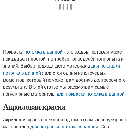
Покраска
потолка в ванной
- это задача, которая может
показаться простой, но требует определённого опыта и
знаний. Выбор подходящего материала
для покраски
потолка в ванной
является одним из ключевых
моментов, который поможет вам достичь долгосрочного
результата. В этой статье мы рассмотрим самые
популярные материалы
для покраски потолка в ванной
.
Акриловая краска
Акриловая краска является одним из самых популярных
материалов
для покраски потолка в ванной
. Она