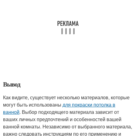
Вывод
Как видите, существует несколько материалов, которые
могут быть использованы
для покраски потолка в
ванной
. Выбор подходящего материала зависит от
ваших личных предпочтений и особенностей вашей
ванной комнаты. Независимо от выбранного материала,
важно следовать инструкциям по его применению и