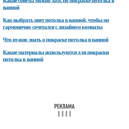
Какие советы можно дать по покраске потолка в
ванной
Как выбрать цвет потолка в ванной, чтобы он
гармонично сочетался с дизайном комнаты
Что нужно знать о покраске потолка в ванной
Какие материалы используются для покраски
потолка в ванной