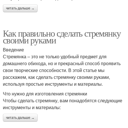
читать дальше →
Как правильно сделать стремянку
своими руками
Введение
Стремянка – это не только удобный предмет для
домашнего обихода, но и прекрасный способ проявить
свои творческие способности. В этой статье мы
расскажем, как сделать стремянку своими руками,
используя простые инструменты и материалы.
Что нужно для изготовления стремянки
Чтобы сделать стремянку, вам понадобятся следующие
инструменты и материалы:
читать дальше →