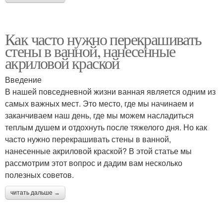
Как часто нужно перекрашивать
стены в ванной, нанесенные
акриловой краской
Введение
В нашей повседневной жизни ванная является одним из
самых важных мест. Это место, где мы начинаем и
заканчиваем наш день, где мы можем насладиться
теплым душем и отдохнуть после тяжелого дня. Но как
часто нужно перекрашивать стены в ванной,
нанесенные акриловой краской? В этой статье мы
рассмотрим этот вопрос и дадим вам несколько
полезных советов.
читать дальше →