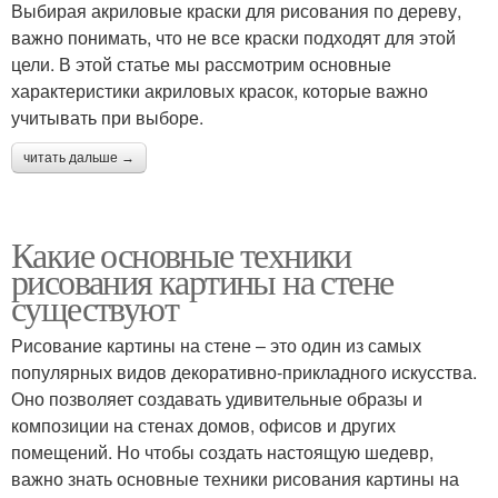
Выбирая акриловые краски для рисования по дереву,
важно понимать, что не все краски подходят для этой
цели. В этой статье мы рассмотрим основные
характеристики акриловых красок, которые важно
учитывать при выборе.
читать дальше →
Какие основные техники
рисования картины на стене
существуют
Рисование картины на стене – это один из самых
популярных видов декоративно-прикладного искусства.
Оно позволяет создавать удивительные образы и
композиции на стенах домов, офисов и других
помещений. Но чтобы создать настоящую шедевр,
важно знать основные техники рисования картины на