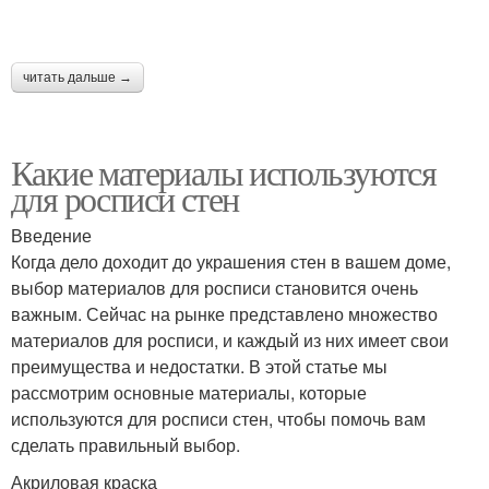
читать дальше →
Какие материалы используются
для росписи стен
Введение
Когда дело доходит до украшения стен в вашем доме,
выбор материалов для росписи становится очень
важным. Сейчас на рынке представлено множество
материалов для росписи, и каждый из них имеет свои
преимущества и недостатки. В этой статье мы
рассмотрим основные материалы, которые
используются для росписи стен, чтобы помочь вам
сделать правильный выбор.
Акриловая краска