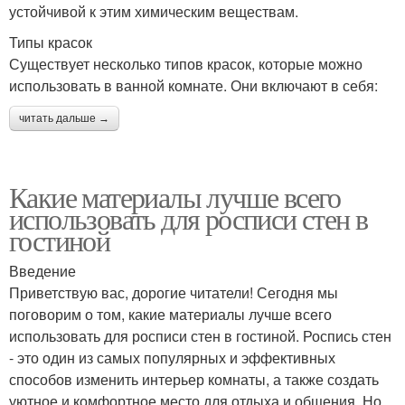
устойчивой к этим химическим веществам.
Типы красок
Существует несколько типов красок, которые можно
использовать в ванной комнате. Они включают в себя:
читать дальше →
Какие материалы лучше всего
использовать для росписи стен в
гостиной
Введение
Приветствую вас, дорогие читатели! Сегодня мы
поговорим о том, какие материалы лучше всего
использовать для росписи стен в гостиной. Роспись стен
- это один из самых популярных и эффективных
способов изменить интерьер комнаты, а также создать
уютное и комфортное место для отдыха и общения. Но