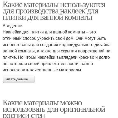
Какие материалы используются
для производства наклеек для
плитки для ванной комнаты
Введение
Наклейки для плитки для ванной комнаты – это
отличный способ украсить свой дом. Они могут быть
использованы для создания индивидуального дизайна
ванной комнаты, а также для скрытия повреждений на
плитке. Но чтобы наклейки выглядели красиво и долго
не потеряли своей привлекательности, важно
использовать качественные материалы.
читать дальше →
Какие материалы можно
использовать для оригинальной
росписи стен