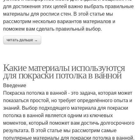
для достижения этих целей важно выбрать правильные
материалы для росписи стен. В этой статье мы
рассмотрим несколько вариантов материалов и
поможем вам сделать правильный выбор.
читать дальше →
Какие материалы используются
для покраски потолка в ванной
Введение
Покраска потолка в ванной - это задача, которая может
показаться простой, но требует определённого опыта и
знаний. Выбор подходящего материала для покраски
потолка в ванной является одним из ключевых
моментов, который поможет вам достичь долгосрочного
результата. В этой статье мы рассмотрим самые
популярные материалы для покраски потолка в ванной.