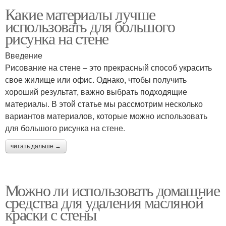
Какие материалы лучше
использовать для большого
рисунка на стене
Введение
Рисование на стене – это прекрасный способ украсить
свое жилище или офис. Однако, чтобы получить
хороший результат, важно выбрать подходящие
материалы. В этой статье мы рассмотрим несколько
вариантов материалов, которые можно использовать
для большого рисунка на стене.
читать дальше →
Можно ли использовать домашние
средства для удаления масляной
краски с стены