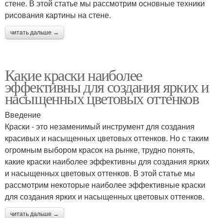
стене. В этой статье мы рассмотрим основные техники
рисования картины на стене.
читать дальше →
Какие краски наиболее
эффективны для создания ярких и
насыщенных цветовых оттенков
Введение
Краски - это незаменимый инструмент для создания
красивых и насыщенных цветовых оттенков. Но с таким
огромным выбором красок на рынке, трудно понять,
какие краски наиболее эффективны для создания ярких
и насыщенных цветовых оттенков. В этой статье мы
рассмотрим некоторые наиболее эффективные краски
для создания ярких и насыщенных цветовых оттенков.
читать дальше →