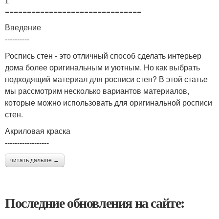
===============================
Введение
----------
Роспись стен - это отличный способ сделать интерьер
дома более оригинальным и уютным. Но как выбрать
подходящий материал для росписи стен? В этой статье
мы рассмотрим несколько вариантов материалов,
которые можно использовать для оригинальной росписи
стен.
Акриловая краска
------------------
читать дальше →
Последние обновления на сайте: