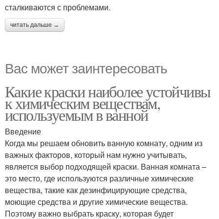
сталкиваются с проблемами.
читать дальше →
Вас может заинтересовать
Какие краски наиболее устойчивы
к химическим веществам,
используемым в ванной
Введение
Когда мы решаем обновить ванную комнату, одним из
важных факторов, который нам нужно учитывать,
является выбор подходящей краски. Ванная комната –
это место, где используются различные химические
вещества, такие как дезинфицирующие средства,
моющие средства и другие химические вещества.
Поэтому важно выбрать краску, которая будет