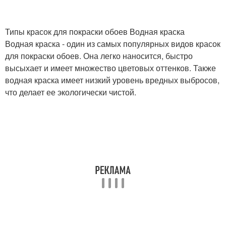
Типы красок для покраски обоев Водная краска
Водная краска - один из самых популярных видов красок
для покраски обоев. Она легко наносится, быстро
высыхает и имеет множество цветовых оттенков. Также
водная краска имеет низкий уровень вредных выбросов,
что делает ее экологически чистой.