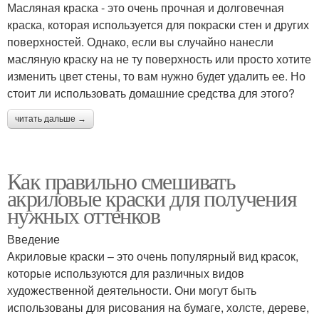
Масляная краска - это очень прочная и долговечная
краска, которая используется для покраски стен и других
поверхностей. Однако, если вы случайно нанесли
масляную краску на не ту поверхность или просто хотите
изменить цвет стены, то вам нужно будет удалить ее. Но
стоит ли использовать домашние средства для этого?
читать дальше →
Как правильно смешивать
акриловые краски для получения
нужных оттенков
Введение
Акриловые краски – это очень популярный вид красок,
которые используются для различных видов
художественной деятельности. Они могут быть
использованы для рисования на бумаге, холсте, дереве,