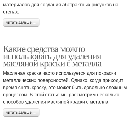
материалов для создания абстрактных рисунков на
стенах.
читать дальше →
Какие средства можно
использовать для удаления
масляной краски с металла
Масляная краска часто используется для покраски
металлических поверхностей. Однако, когда приходит
время снять краску, это может быть довольно сложным
процессом. В этой статье мы рассмотрим несколько
способов удаления масляной краски с металла.
читать дальше →