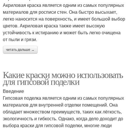
Акриловая краска является одним из самых популярных
материалов для росписи стен. Она быстро высыхает,
легко наносится на поверхность, и имеет большой выбор
цветов. Акриловая краска также имеет высокую
устойчивость к истиранию и может быть легко очищена
от пыли и грязи.
читать дальше →
Какие краски можно использовать
для гипсовой поделки
Введение
Гипсовая поделка является одним из самых популярных
материалов для внутренней отделки помещений. Она
обладает множеством преимуществ, таких как лёгкость,
экологичность и гибкость. Однако, когда дело доходит до
выбора краски для гипсовой поделки, многие люди