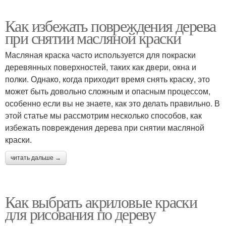
Как избежать повреждения дерева
при снятии масляной краски
Масляная краска часто используется для покраски
деревянных поверхностей, таких как двери, окна и
полки. Однако, когда приходит время снять краску, это
может быть довольно сложным и опасным процессом,
особенно если вы не знаете, как это делать правильно. В
этой статье мы рассмотрим несколько способов, как
избежать повреждения дерева при снятии масляной
краски.
читать дальше →
Как выбрать акриловые краски
для рисования по дереву