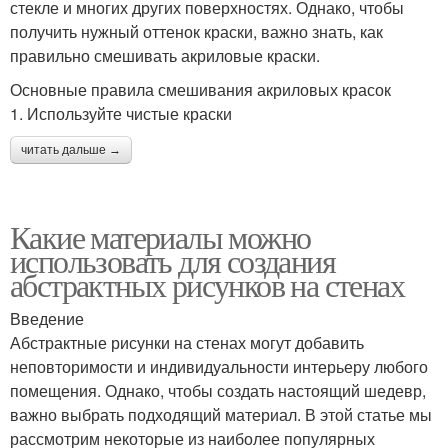
стекле и многих других поверхностях. Однако, чтобы
получить нужный оттенок краски, важно знать, как
правильно смешивать акриловые краски.
Основные правила смешивания акриловых красок
1. Используйте чистые краски
читать дальше →
Какие материалы можно
использовать для создания
абстрактных рисунков на стенах
Введение
Абстрактные рисунки на стенах могут добавить
неповторимости и индивидуальности интерьеру любого
помещения. Однако, чтобы создать настоящий шедевр,
важно выбрать подходящий материал. В этой статье мы
рассмотрим некоторые из наиболее популярных