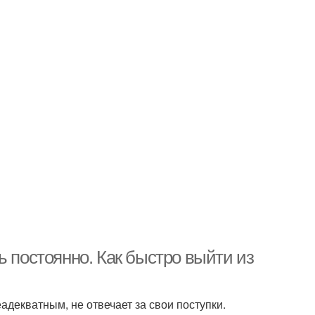
ь постоянно. Как быстро выйти из
адекватным, не отвечает за свои поступки.