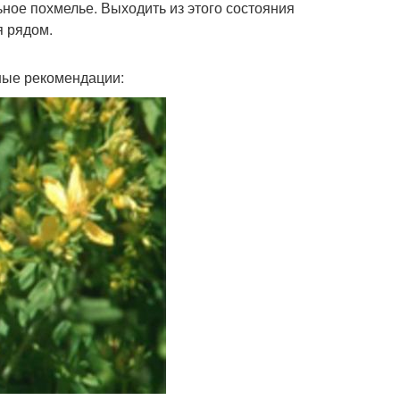
ное похмелье. Выходить из этого состояния
я рядом.
ные рекомендации: