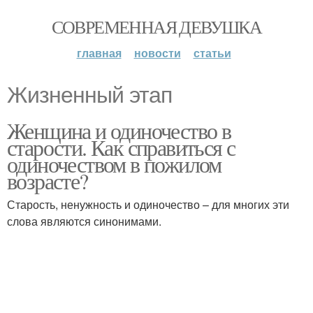
СОВРЕМЕННАЯ ДЕВУШКА
главная
новости
статьи
Жизненный этап
Женщина и одиночество в
старости. Как справиться с
одиночеством в пожилом
возрасте?
Старость, ненужность и одиночество – для многих эти
слова являются синонимами.