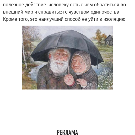
полезное действие, человеку есть с чем обратиться во
внешний мир и справиться с чувством одиночества.
Кроме того, это наилучший способ не уйти в изоляцию.