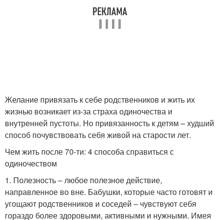
Желание привязать к себе родственников и жить их
жизнью возникает из-за страха одиночества и
внутренней пустоты. Но привязанность к детям – худший
способ почувствовать себя живой на старости лет.
Чем жить после 70-ти: 4 способа справиться с
одиночеством
1. Полезность – любое полезное действие,
направленное во вне. Бабушки, которые часто готовят и
угощают родственников и соседей – чувствуют себя
гораздо более здоровыми, активными и нужными. Имея