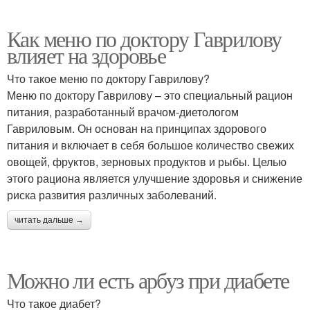
Как меню по доктору Гаврилову
влияет на здоровье
Что такое меню по доктору Гаврилову?
Меню по доктору Гаврилову – это специальный рацион
питания, разработанный врачом-диетологом
Гавриловым. Он основан на принципах здорового
питания и включает в себя большое количество свежих
овощей, фруктов, зерновых продуктов и рыбы. Целью
этого рациона является улучшение здоровья и снижение
риска развития различных заболеваний.
читать дальше →
Можно ли есть арбуз при диабете
Что такое диабет?