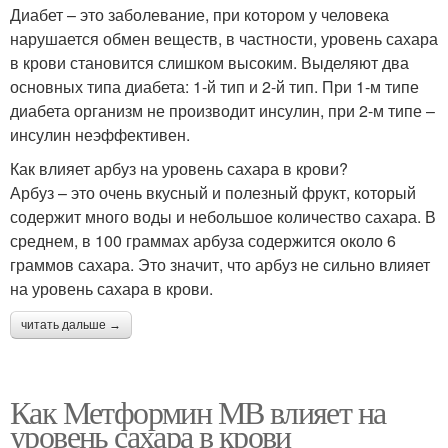
Диабет – это заболевание, при котором у человека
нарушается обмен веществ, в частности, уровень сахара
в крови становится слишком высоким. Выделяют два
основных типа диабета: 1-й тип и 2-й тип. При 1-м типе
диабета организм не производит инсулин, при 2-м типе –
инсулин неэффективен.
Как влияет арбуз на уровень сахара в крови?
Арбуз – это очень вкусный и полезный фрукт, который
содержит много воды и небольшое количество сахара. В
среднем, в 100 граммах арбуза содержится около 6
граммов сахара. Это значит, что арбуз не сильно влияет
на уровень сахара в крови.
читать дальше →
Как Метформин МВ влияет на
уровень сахара в крови