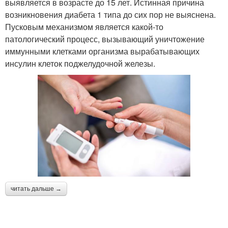
выявляется в возрасте до 15 лет. Истинная причина
возникновения диабета 1 типа до сих пор не выяснена.
Пусковым механизмом является какой-то
патологический процесс, вызывающий уничтожение
иммунными клетками организма вырабатывающих
инсулин клеток поджелудочной железы.
читать дальше →