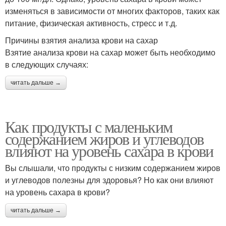
изменяться в зависимости от многих факторов, таких как
питание, физическая активность, стресс и т.д.
Причины взятия анализа крови на сахар
Взятие анализа крови на сахар может быть необходимо
в следующих случаях:
читать дальше →
Как продукты с маленьким
содержанием жиров и углеводов
влияют на уровень сахара в крови
Вы слышали, что продукты с низким содержанием жиров
и углеводов полезны для здоровья? Но как они влияют
на уровень сахара в крови?
читать дальше →