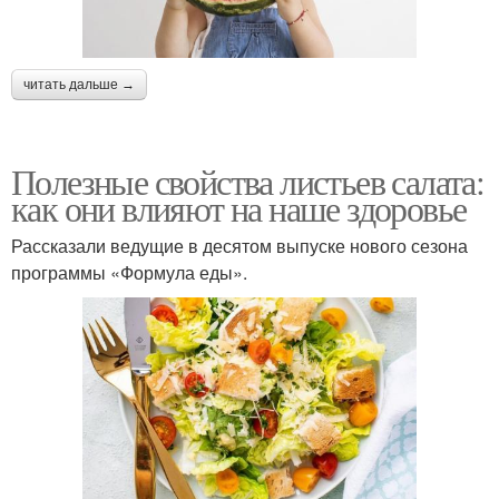
читать дальше →
Полезные свойства листьев салата:
как они влияют на наше здоровье
Рассказали ведущие в десятом выпуске нового сезона
программы «Формула еды».