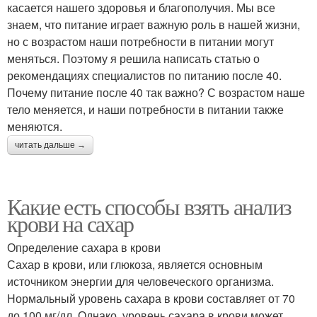
касается нашего здоровья и благополучия. Мы все
знаем, что питание играет важную роль в нашей жизни,
но с возрастом наши потребности в питании могут
меняться. Поэтому я решила написать статью о
рекомендациях специалистов по питанию после 40.
Почему питание после 40 так важно? С возрастом наше
тело меняется, и наши потребности в питании также
меняются.
читать дальше →
Какие есть способы взять анализ
крови на сахар
Определение сахара в крови
Сахар в крови, или глюкоза, является основным
источником энергии для человеческого организма.
Нормальный уровень сахара в крови составляет от 70
до 100 мг/дл. Однако, уровень сахара в крови может