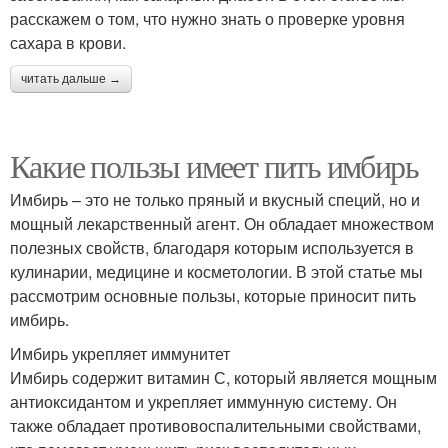
расскажем о том, что нужно знать о проверке уровня
сахара в крови.
читать дальше →
Какие пользы имеет пить имбирь
Имбирь – это не только пряный и вкусный специй, но и
мощный лекарственный агент. Он обладает множеством
полезных свойств, благодаря которым используется в
кулинарии, медицине и косметологии. В этой статье мы
рассмотрим основные пользы, которые приносит пить
имбирь.
Имбирь укрепляет иммунитет
Имбирь содержит витамин С, который является мощным
антиоксидантом и укрепляет иммунную систему. Он
также обладает противовоспалительными свойствами,