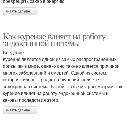
превращать сахар в энергию.
читать дальше →
Как курение влияет на работу
эндокринной системы
Введение
Курение является одной из самых распространенных
привычек в мире, однако оно также является причиной
многих заболеваний и смертей. Одной из систем,
которая сильно страдает от курения, является
эндокринная система. В этой статье мы рассмотрим, как
курение влияет на работу эндокринной системы и
каковы последствия этого.
читать дальше →