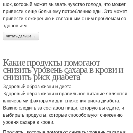
шок, который может вызвать чувство голода, что может
привести к еще большему потреблению еды. Это может
привести к ожирению и связанным с ним проблемам со
здоровьем.
читать дальше →
Какие продукты помогают
снизить уровень сахара в крови и
снизить риск диабета
Здоровый образ жизни и диета
Здоровый образ жизни и правильное питание являются
ключевыми факторами для снижения риска диабета.
Важно следить за составом пищи, которую вы едите, и
выбирать продукты, которые способствуют снижению
уровня сахара в крови.
Продукты, которые помогают снизить уровень сахара в