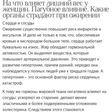
На что влияет лишний вес у
женщин. Пагубное влияние. Какие
органы страдают при ожирении
Сердце и сосуды
Ожирение существенно повышает риск инфарктов и
инсультов. И дело не только в том, что, обеспечивая
кровью и кислородом большое тело, сердце работает
буквально на износ. Жир обладает гормональной
активностью. Он выделяет вещества, которые
повышают артериальное давление. Это приводит к
развитию гипертонии, причем ранней, нередко она
наблюдается у полных людей уже к тридцати годам. А
гипертония – это основной фактор риска сердечных
катастроф.
К тому же гормоны жировой ткани негативно влияют на
сосуды: ускоряют их старение, делают менее
эластичными и более подверженными отложению
холестерина. Следствием этого становится