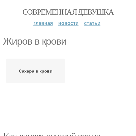
СОВРЕМЕННАЯ ДЕВУШКА
главная
новости
статьи
Жиров в крови
Сахара в крови
Как влияет лишний вес на