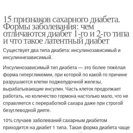
15 признаков сахарного диабета.
Формы заболевания: чем
отличаются диабет 1-го и 2-го типа
и что такое латентный диабет
Существует два типа диабета: инсулинозависимый и
инсулиннезависимый.
Инсулинозависимый тип диабета — это более тяжёлая
форма гипергликемии, при которой по какой-то причине
разрушаются клетки поджелудочной железы,
вырабатывающие инсулин. Часть клеток продолжает
работать, но количество гормона настолько мало, что не
справляется с переработкой сахара даже при строгой
безуглеводной диете.
10% случаев заболеваний сахарным диабетом
приходится на диабет 1 типа. Такая форма диабета чаще