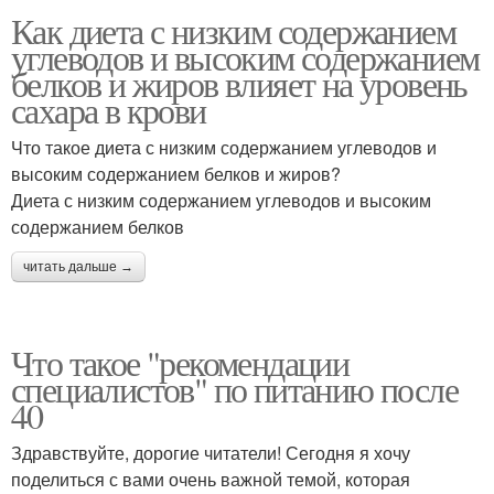
Как диета с низким содержанием
углеводов и высоким содержанием
белков и жиров влияет на уровень
сахара в крови
Что такое диета с низким содержанием углеводов и
высоким содержанием белков и жиров?
Диета с низким содержанием углеводов и высоким
содержанием белков
читать дальше →
Что такое "рекомендации
специалистов" по питанию после
40
Здравствуйте, дорогие читатели! Сегодня я хочу
поделиться с вами очень важной темой, которая