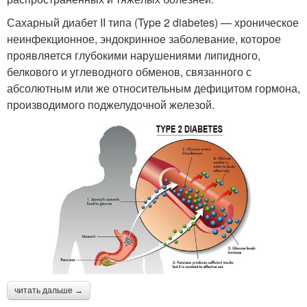
Сахарный диабет II типа (Type 2 diabetes) — хроническое
неинфекционное, эндокринное заболевание, которое
проявляется глубокими нарушениями липидного,
белкового и углеводного обменов, связанного с
абсолютным или же относительным дефицитом гормона,
производимого поджелудочной железой.
читать дальше →