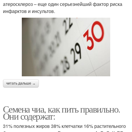
атеросклероз – еще один серьезнейший фактор риска
инфарктов и инсультов.
читать дальше →
Семена чиа, как пить правильно.
Они содержат:
31% полезных жиров 38% клетчатки 16% растительного