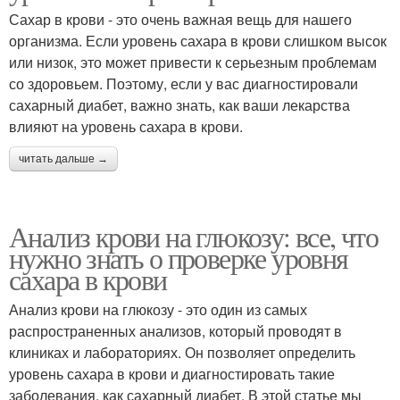
Сахар в крови - это очень важная вещь для нашего
организма. Если уровень сахара в крови слишком высок
или низок, это может привести к серьезным проблемам
со здоровьем. Поэтому, если у вас диагностировали
сахарный диабет, важно знать, как ваши лекарства
влияют на уровень сахара в крови.
читать дальше →
Анализ крови на глюкозу: все, что
нужно знать о проверке уровня
сахара в крови
Анализ крови на глюкозу - это один из самых
распространенных анализов, который проводят в
клиниках и лабораториях. Он позволяет определить
уровень сахара в крови и диагностировать такие
заболевания, как сахарный диабет. В этой статье мы