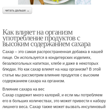
читать дальше →
Как влияет на организм
употребление продуктов с
высоким содержанием сахара
Сахар – это самая распространенная добавка в нашей
пище. Он используется в кондитерских изделиях,
безалкогольных напитках, хлебе и даже в некоторых
блюдах. Но как сахар влияет на наш организм? В этой
статье мы рассмотрим влияние продуктов с высоким
содержанием сахара на организм.
Влияние сахара на вес
Сахар содержит много калорий, и если мы потребляем
его в больших количествах, это может привести к набору
лишнего веса. Сахар также может вызвать инсулиновый