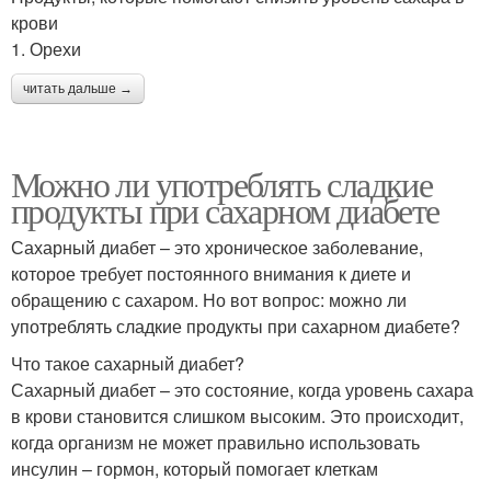
крови
1. Орехи
читать дальше →
Можно ли употреблять сладкие
продукты при сахарном диабете
Сахарный диабет – это хроническое заболевание,
которое требует постоянного внимания к диете и
обращению с сахаром. Но вот вопрос: можно ли
употреблять сладкие продукты при сахарном диабете?
Что такое сахарный диабет?
Сахарный диабет – это состояние, когда уровень сахара
в крови становится слишком высоким. Это происходит,
когда организм не может правильно использовать
инсулин – гормон, который помогает клеткам