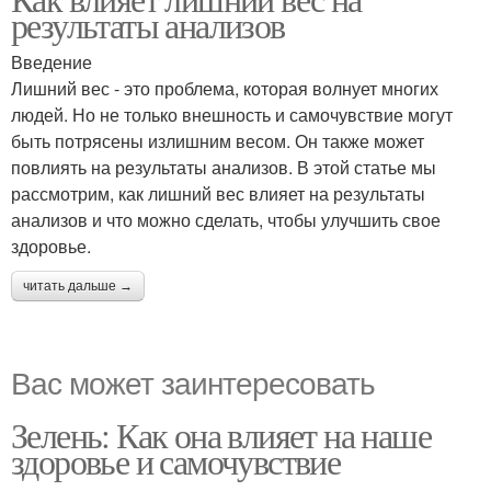
результаты анализов
Введение
Лишний вес - это проблема, которая волнует многих
людей. Но не только внешность и самочувствие могут
быть потрясены излишним весом. Он также может
повлиять на результаты анализов. В этой статье мы
рассмотрим, как лишний вес влияет на результаты
анализов и что можно сделать, чтобы улучшить свое
здоровье.
читать дальше →
Вас может заинтересовать
Зелень: Как она влияет на наше
здоровье и самочувствие