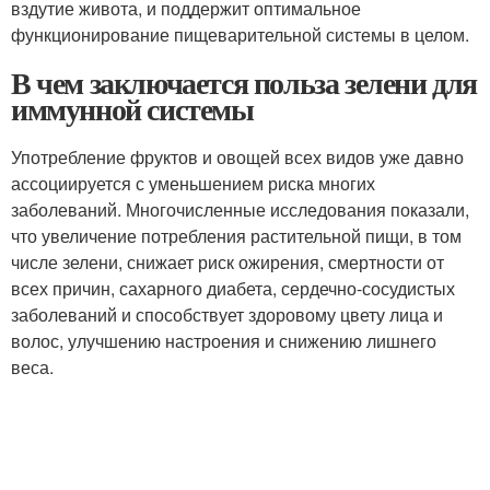
вздутие живота, и поддержит оптимальное
функционирование пищеварительной системы в целом.
В чем заключается польза зелени для
иммунной системы
Употребление фруктов и овощей всех видов уже давно
ассоциируется с уменьшением риска многих
заболеваний. Многочисленные исследования показали,
что увеличение потребления растительной пищи, в том
числе зелени, снижает риск ожирения, смертности от
всех причин, сахарного диабета, сердечно-сосудистых
заболеваний и способствует здоровому цвету лица и
волос, улучшению настроения и снижению лишнего
веса.