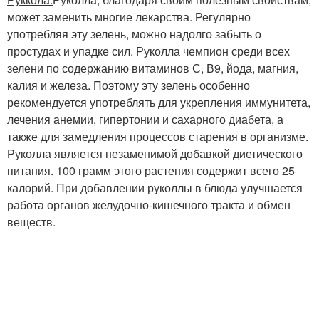
может заменить многие лекарства. Регулярно
употребляя эту зелень, можно надолго забыть о
простудах и упадке сил. Руколла чемпион среди всех
зелени по содержанию витаминов С, В9, йода, магния,
калия и железа. Поэтому эту зелень особенно
рекомендуется употреблять для укрепления иммунитета,
лечения анемии, гипертонии и сахарного диабета, а
также для замедления процессов старения в организме.
Руколла является незаменимой добавкой диетического
питания. 100 грамм этого растения содержит всего 25
калорий. При добавлении руколлы в блюда улучшается
работа органов желудочно-кишечного тракта и обмен
веществ.