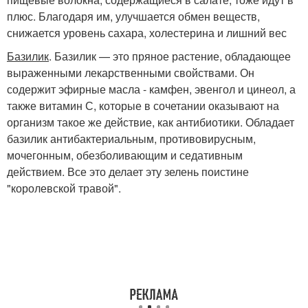
плюс. Благодаря им, улучшается обмен веществ,
снижается уровень сахара, холестерина и лишний вес
Базилик
. Базилик — это пряное растение, обладающее
выраженными лекарственными свойствами. Он
содержит эфирные масла - камфен, эвенгол и цинеол, а
также витамин С, которые в сочетании оказывают на
организм такое же действие, как антибиотики. Обладает
базилик антибактериальным, противовирусным,
мочегонным, обезболивающим и седативным
действием. Все это делает эту зелень поистине
"королевской травой".