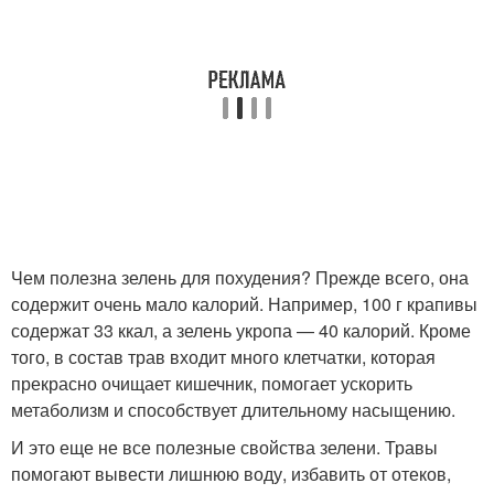
Чем полезна зелень для похудения? Прежде всего, она
содержит очень мало калорий. Например, 100 г крапивы
содержат 33 ккал, а зелень укропа — 40 калорий. Кроме
того, в состав трав входит много клетчатки, которая
прекрасно очищает кишечник, помогает ускорить
метаболизм и способствует длительному насыщению.
И это еще не все полезные свойства зелени. Травы
помогают вывести лишнюю воду, избавить от отеков,