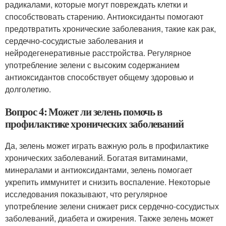
радикалами, которые могут повреждать клетки и
способствовать старению. Антиоксиданты помогают
предотвратить хронические заболевания, такие как рак,
сердечно-сосудистые заболевания и
нейродегенеративные расстройства. Регулярное
употребление зелени с высоким содержанием
антиоксидантов способствует общему здоровью и
долголетию.
Вопрос 4: Может ли зелень помочь в
профилактике хронических заболеваний
Да, зелень может играть важную роль в профилактике
хронических заболеваний. Богатая витаминами,
минералами и антиоксидантами, зелень помогает
укрепить иммунитет и снизить воспаление. Некоторые
исследования показывают, что регулярное
употребление зелени снижает риск сердечно-сосудистых
заболеваний, диабета и ожирения. Также зелень может