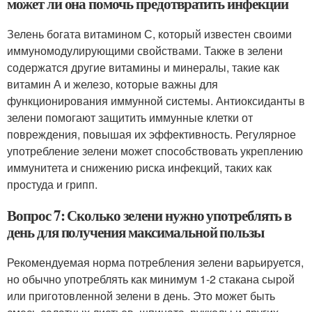
может ли она помочь предотвратить инфекции
Зелень богата витамином С, который известен своими
иммуномодулирующими свойствами. Также в зелени
содержатся другие витамины и минералы, такие как
витамин А и железо, которые важны для
функционирования иммунной системы. Антиоксиданты в
зелени помогают защитить иммунные клетки от
повреждения, повышая их эффективность. Регулярное
употребление зелени может способствовать укреплению
иммунитета и снижению риска инфекций, таких как
простуда и грипп.
Вопрос 7: Сколько зелени нужно употреблять в
день для получения максимальной пользы
Рекомендуемая норма потребления зелени варьируется,
но обычно употреблять как минимум 1-2 стакана сырой
или приготовленной зелени в день. Это может быть