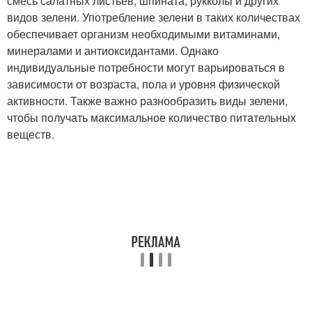
смесь салатных листьев, шпината, рукколы и других
видов зелени. Употребление зелени в таких количествах
обеспечивает организм необходимыми витаминами,
минералами и антиоксидантами. Однако
индивидуальные потребности могут варьироваться в
зависимости от возраста, пола и уровня физической
активности. Также важно разнообразить виды зелени,
чтобы получать максимальное количество питательных
веществ.