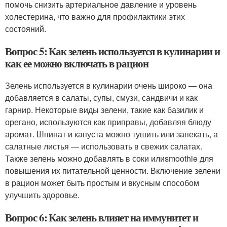
помочь снизить артериальное давление и уровень
холестерина, что важно для профилактики этих
состояний.
Вопрос 5: Как зелень используется в кулинарии и
как ее можно включать в рацион
Зелень используется в кулинарии очень широко — она
добавляется в салаты, супы, смузи, сандвичи и как
гарнир. Некоторые виды зелени, такие как базилик и
орегано, используются как приправы, добавляя блюду
аромат. Шпинат и капуста можно тушить или запекать, а
салатные листья — использовать в свежих салатах.
Также зелень можно добавлять в соки илиsmoothie для
повышения их питательной ценности. Включение зелени
в рацион может быть простым и вкусным способом
улучшить здоровье.
Вопрос 6: Как зелень влияет на иммунитет и