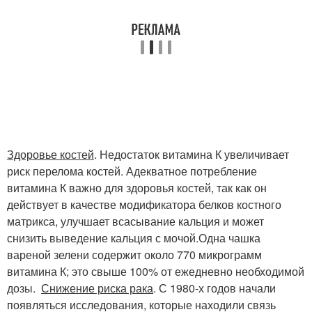
Здоровье костей
. Недостаток витамина К увеличивает
риск перелома костей. Адекватное потребление
витамина К важно для здоровья костей, так как он
действует в качестве модификатора белков костного
матрикса, улучшает всасывание кальция и может
снизить выведение кальция с мочой.Одна чашка
вареной зелени содержит около 770 микрограмм
витамина К; это свыше 100% от ежедневно необходимой
дозы.
Снижение риска рака
. С 1980-х годов начали
появляться исследования, которые находили связь