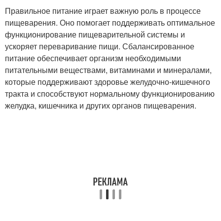
Правильное питание играет важную роль в процессе
пищеварения. Оно помогает поддерживать оптимальное
функционирование пищеварительной системы и
ускоряет переваривание пищи. Сбалансированное
питание обеспечивает организм необходимыми
питательными веществами, витаминами и минералами,
которые поддерживают здоровье желудочно-кишечного
тракта и способствуют нормальному функционированию
желудка, кишечника и других органов пищеварения.