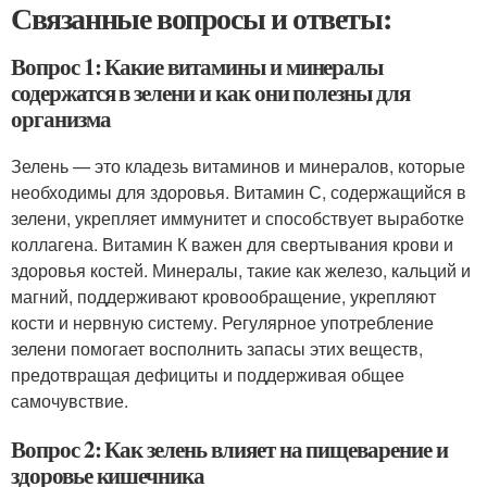
Связанные вопросы и ответы:
Вопрос 1: Какие витамины и минералы
содержатся в зелени и как они полезны для
организма
Зелень — это кладезь витаминов и минералов, которые
необходимы для здоровья. Витамин С, содержащийся в
зелени, укрепляет иммунитет и способствует выработке
коллагена. Витамин К важен для свертывания крови и
здоровья костей. Минералы, такие как железо, кальций и
магний, поддерживают кровообращение, укрепляют
кости и нервную систему. Регулярное употребление
зелени помогает восполнить запасы этих веществ,
предотвращая дефициты и поддерживая общее
самочувствие.
Вопрос 2: Как зелень влияет на пищеварение и
здоровье кишечника