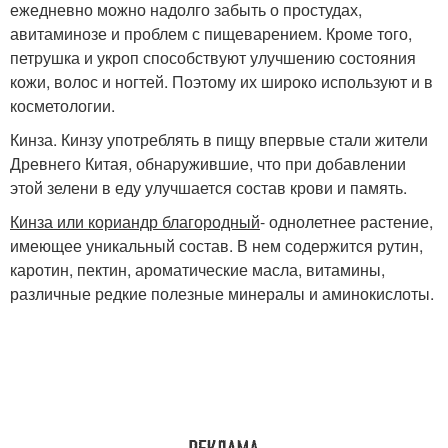
ежедневно можно надолго забыть о простудах,
авитаминозе и проблем с пищеварением. Кроме того,
петрушка и укроп способствуют улучшению состояния
кожи, волос и ногтей. Поэтому их широко используют и в
косметологии.
Кинза. Кинзу употреблять в пищу впервые стали жители
Древнего Китая, обнаружившие, что при добавлении
этой зелени в еду улучшается состав крови и память.
Кинза или кориандр благородный
- однолетнее растение,
имеющее уникальный состав. В нем содержится рутин,
каротин, пектин, ароматические масла, витамины,
различные редкие полезные минералы и аминокислоты.