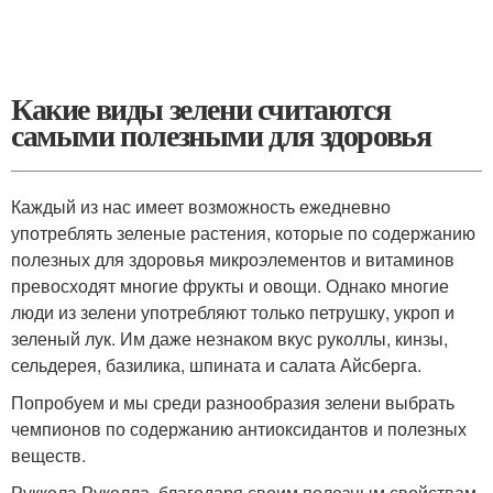
Какие виды зелени считаются
самыми полезными для здоровья
Каждый из нас имеет возможность ежедневно
употреблять зеленые растения, которые по содержанию
полезных для здоровья микроэлементов и витаминов
превосходят многие фрукты и овощи. Однако многие
люди из зелени употребляют только петрушку, укроп и
зеленый лук. Им даже незнаком вкус руколлы, кинзы,
сельдерея, базилика, шпината и салата Айсберга.
Попробуем и мы среди разнообразия зелени выбрать
чемпионов по содержанию антиоксидантов и полезных
веществ.
Руккола.
Руколла, благодаря своим полезным свойствам,