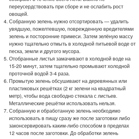
переусердствовать при сборе и не ослабить рост
овощей.
Собранную зелень нужно отсортировать — удалить
увядшую, пожелтевшую, поврежденную вредителями
зелень и посторонние примеси. Затем зелёную массу
нужно тщательно отмыть в холодной питьевой воде от
песка, земли и другого мусора.
Отобранные листья замачивают в холодной воде на
15-20 минут, затем тщательно промывают холодной
проточной водой 3-4 раза.
Промытую зелень обсушивают на деревянных или
пластиковых решётках (2 кг зелени на квадратный
метр), чтобы вода свободно стекала с листьев.
Металлические решётки использовать нельзя.
Собранную и обработанную зелень необходимо
использовать в пищу сразу же после заготовки либо
законсервировать каким-либо способом в пределах
12 часов после заготовки. До обработки зелень