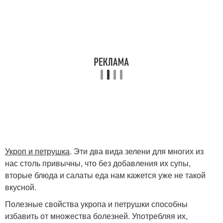
Укроп и петрушка
. Эти два вида зелени для многих из
нас столь привычны, что без добавления их супы,
вторые блюда и салаты еда нам кажется уже не такой
вкусной.
Полезные свойства укропа и петрушки способны
избавить от множества болезней. Употребляя их,