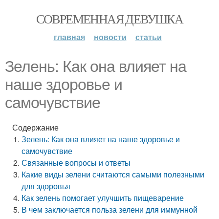
СОВРЕМЕННАЯ ДЕВУШКА
главная
новости
статьи
Зелень: Как она влияет на
наше здоровье и
самочувствие
Содержание
Зелень: Как она влияет на наше здоровье и
самочувствие
Связанные вопросы и ответы
Какие виды зелени считаются самыми полезными
для здоровья
Как зелень помогает улучшить пищеварение
В чем заключается польза зелени для иммунной