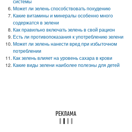
системы
Может ли зелень способствовать похудению
Какие витамины и минералы особенно много
содержатся в зелени
Как правильно включать зелень в свой рацион
Есть ли противопоказания к употреблению зелени
Может ли зелень нанести вред при избыточном
потреблении
Как зелень влияет на уровень сахара в крови
Какие виды зелени наиболее полезны для детей