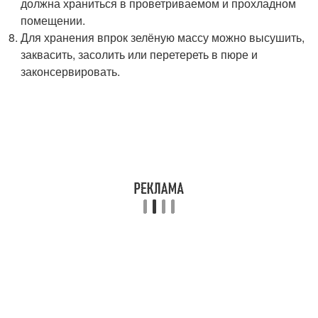
должна храниться в проветриваемом и прохладном
помещении.
Для хранения впрок зелёную массу можно высушить,
заквасить, засолить или перетереть в пюре и
законсервировать.