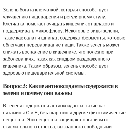
Зелень богата клетчаткой, которая способствует
улучшению пищеварения и регулярному стулу.
Клетчатка помогает очищать кишечник от шлаков и
поддерживать микрофлору. Некоторые виды зелени,
такие как салат и шпинат, содержат ферменты, которые
облегчают переваривание пищи. Также зелень может
снижать воспаление в кишечнике, что полезно при
заболеваниях, таких как синдром раздраженного
кишечника. Таким образом, зелень способствует
здоровью пищеварительной системы.
Вопрос 3: Какие антиоксиданты содержатся в
зелени и почему они важны
В зелени содержатся антиоксиданты, такие как
витамины C и E, бета-каротин и другие фитохимические
вещества. Эти вещества защищают организм от
окислительного стресса, вызванного свободными