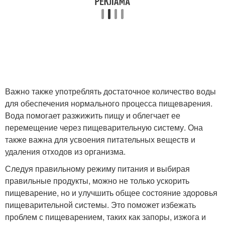
Важно также употреблять достаточное количество воды
для обеспечения нормального процесса пищеварения.
Вода помогает разжижить пищу и облегчает ее
перемещение через пищеварительную систему. Она
также важна для усвоения питательных веществ и
удаления отходов из организма.
Следуя правильному режиму питания и выбирая
правильные продукты, можно не только ускорить
пищеварение, но и улучшить общее состояние здоровья
пищеварительной системы. Это поможет избежать
проблем с пищеварением, таких как запоры, изжога и