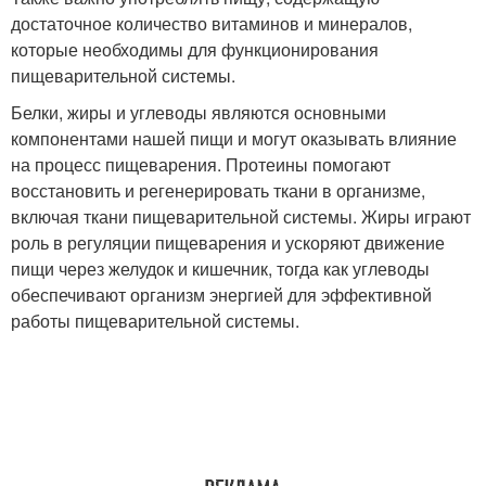
достаточное количество витаминов и минералов,
которые необходимы для функционирования
пищеварительной системы.
Белки, жиры и углеводы являются основными
компонентами нашей пищи и могут оказывать влияние
на процесс пищеварения. Протеины помогают
восстановить и регенерировать ткани в организме,
включая ткани пищеварительной системы. Жиры играют
роль в регуляции пищеварения и ускоряют движение
пищи через желудок и кишечник, тогда как углеводы
обеспечивают организм энергией для эффективной
работы пищеварительной системы.