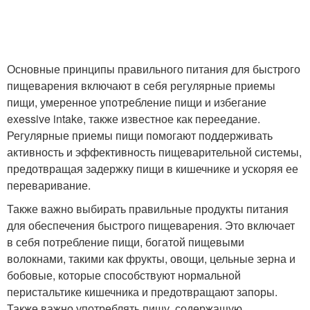
Основные принципы правильного питания для быстрого
пищеварения включают в себя регулярные приемы
пищи, умеренное употребление пищи и избегание
exessive intake, также известное как переедание.
Регулярные приемы пищи помогают поддерживать
активность и эффективность пищеварительной системы,
предотвращая задержку пищи в кишечнике и ускоряя ее
переваривание.
Также важно выбирать правильные продукты питания
для обеспечения быстрого пищеварения. Это включает
в себя потребление пищи, богатой пищевыми
волокнами, такими как фрукты, овощи, цельные зерна и
бобовые, которые способствуют нормальной
перистальтике кишечника и предотвращают запоры.
Также важно употреблять пищу, содержащую