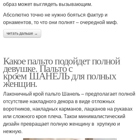
образ может выглядеть вызывающим.
Абсолютно точно не нужно бояться фактур и
орнаментов, то что они полнят – очередной миф.
читать дальше →
Какое пальто подойдет полной
девушке. Пальто с
кроем ШАНЕЛЬ для полных
женщин.
Лаконичный крой пальто Шанель – предполагает полной
отсутствие накладного декора в виде отложных
воротников, накладных карманов, лацканов на рукавах
или сложного кроя плеча. Такои минималистический
дизайн превращает полную женщину в хрупкую и
нежную.