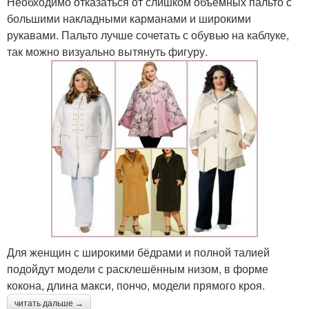
Необходимо отказаться от слишком объёмных пальто с
большими накладными карманами и широкими
рукавами. Пальто лучше сочетать с обувью на каблуке,
так можно визуально вытянуть фигуру.
Для женщин с широкими бёдрами и полной талией
подойдут модели с расклешённым низом, в форме
кокона, длина макси, пончо, модели прямого кроя.
читать дальше →