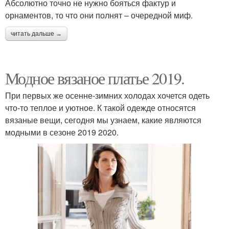
Абсолютно точно не нужно бояться фактур и
орнаментов, то что они полнят – очередной миф.
читать дальше →
Модное вязаное платье 2019.
При первых же осенне-зимних холодах хочется одеть
что-то теплое и уютное. К такой одежде относятся
вязаные вещи, сегодня мы узнаем, какие являются
модными в сезоне 2019 2020.