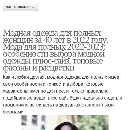
читать дальше →
Модная одежда для полных
женщин за 40 лет в 2022 году.
Мода для полных 2022-2023:
особенности выбора модной
одежды плюс-сайз, топовые
фасоны и расцветки
Как и любая другая, модная одежда для полных имеет
свои особенности и тонкости выбора, которые
характерны именно для нее, и только правильно
подобранные вещи плюс-сайз будут идеально сидеть и
гармонично выглядеть на девушках с аппетитными
формами.