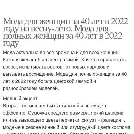
Мода для женщин за 40 лет в 2022
году на весну-лето. Мода для
полных женщин за 40 лет в 2022
году
Мода актуальна во все времена и для всех женщин.
Каждая желает быть неотразимой. Хочется привлекать
взоры, испытывать восторг от новых нарядов и
вызывать восхищение. Мода для полных женщин за 40
лет в 2022 году богата цветовой гаммой и
разнообразием моделей.
Модный акцент
Возраст не мешает быть стильной и выглядеть
эффектно. Сумочка среднего размера, яркий шарфик
или вызывающего цвета перчатки, силуэт «трапеция»,
модные в сезоне винный или изумрудный цвета костюма