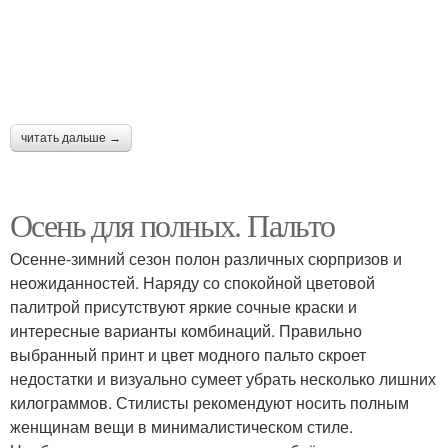
читать дальше →
Осень для полных. Пальто
Осенне-зимний сезон полон различных сюрпризов и
неожиданностей. Наряду со спокойной цветовой
палитрой присутствуют яркие сочные краски и
интересные варианты комбинаций. Правильно
выбранный принт и цвет модного пальто скроет
недостатки и визуально сумеет убрать несколько лишних
килограммов. Стилисты рекомендуют носить полным
женщинам вещи в минималистическом стиле.