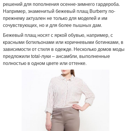
решений для пополнения осенне-зимнего гардероба.
Например, знаменитый бежевый плащ Burberry по-
прежнему актуален не только для моделей и им
сочувствующих, но и для более пышных дам.
Бежевый плащ носят с яркой обувью, например, с
красными ботильонами или коричневыми ботинками, в
зависимости от стиля в одежде. Несколько домов моды
предложили total-луки – ансамбли, выполненные
полностью в одном цвете или оттенке.