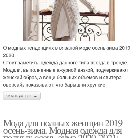
О модных тенденциях в вязаной моде осень-зима 2019
2020
Стоит заметить, одежда данного типа всегда в тренде.
Модели, выполненные ажурной вязкой, подчеркивают
женский образ, а вещи больших объемов и свитера
оверсайз показывают, что барышни хрупкие.
читать дальше →
Мода для полных женщин 2019
осень-зима. Модная одежда для
полных осень-зима 2020-2021: