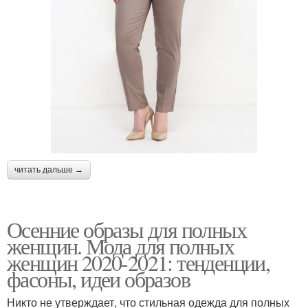
читать дальше →
Осенние образы для полных
женщин. Мода для полных
женщин 2020-2021: тенденции,
фасоны, идеи образов
Никто не утверждает, что стильная одежда для полных