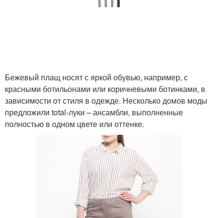
Бежевый плащ носят с яркой обувью, например, с
красными ботильонами или коричневыми ботинками, в
зависимости от стиля в одежде. Несколько домов моды
предложили total-луки – ансамбли, выполненные
полностью в одном цвете или оттенке.