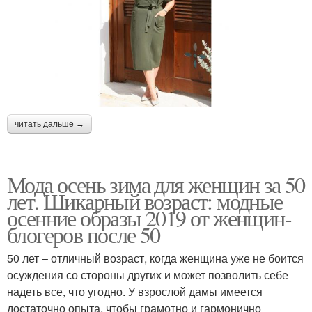
читать дальше →
Мода осень зима для женщин за 50
лет. Шикарный возраст: модные
осенние образы 2019 от женщин-
блогеров после 50
50 лет – отличный возраст, когда женщина уже не боится
осуждения со стороны других и может позволить себе
надеть все, что угодно. У взрослой дамы имеется
достаточно опыта, чтобы грамотно и гармонично