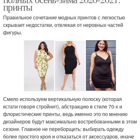
принты
Правильное сочетание модных принтов с легкостью
скрывает недостатки, отвлекая от неровных частей
фигуры.
Смело используем вертикальную полоску (которая
кстати говоря стройнит), абстракцию в стиле 70-х и
флористические принты, ведь именно это по мнению
дизайнеров будут максимально востребованными в этом
сезоне. Главное не переборщить: выбирать одежду
более простого кроя и отказаться от аксессуаров, иначе