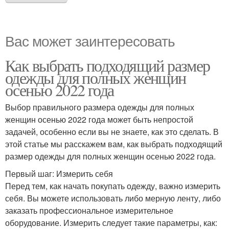
Вас может заинтересовать
Как выбрать подходящий размер
одежды для полных женщин
осенью 2022 года
Выбор правильного размера одежды для полных
женщин осенью 2022 года может быть непростой
задачей, особенно если вы не знаете, как это сделать. В
этой статье мы расскажем вам, как выбрать подходящий
размер одежды для полных женщин осенью 2022 года.
Первый шаг: Измерить себя
Перед тем, как начать покупать одежду, важно измерить
себя. Вы можете использовать либо мерную ленту, либо
заказать профессиональное измерительное
оборудование. Измерить следует такие параметры, как: