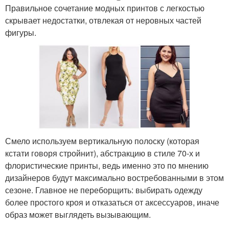
Правильное сочетание модных принтов с легкостью
скрывает недостатки, отвлекая от неровных частей
фигуры.
Смело используем вертикальную полоску (которая
кстати говоря стройнит), абстракцию в стиле 70-х и
флористические принты, ведь именно это по мнению
дизайнеров будут максимально востребованными в этом
сезоне. Главное не переборщить: выбирать одежду
более простого кроя и отказаться от аксессуаров, иначе
образ может выглядеть вызывающим.