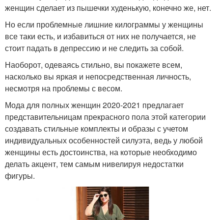
женщин сделает из пышечки худенькую, конечно же, нет.
Но если проблемные лишние килограммы у женщины
все таки есть, и избавиться от них не получается, не
стоит падать в депрессию и не следить за собой.
Наоборот, одеваясь стильно, вы покажете всем,
насколько вы яркая и непосредственная личность,
несмотря на проблемы с весом.
Мода для полных женщин 2020-2021 предлагает
представительницам прекрасного пола этой категории
создавать стильные комплекты и образы с учетом
индивидуальных особенностей силуэта, ведь у любой
женщины есть достоинства, на которые необходимо
делать акцент, тем самым нивелируя недостатки
фигуры.