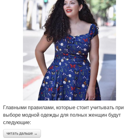
Главными правилами, которые стоит учитывать при
выборе модной одежды для полных женщин будут
следующие:
читать дальше →