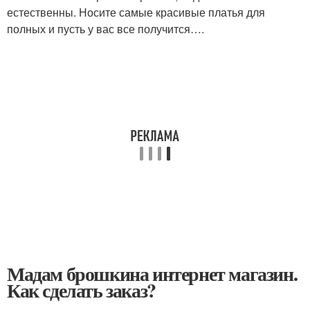
естественны. Носите самые красивые платья для
полных и пусть у вас все получится….
Мадам брошкина интернет магазин.
Как сделать заказ?