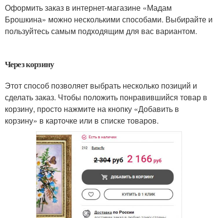
Оформить заказ в интернет-магазине «Мадам
Брошкина» можно несколькими способами. Выбирайте и
пользуйтесь самым подходящим для вас вариантом.
Через корзину
Этот способ позволяет выбрать несколько позиций и
сделать заказ. Чтобы положить понравившийся товар в
корзину, просто нажмите на кнопку «Добавить в
корзину» в карточке или в списке товаров.