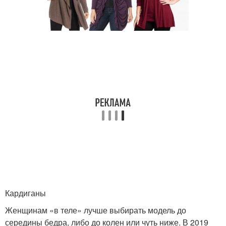
Кардиганы
Женщинам «в теле» лучше выбирать модель до
середины бедра, либо до колен или чуть ниже. В 2019