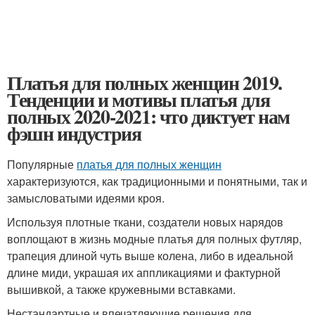
Платья для полных женщин 2019.
Тенденции и мотивы платья для
полных 2020-2021: что диктует нам
фэшн индустрия
Популярные
платья для полных женщин
характеризуются, как традиционными и понятными, так и
замысловатыми идеями кроя.
Используя плотные ткани, создатели новых нарядов
воплощают в жизнь модные платья для полных футляр,
трапеция длиной чуть выше колена, либо в идеальной
длине миди, украшая их аппликациями и фактурной
вышивкой, а также кружевными вставками.
Нестандартные и впечатляющие решения для