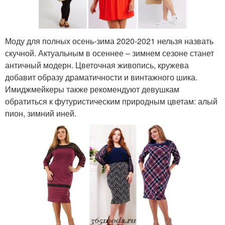
Моду для полных осень-зима 2020-2021 нельзя назвать
скучной. Актуальным в осеннее – зимнем сезоне станет
античный модерн. Цветочная живопись, кружева
добавит образу драматичности и винтажного шика.
Имиджмейкеры также рекомендуют девушкам
обратиться к футуристическим природным цветам: алый
пион, зимний иней.