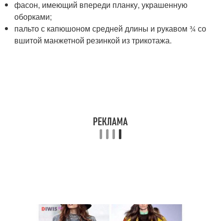
фасон, имеющий впереди планку, украшенную
оборками;
пальто с капюшоном средней длины и рукавом ¾ со
вшитой манжетной резинкой из трикотажа.