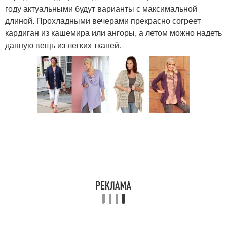
году актуальными будут варианты с максимальной
длиной. Прохладными вечерами прекрасно согреет
кардиган из кашемира или ангоры, а летом можно надеть
данную вещь из легких тканей.