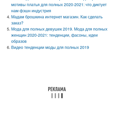
мотивы платья для полных 2020-2021: что диктует
нам фэшн индустрия
Мадам брошкина интернет магазин. Как сделать
заказ?
Мода для полных девушек 2019. Мода для полных
женщин 2020-2021: тенденции, фасоны, идеи
образов
Видео тенденции моды для полных 2019