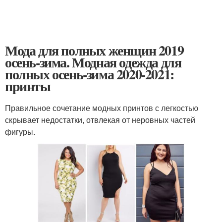
Мода для полных женщин 2019
осень-зима. Модная одежда для
полных осень-зима 2020-2021:
принты
Правильное сочетание модных принтов с легкостью
скрывает недостатки, отвлекая от неровных частей
фигуры.