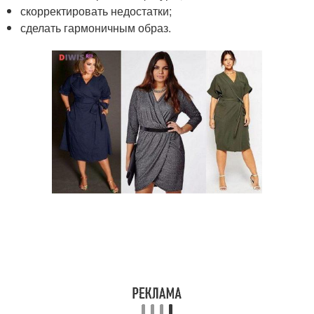
скорректировать недостатки;
сделать гармоничным образ.