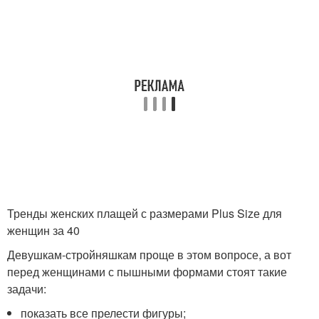
Тренды женских плащей с размерами Plus Sizе для
женщин за 40
Девушкам-стройняшкам проще в этом вопросе, а вот
перед женщинами с пышными формами стоят такие
задачи:
показать все прелести фигуры;