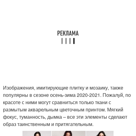
Изображения, имитирующие плитку и мозаику, также
популярны в сезоне осень-зима 2020-2021. Пожалуй, по
красоте с ними могут сравниться только ткани с
размытым акварельным цветочным принтом. Мягкий
фокус, туманность, дымка – все эти элементы сделают
образ таинственным и притягательным.