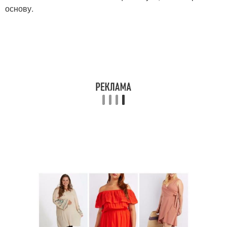
основу.