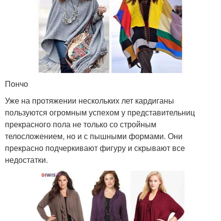
Пончо
Уже на протяжении нескольких лет кардиганы
пользуются огромным успехом у представительниц
прекрасного пола не только со стройным
телосложением, но и с пышными формами. Они
прекрасно подчеркивают фигуру и скрывают все
недостатки.