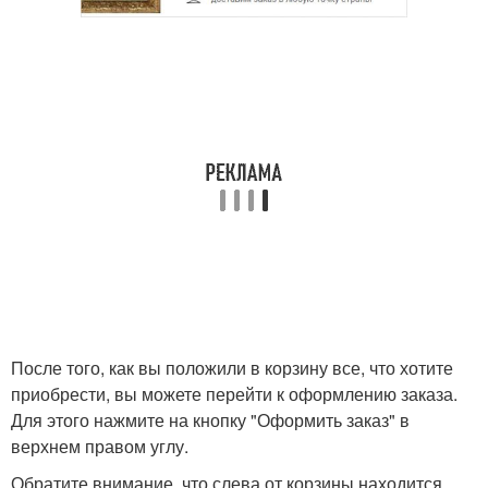
После того, как вы положили в корзину все, что хотите
приобрести, вы можете перейти к оформлению заказа.
Для этого нажмите на кнопку "Оформить заказ" в
верхнем правом углу.
Обратите внимание, что слева от корзины находится