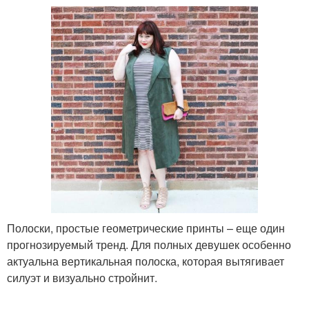
Полоски, простые геометрические принты – еще один
прогнозируемый тренд. Для полных девушек особенно
актуальна вертикальная полоска, которая вытягивает
силуэт и визуально стройнит.