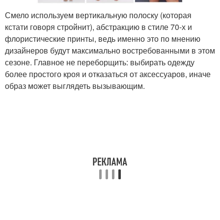
Смело используем вертикальную полоску (которая
кстати говоря стройнит), абстракцию в стиле 70-х и
флористические принты, ведь именно это по мнению
дизайнеров будут максимально востребованными в этом
сезоне. Главное не переборщить: выбирать одежду
более простого кроя и отказаться от аксессуаров, иначе
образ может выглядеть вызывающим.