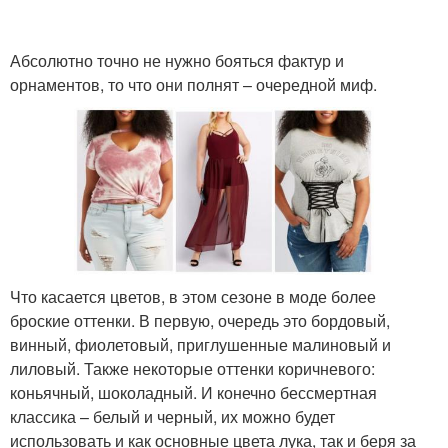
Абсолютно точно не нужно бояться фактур и
орнаментов, то что они полнят – очередной миф.
Что касается цветов, в этом сезоне в моде более
броские оттенки. В первую, очередь это бордовый,
винный, фиолетовый, приглушенные малиновый и
лиловый. Также некоторые оттенки коричневого:
коньячный, шоколадный. И конечно бессмертная
классика – белый и черный, их можно будет
использовать и как основные цвета лука, так и беря за