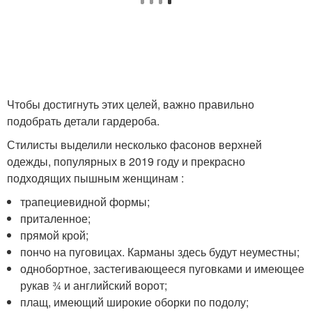
Чтобы достигнуть этих целей, важно правильно
подобрать детали гардероба.
Стилисты выделили несколько фасонов верхней
одежды, популярных в 2019 году и прекрасно
подходящих пышным женщинам :
трапециевидной формы;
приталенное;
прямой крой;
пончо на пуговицах. Карманы здесь будут неуместны;
однобортное, застегивающееся пуговками и имеющее
рукав ¾ и английский ворот;
плащ, имеющий широкие оборки по подолу;