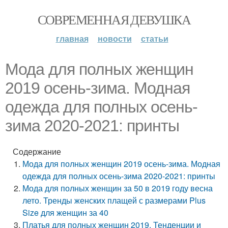
СОВРЕМЕННАЯ ДЕВУШКА
главная
новости
статьи
Мода для полных женщин
2019 осень-зима. Модная
одежда для полных осень-
зима 2020-2021: принты
Содержание
Мода для полных женщин 2019 осень-зима. Модная
одежда для полных осень-зима 2020-2021: принты
Мода для полных женщин за 50 в 2019 году весна
лето. Тренды женских плащей с размерами Plus
Size для женщин за 40
Платья для полных женщин 2019. Тенденции и