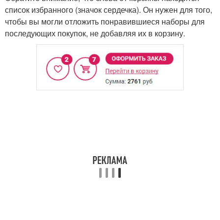
список избранного (значок сердечка). Он нужен для того,
чтобы вы могли отложить понравившиеся наборы для
последующих покупок, не добавляя их в корзину.