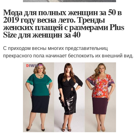
Мода для полных женщин за 50 в
2019 году весна лето. Тренды
женских плащей с размерами Plus
Size для женщин за 40
С приходом весны многих представительниц
прекрасного пола начинает беспокоить их внешний вид.