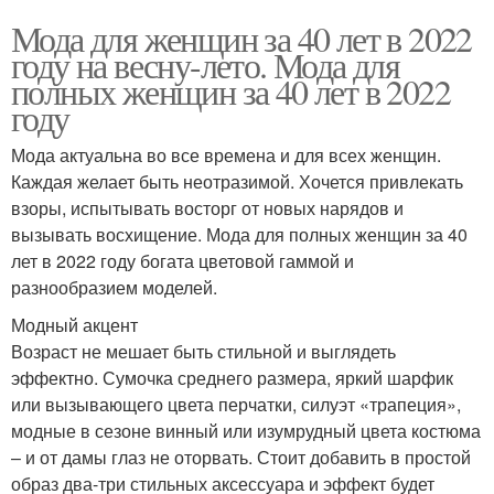
Мода для женщин за 40 лет в 2022
году на весну-лето. Мода для
полных женщин за 40 лет в 2022
году
Мода актуальна во все времена и для всех женщин.
Каждая желает быть неотразимой. Хочется привлекать
взоры, испытывать восторг от новых нарядов и
вызывать восхищение. Мода для полных женщин за 40
лет в 2022 году богата цветовой гаммой и
разнообразием моделей.
Модный акцент
Возраст не мешает быть стильной и выглядеть
эффектно. Сумочка среднего размера, яркий шарфик
или вызывающего цвета перчатки, силуэт «трапеция»,
модные в сезоне винный или изумрудный цвета костюма
– и от дамы глаз не оторвать. Стоит добавить в простой
образ два-три стильных аксессуара и эффект будет