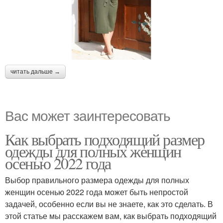
читать дальше →
Вас может заинтересовать
Как выбрать подходящий размер
одежды для полных женщин
осенью 2022 года
Выбор правильного размера одежды для полных
женщин осенью 2022 года может быть непростой
задачей, особенно если вы не знаете, как это сделать. В
этой статье мы расскажем вам, как выбрать подходящий