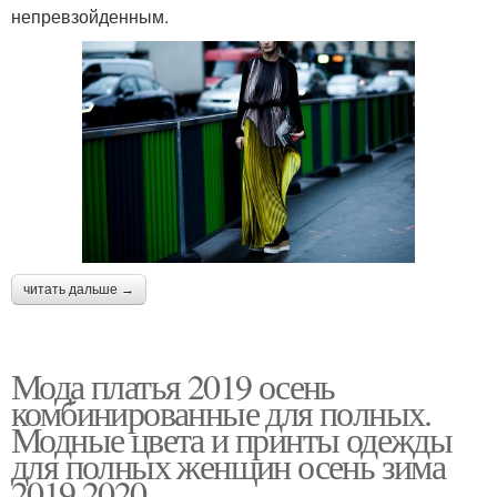
непревзойденным.
читать дальше →
Мода платья 2019 осень
комбинированные для полных.
Модные цвета и принты одежды
для полных женщин осень зима
2019 2020