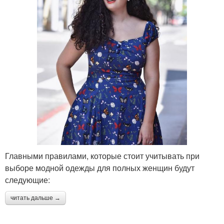
Главными правилами, которые стоит учитывать при
выборе модной одежды для полных женщин будут
следующие:
читать дальше →