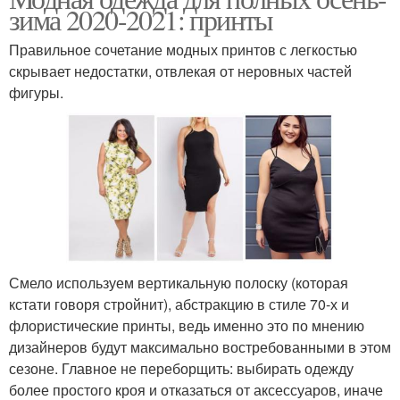
зима 2020-2021: принты
Правильное сочетание модных принтов с легкостью
скрывает недостатки, отвлекая от неровных частей
фигуры.
Смело используем вертикальную полоску (которая
кстати говоря стройнит), абстракцию в стиле 70-х и
флористические принты, ведь именно это по мнению
дизайнеров будут максимально востребованными в этом
сезоне. Главное не переборщить: выбирать одежду
более простого кроя и отказаться от аксессуаров, иначе