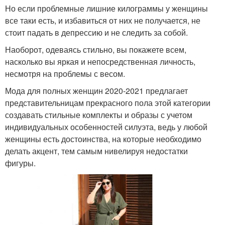
Но если проблемные лишние килограммы у женщины
все таки есть, и избавиться от них не получается, не
стоит падать в депрессию и не следить за собой.
Наоборот, одеваясь стильно, вы покажете всем,
насколько вы яркая и непосредственная личность,
несмотря на проблемы с весом.
Мода для полных женщин 2020-2021 предлагает
представительницам прекрасного пола этой категории
создавать стильные комплекты и образы с учетом
индивидуальных особенностей силуэта, ведь у любой
женщины есть достоинства, на которые необходимо
делать акцент, тем самым нивелируя недостатки
фигуры.