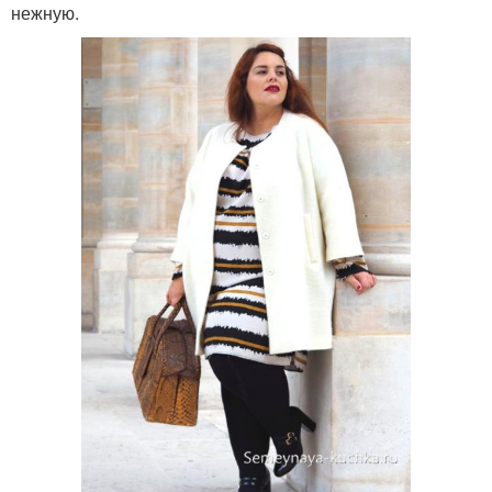
нежную.