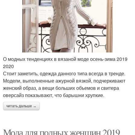
О модных тенденциях в вязаной моде осень-зима 2019
2020
Стоит заметить, одежда данного типа всегда в тренде.
Модели, выполненные ажурной вязкой, подчеркивают
женский образ, а вещи больших объемов и свитера
оверсайз показывают, что барышни хрупкие.
читать дальше →
Мода для полных женщин 2019