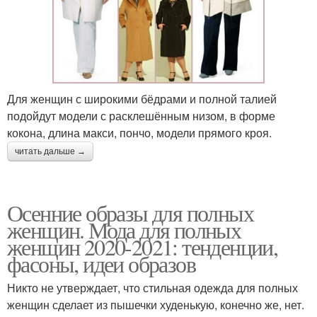
Для женщин с широкими бёдрами и полной талией
подойдут модели с расклешённым низом, в форме
кокона, длина макси, пончо, модели прямого кроя.
читать дальше →
Осенние образы для полных
женщин. Мода для полных
женщин 2020-2021: тенденции,
фасоны, идеи образов
Никто не утверждает, что стильная одежда для полных
женщин сделает из пышечки худенькую, конечно же, нет.