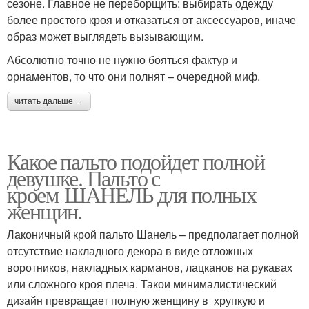
сезоне. Главное не переборщить: выбирать одежду
более простого кроя и отказаться от аксессуаров, иначе
образ может выглядеть вызывающим.
Абсолютно точно не нужно бояться фактур и
орнаментов, то что они полнят – очередной миф.
читать дальше →
Какое пальто подойдет полной
девушке. Пальто с
кроем ШАНЕЛЬ для полных
женщин.
Лаконичный крой пальто Шанель – предполагает полной
отсутствие накладного декора в виде отложных
воротников, накладных карманов, лацканов на рукавах
или сложного кроя плеча. Такои минималистический
дизайн превращает полную женщину в хрупкую и