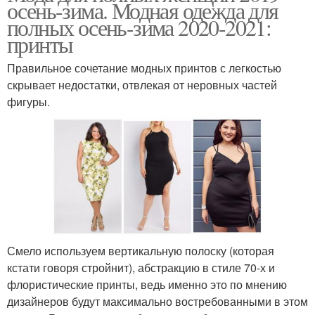
осень-зима. Модная одежда для
полных осень-зима 2020-2021:
принты
Правильное сочетание модных принтов с легкостью
скрывает недостатки, отвлекая от неровных частей
фигуры.
Смело используем вертикальную полоску (которая
кстати говоря стройнит), абстракцию в стиле 70-х и
флористические принты, ведь именно это по мнению
дизайнеров будут максимально востребованными в этом