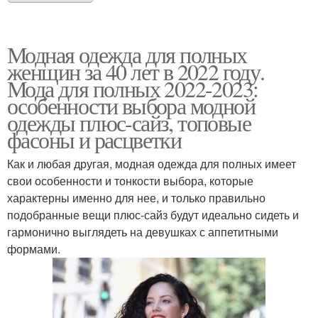
Модная одежда для полных
женщин за 40 лет в 2022 году.
Мода для полных 2022-2023:
особенности выбора модной
одежды плюс-сайз, топовые
фасоны и расцветки
Как и любая другая, модная одежда для полных имеет
свои особенности и тонкости выбора, которые
характерны именно для нее, и только правильно
подобранные вещи плюс-сайз будут идеально сидеть и
гармонично выглядеть на девушках с аппетитными
формами.