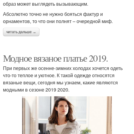
образ может выглядеть вызывающим.
Абсолютно точно не нужно бояться фактур и
орнаментов, то что они полнят – очередной миф.
читать дальше →
Модное вязаное платье 2019.
При первых же осенне-зимних холодах хочется одеть
что-то теплое и уютное. К такой одежде относятся
вязаные вещи, сегодня мы узнаем, какие являются
модными в сезоне 2019 2020.