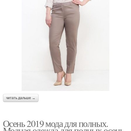
читать дальше →
Осень 2019 мода для полных.
Модная одежда для полных осень-