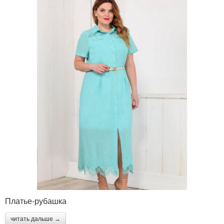
Платье-рубашка
читать дальше →