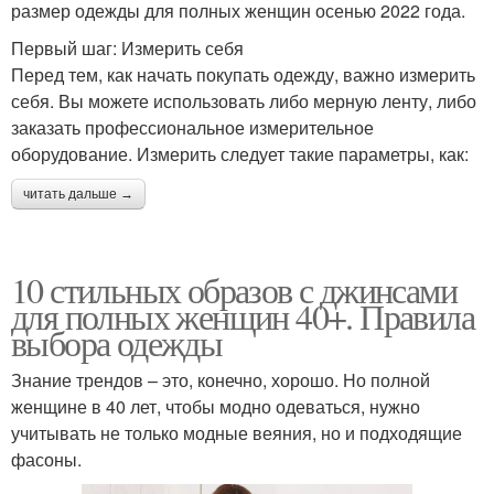
размер одежды для полных женщин осенью 2022 года.
Первый шаг: Измерить себя
Перед тем, как начать покупать одежду, важно измерить
себя. Вы можете использовать либо мерную ленту, либо
заказать профессиональное измерительное
оборудование. Измерить следует такие параметры, как:
читать дальше →
10 стильных образов с джинсами
для полных женщин 40+. Правила
выбора одежды
Знание трендов – это, конечно, хорошо. Но полной
женщине в 40 лет, чтобы модно одеваться, нужно
учитывать не только модные веяния, но и подходящие
фасоны.