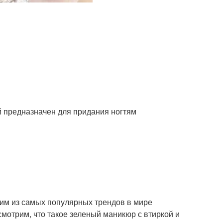
ый предназначен для придания ногтям
ним из самых популярных трендов в мире
смотрим, что такое зеленый маникюр с втиркой и