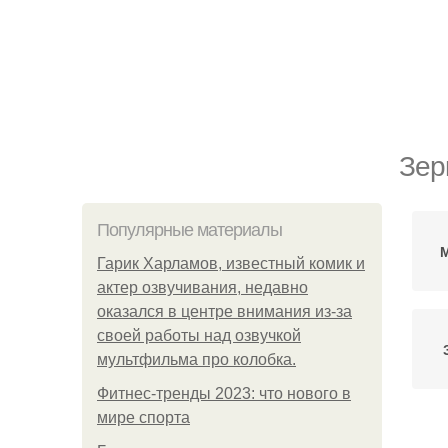
Зер
Популярные материалы
М
Гарик Харламов, известный комик и
актер озвучивания, недавно
оказался в центре внимания из-за
своей работы над озвучкой
мультфильма про колобка.
Фитнес-тренды 2023: что нового в
мире спорта