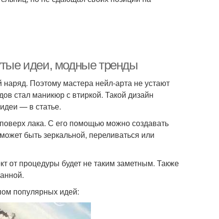
утые идеи, модные тренды
 наряд. Поэтому мастера нейл-арта не устают
ов стал маникюр с втиркой. Такой дизайн
идеи — в статье.
 поверх лака. С его помощью можно создавать
 может быть зеркальной, переливаться или
кт от процедуры будет не таким заметным. Также
ванной.
пом популярных идей: