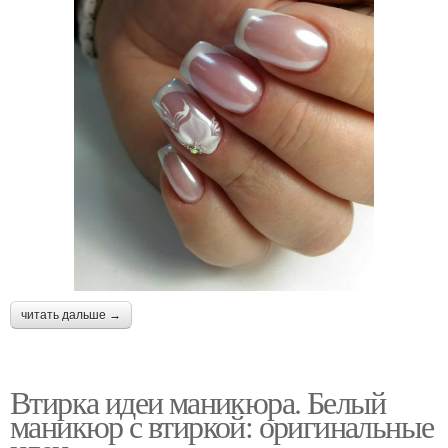
читать дальше →
Втирка идеи маникюра. Белый
маникюр с втиркой: оригинальные