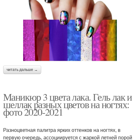
читать дальше →
Маникюр 3 цвета лака. Гель лак и
шеллак разных цветов на ногтях:
фото 2020-2021
Разноцветная палитра ярких оттенков на ногтях, в
первую очередь, ассоциируется с жаркой летней порой