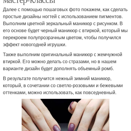
Далее с помощью пошаговых фото покажем, как сделать
простые дизайны ногтей с использованием пигментов.
Выполним цветной зеркальный маникюр с рисунком. В
его основе будет черный маникюр с втиркой, который мы
перекроем полупрозрачным цветом, чтобы получился
эффект новогодней игрушки.
Также выполним оригинальный маникюр с жемчужной
втиркой. Его можно делать со стразами, но в нашем
варианте дизайн будет дополнять объемный ромб.
В результате получится нежный зимний маникюр,
который, в сочетании со светло-розовыми и бежевыми
оттенками, можно использовать, как повседневный.