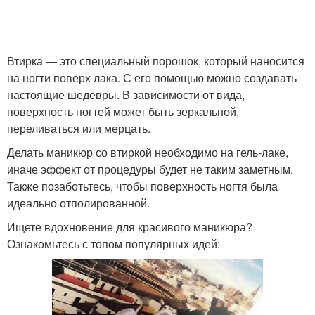
Втирка — это специальный порошок, который наносится
на ногти поверх лака. С его помощью можно создавать
настоящие шедевры. В зависимости от вида,
поверхность ногтей может быть зеркальной,
переливаться или мерцать.
Делать маникюр со втиркой необходимо на гель-лаке,
иначе эффект от процедуры будет не таким заметным.
Также позаботьтесь, чтобы поверхность ногтя была
идеально отполированной.
Ищете вдохновение для красивого маникюра?
Ознакомьтесь с топом популярных идей: