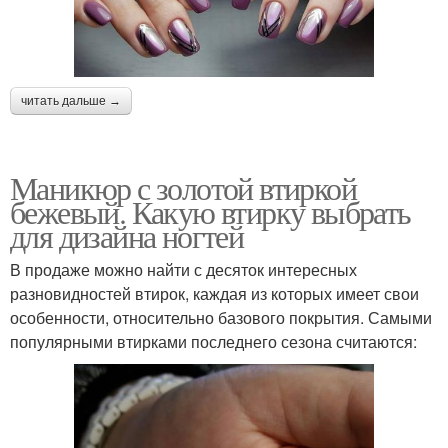
читать дальше →
Маникюр с золотой втиркой
бежевый. Какую втирку выбрать
для дизайна ногтей
В продаже можно найти с десяток интересных
разновидностей втирок, каждая из которых имеет свои
особенности, относительно базового покрытия. Самыми
популярными втирками последнего сезона считаются: