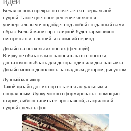
идеи
Белая основа прекрасно сочетается с зеркальной
пудрой. Такое цветовое решение является
универсальным и подойдет под любой созданный вами
образ. Белый маникюр с втиркой будет гармонично
смотреться и в летний, и в зимний период.
Дизайн на нескольких ногтях (фен-шуй).
Втирку не обязательно наносить на все ноготки,
достаточно выбрать для декора один или два пальчика.
Дизайн можно дополнить накладным декором, рисунком.
Лунный маникюр.
Такой дизайн до сих пор остается актуальным и
популярным. Лунку можно сформировать с помощью
втирки, либо оставить ее прозрачной, а акриловой
пудрой сделать фон.