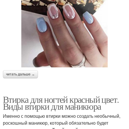
читать дальше →
Втирка для ногтей красный цвет.
Виды втирки для маникюра
Именно с помощью втирки можно создать необычный,
роскошный маникюр, который обязательно будет