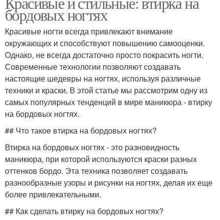
Красивые и стильные: втирка на
бордовых ногтях
Красивые ногти всегда привлекают внимание
окружающих и способствуют повышению самооценки.
Однако, не всегда достаточно просто покрасить ногти.
Современные технологии позволяют создавать
настоящие шедевры на ногтях, используя различные
техники и краски. В этой статье мы рассмотрим одну из
самых популярных тенденций в мире маникюра - втирку
на бордовых ногтях.
## Что такое втирка на бордовых ногтях?
Втирка на бордовых ногтях - это разновидность
маникюра, при которой используются краски разных
оттенков бордо. Эта техника позволяет создавать
разнообразные узоры и рисунки на ногтях, делая их еще
более привлекательными.
## Как сделать втирку на бордовых ногтях?