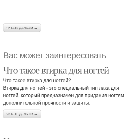
читать дальше →
Вас может заинтересовать
Что такое втирка для ногтей
Что такое втирка для ногтей?
Втирка для ногтей - это специальный тип лака для
ногтей, который предназначен для придания ногтям
дополнительной прочности и защиты.
читать дальше →