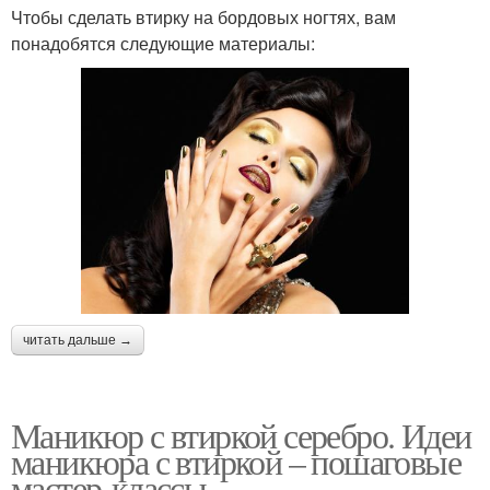
Чтобы сделать втирку на бордовых ногтях, вам
понадобятся следующие материалы:
читать дальше →
Маникюр с втиркой серебро. Идеи
маникюра с втиркой – пошаговые
мастер-классы