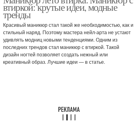
втиркой: крутые идеи, модные
втиркой
тренды
Красивый маникюр стал такой же необходимостью, как и
стильный наряд. Поэтому мастера нейл-арта не устают
удивлять модниц новыми тенденциями. Одним из
последних трендов стал маникюр с втиркой. Такой
дизайн ногтей позволяет создать нежный или
креативный образ. Лучшие идеи — в статье.