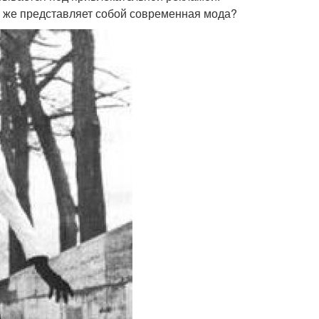
о же представляет собой современная мода?