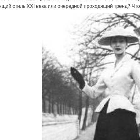
ящий стиль XXI века или очередной проходящий тренд? Чт