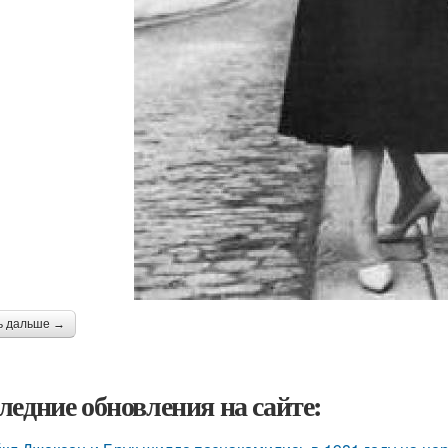
ь дальше →
ледние обновления на сайте: