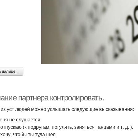
ь дальше →
ание партнера контролировать.
 из уст людей можно услышать следующие высказывания:
меня не слушается.
 отпускаю (к подругам, погулять, заняться танцами и т. д. ).
 хочу, чтобы ты туда шел.