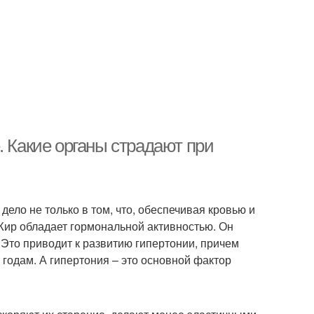
. Какие органы страдают при
ело не только в том, что, обеспечивая кровью и
 Жир обладает гормональной активностью. Он
Это приводит к развитию гипертонии, причем
 годам. А гипертония – это основной фактор