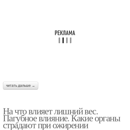
читать дальше →
На что влияет лишний вес.
Пагубное влияние. Какие органы
страдают при ожирении