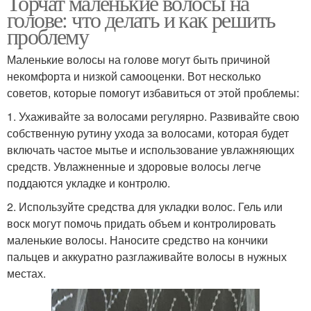
Торчат маленькие волосы на
голове: что делать и как решить
проблему
Маленькие волосы на голове могут быть причиной
некомфорта и низкой самооценки. Вот несколько
советов, которые помогут избавиться от этой проблемы:
1. Ухаживайте за волосами регулярно. Развивайте свою
собственную рутину ухода за волосами, которая будет
включать частое мытье и использование увлажняющих
средств. Увлажненные и здоровые волосы легче
поддаются укладке и контролю.
2. Используйте средства для укладки волос. Гель или
воск могут помочь придать объем и контролировать
маленькие волосы. Наносите средство на кончики
пальцев и аккуратно разглаживайте волосы в нужных
местах.