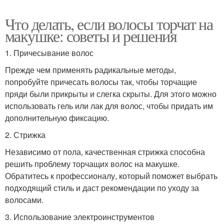
Что делать, если волосы торчат на
макушке: советы и решения
1. Причесывание волос
Прежде чем применять радикальные методы,
попробуйте причесать волосы так, чтобы торчащие
пряди были прикрыты и слегка скрыты. Для этого можно
использовать гель или лак для волос, чтобы придать им
дополнительную фиксацию.
2. Стрижка
Независимо от пола, качественная стрижка способна
решить проблему торчащих волос на макушке.
Обратитесь к профессионалу, который поможет выбрать
подходящий стиль и даст рекомендации по уходу за
волосами.
3. Использование электроинструментов