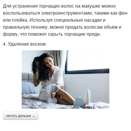
Для устранения торчащих волос на макушке можно
воспользоваться электроинструментами, такими как фен
или плойка. Используя специальные насадки и
правильную технику, можно придать волосам объем и
форму, что поможет скрыть торчащие пряди.
4. Удаление воском
читать дальше →