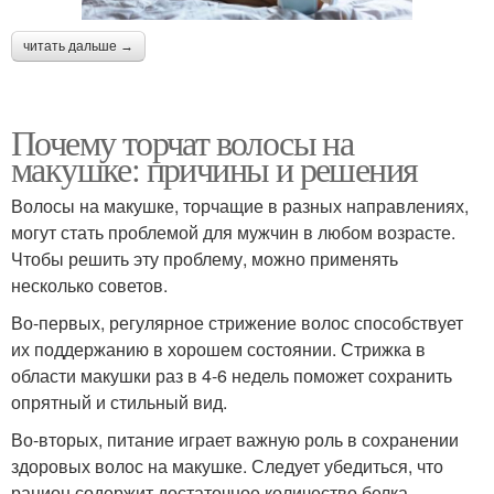
читать дальше →
Почему торчат волосы на
макушке: причины и решения
Волосы на макушке, торчащие в разных направлениях,
могут стать проблемой для мужчин в любом возрасте.
Чтобы решить эту проблему, можно применять
несколько советов.
Во-первых, регулярное стрижение волос способствует
их поддержанию в хорошем состоянии. Стрижка в
области макушки раз в 4-6 недель поможет сохранить
опрятный и стильный вид.
Во-вторых, питание играет важную роль в сохранении
здоровых волос на макушке. Следует убедиться, что
рацион содержит достаточное количество белка,