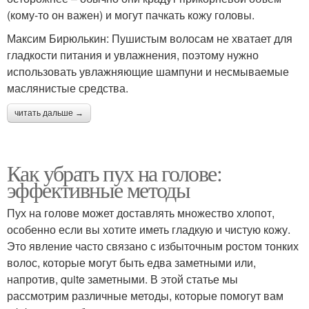
(кому-то он важен) и могут пачкать кожу головы.
Максим Бирюлькин: Пушистым волосам не хватает для
гладкости питания и увлажнения, поэтому нужно
использовать увлажняющие шампуни и несмываемые
маслянистые средства.
читать дальше →
Как убрать пух на голове:
эффективные методы
Пух на голове может доставлять множество хлопот,
особенно если вы хотите иметь гладкую и чистую кожу.
Это явление часто связано с избыточным ростом тонких
волос, которые могут быть едва заметными или,
напротив, quite заметными. В этой статье мы
рассмотрим различные методы, которые помогут вам