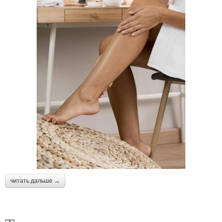
читать дальше →