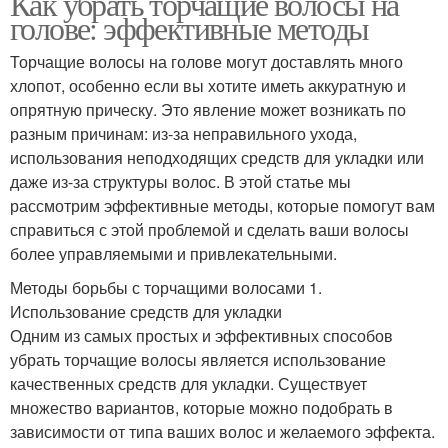
Как убрать торчащие волосы на
голове: эффективные методы
Торчащие волосы на голове могут доставлять много
хлопот, особенно если вы хотите иметь аккуратную и
опрятную прическу. Это явление может возникать по
разным причинам: из-за неправильного ухода,
использования неподходящих средств для укладки или
даже из-за структуры волос. В этой статье мы
рассмотрим эффективные методы, которые помогут вам
справиться с этой проблемой и сделать ваши волосы
более управляемыми и привлекательными.
Методы борьбы с торчащими волосами 1.
Использование средств для укладки
Одним из самых простых и эффективных способов
убрать торчащие волосы является использование
качественных средств для укладки. Существует
множество вариантов, которые можно подобрать в
зависимости от типа ваших волос и желаемого эффекта.