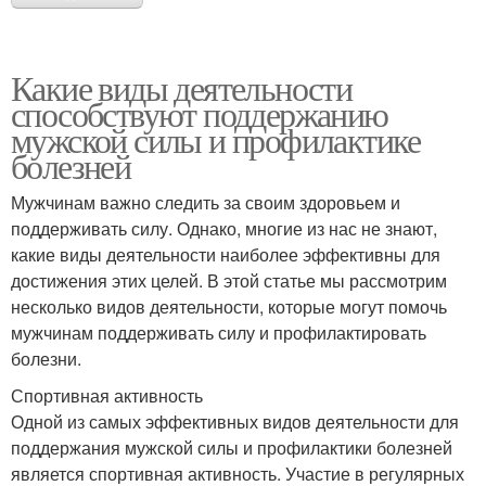
Какие виды деятельности
способствуют поддержанию
мужской силы и профилактике
болезней
Мужчинам важно следить за своим здоровьем и
поддерживать силу. Однако, многие из нас не знают,
какие виды деятельности наиболее эффективны для
достижения этих целей. В этой статье мы рассмотрим
несколько видов деятельности, которые могут помочь
мужчинам поддерживать силу и профилактировать
болезни.
Спортивная активность
Одной из самых эффективных видов деятельности для
поддержания мужской силы и профилактики болезней
является спортивная активность. Участие в регулярных