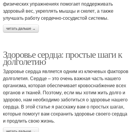
физических упражнениях помогает поддерживать
здоровый вес, укреплять мышцы и скелет, а также
улучшать работу сердечно-сосудистой системы.
читать дальше →
Здоровье сердца: простые шаги к
долголетию
Здоровье сердца является одним из ключевых факторов
долголетия. Сердце – это очень важная часть нашего
организма, которая обеспечивает кровоснабжение всех
органов и тканей. Поэтому, если мы хотим жить долго и
здорово, нам необходимо заботиться о здоровье нашего
сердца. В этой статье я расскажу вам о простых шагах,
которые помогут вам сохранить здоровье своего сердца
и продлить свою жизнь.
читать дальше →