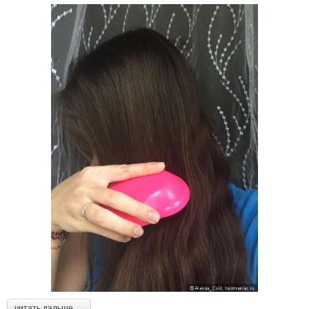
читать дальше →