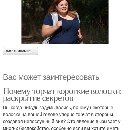
читать дальше →
Вас может заинтересовать
Почему торчат короткие волоски:
раскрытие секретов
Вы когда-нибудь задумывались, почему некоторые
волоски на вашей голове упорно торчат в стороны,
создавая непослушный вид? Это явление вызывает у
многих беспокойство, особенно если вы хотите иметь