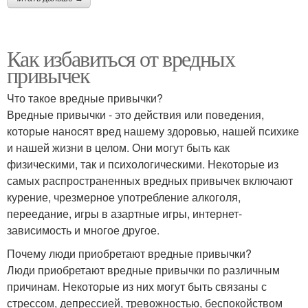
Как избавиться от вредных
привычек
Что такое вредные привычки?
Вредные привычки - это действия или поведения,
которые наносят вред нашему здоровью, нашей психике
и нашей жизни в целом. Они могут быть как
физическими, так и психологическими. Некоторые из
самых распространенных вредных привычек включают
курение, чрезмерное употребление алкоголя,
переедание, игры в азартные игры, интернет-
зависимость и многое другое.
Почему люди приобретают вредные привычки?
Люди приобретают вредные привычки по различным
причинам. Некоторые из них могут быть связаны с
стрессом, депрессией, тревожностью, беспокойством