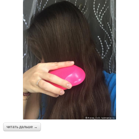
читать дальше →