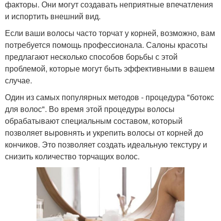
факторы. Они могут создавать неприятные впечатления
и испортить внешний вид.
Если ваши волосы часто торчат у корней, возможно, вам
потребуется помощь профессионала. Салоны красоты
предлагают несколько способов борьбы с этой
проблемой, которые могут быть эффективными в вашем
случае.
Один из самых популярных методов - процедура "ботокс
для волос". Во время этой процедуры волосы
обрабатывают специальным составом, который
позволяет выровнять и укрепить волосы от корней до
кончиков. Это позволяет создать идеальную текстуру и
снизить количество торчащих волос.