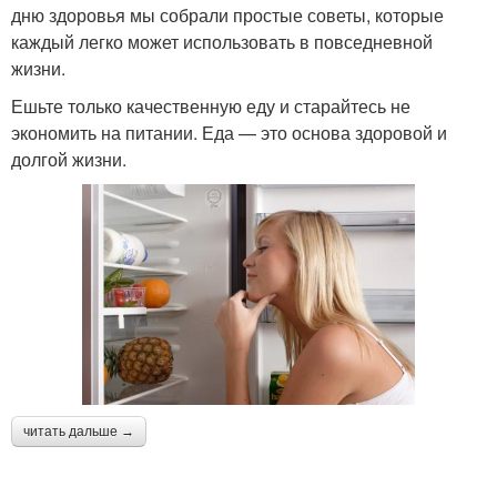
дню здоровья мы собрали простые советы, которые
каждый легко может использовать в повседневной
жизни.
Ешьте только качественную еду и старайтесь не
экономить на питании. Еда — это основа здоровой и
долгой жизни.
читать дальше →