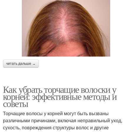
читать дальше →
Как убрать торчащие волоски у
корней: эффективные методы и
советы
Торчащие волосы у корней могут быть вызваны
различными причинами, включая неправильный уход,
сухость, повреждения структуры волос и другие