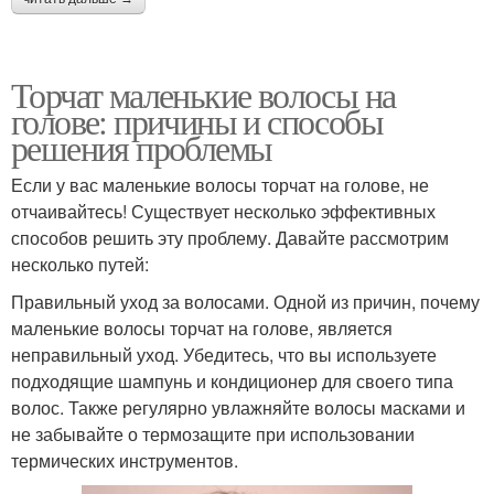
Торчат маленькие волосы на
голове: причины и способы
решения проблемы
Если у вас маленькие волосы торчат на голове, не
отчаивайтесь! Существует несколько эффективных
способов решить эту проблему. Давайте рассмотрим
несколько путей:
Правильный уход за волосами. Одной из причин, почему
маленькие волосы торчат на голове, является
неправильный уход. Убедитесь, что вы используете
подходящие шампунь и кондиционер для своего типа
волос. Также регулярно увлажняйте волосы масками и
не забывайте о термозащите при использовании
термических инструментов.