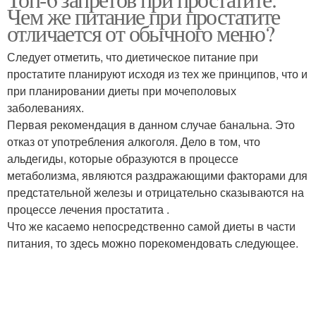
Чем же питание при простатите
отличается от обычного меню?
Следует отметить, что диетическое питание при
простатите планируют исходя из тех же принципов, что и
при планировании диеты при мочеполовых
заболеваниях.
Первая рекомендация в данном случае банальна. Это
отказ от употребления алкоголя. Дело в том, что
альдегиды, которые образуются в процессе
метаболизма, являются раздражающими факторами для
предстательной железы и отрицательно сказываются на
процессе лечения простатита .
Что же касаемо непосредственно самой диеты в части
питания, то здесь можно порекомендовать следующее.