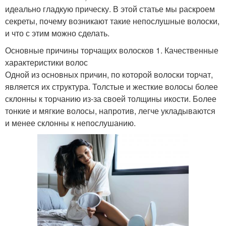
идеально гладкую прическу. В этой статье мы раскроем
секреты, почему возникают такие непослушные волоски,
и что с этим можно сделать.
Основные причины торчащих волосков 1. Качественные
характеристики волос
Одной из основных причин, по которой волоски торчат,
является их структура. Толстые и жесткие волосы более
склонны к торчанию из-за своей толщины икости. Более
тонкие и мягкие волосы, напротив, легче укладываются
и менее склонны к непослушанию.