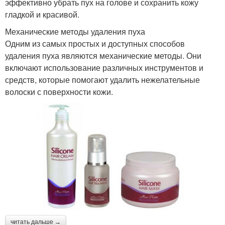
эффективно убрать пух на голове и сохранить кожу
гладкой и красивой.
Механические методы удаления пуха
Одним из самых простых и доступных способов
удаления пуха являются механические методы. Они
включают использование различных инструментов и
средств, которые помогают удалить нежелательные
волоски с поверхности кожи.
читать дальше →