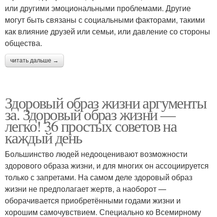
или другими эмоциональными проблемами. Другие
могут быть связаны с социальными факторами, такими
как влияние друзей или семьи, или давление со стороны
общества.
читать дальше →
Здоровый образ жизни аргументы
за. Здоровый образ жизни —
легко! 36 простых советов на
каждый день
Большинство людей недооценивают возможности
здорового образа жизни, и для многих он ассоциируется
только с запретами. На самом деле здоровый образ
жизни не предполагает жертв, а наоборот —
оборачивается приобретёнными годами жизни и
хорошим самочувствием. Специально ко Всемирному