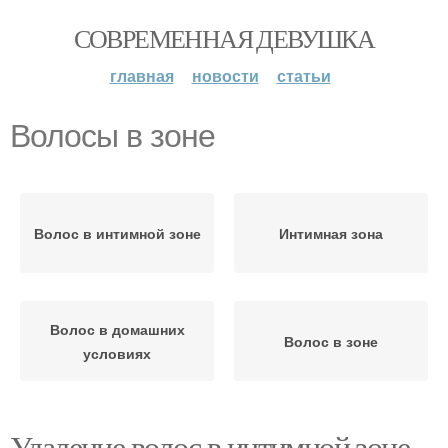
СОВРЕМЕННАЯ ДЕВУШКА
главная
новости
статьи
Волосы в зоне
Волос в интимной зоне
Интимная зона
Волос в домашних
Волос в зоне
условиях
Удаление волос в интимной зоне.