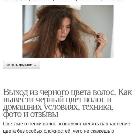
читать дальше →
Выход из черного цвета волос. Как
вывести черный цвет волос в
домашних условиях, техника,
фото и отзывы
Светлые оттенки волос позволяют менять направление
цвета без особых сложностей, чего не скажешь о