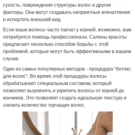
сухость, повреждения структуры волос и другие
факторы. Они могут создавать неприятные впечатления
и испортить внешний вид.
Если ваши волосы часто торчат у корней, возможно, вам
потребуется помощь профессионала. Салоны красоты
предлагают несколько способов борьбы с этой
проблемой, которые могут быть эффективными в вашем
случае.
Один из самых популярных методов - процедура "ботокс
для волос". Во время этой процедуры волосы
обрабатывают специальным составом, который
позволяет выровнять и укрепить волосы от корней до
кончиков. Это позволяет создать идеальную текстуру и
снизить количество торчащих волос.