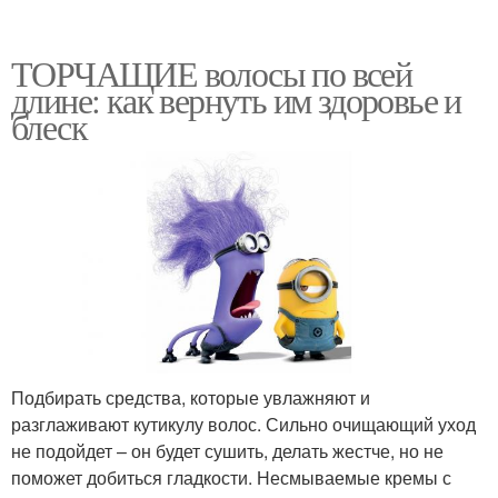
ТОРЧАЩИЕ волосы по всей
длине: как вернуть им здоровье и
блеск
Подбирать средства, которые увлажняют и
разглаживают кутикулу волос. Сильно очищающий уход
не подойдет – он будет сушить, делать жестче, но не
поможет добиться гладкости. Несмываемые кремы с