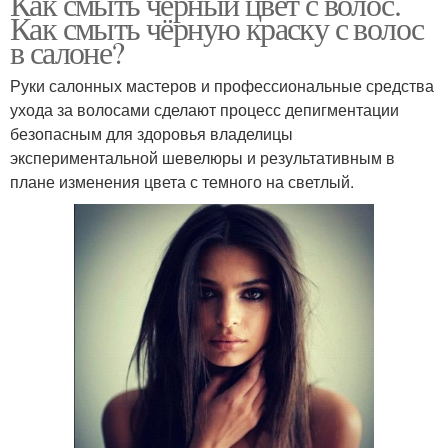
Как смыть черный цвет с волос.
Как смыть чёрную краску с волос
в салоне?
Руки салонных мастеров и профессиональные средства
ухода за волосами сделают процесс депигментации
безопасным для здоровья владелицы
экспериментальной шевелюры и результативным в
плане изменения цвета с темного на светлый.