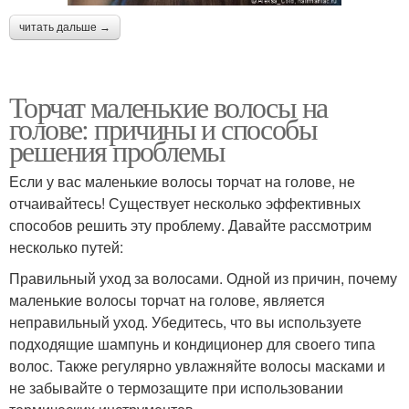
читать дальше →
Торчат маленькие волосы на
голове: причины и способы
решения проблемы
Если у вас маленькие волосы торчат на голове, не
отчаивайтесь! Существует несколько эффективных
способов решить эту проблему. Давайте рассмотрим
несколько путей:
Правильный уход за волосами. Одной из причин, почему
маленькие волосы торчат на голове, является
неправильный уход. Убедитесь, что вы используете
подходящие шампунь и кондиционер для своего типа
волос. Также регулярно увлажняйте волосы масками и
не забывайте о термозащите при использовании