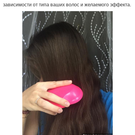
зависимости от типа ваших волос и желаемого эффекта.