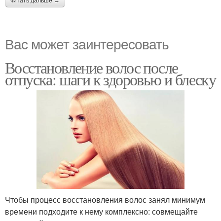
читать дальше →
Вас может заинтересовать
Восстановление волос после
отпуска: шаги к здоровью и блеску
Чтобы процесс восстановления волос занял минимум
времени подходите к нему комплексно: совмещайте