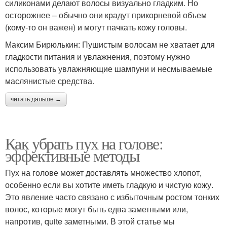
силиконами делают волосы визуально гладким. Но
осторожнее – обычно они крадут прикорневой объем
(кому-то он важен) и могут пачкать кожу головы.
Максим Бирюлькин: Пушистым волосам не хватает для
гладкости питания и увлажнения, поэтому нужно
использовать увлажняющие шампуни и несмываемые
маслянистые средства.
читать дальше →
Как убрать пух на голове:
эффективные методы
Пух на голове может доставлять множество хлопот,
особенно если вы хотите иметь гладкую и чистую кожу.
Это явление часто связано с избыточным ростом тонких
волос, которые могут быть едва заметными или,
напротив, quite заметными. В этой статье мы