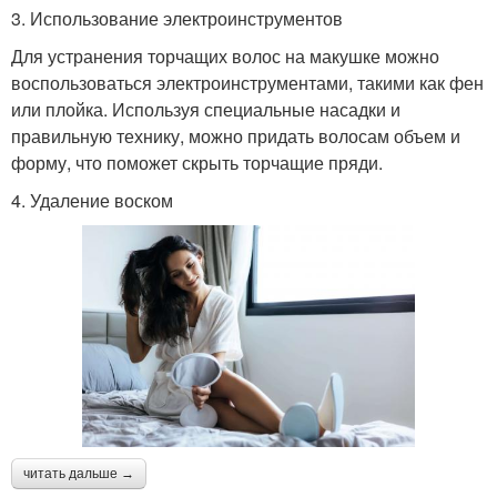
3. Использование электроинструментов
Для устранения торчащих волос на макушке можно
воспользоваться электроинструментами, такими как фен
или плойка. Используя специальные насадки и
правильную технику, можно придать волосам объем и
форму, что поможет скрыть торчащие пряди.
4. Удаление воском
читать дальше →