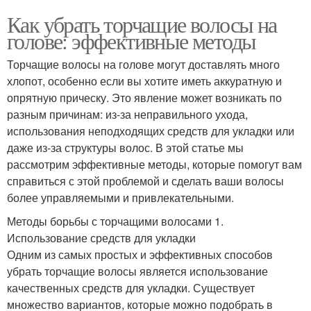
Как убрать торчащие волосы на
голове: эффективные методы
Торчащие волосы на голове могут доставлять много
хлопот, особенно если вы хотите иметь аккуратную и
опрятную прическу. Это явление может возникать по
разным причинам: из-за неправильного ухода,
использования неподходящих средств для укладки или
даже из-за структуры волос. В этой статье мы
рассмотрим эффективные методы, которые помогут вам
справиться с этой проблемой и сделать ваши волосы
более управляемыми и привлекательными.
Методы борьбы с торчащими волосами 1.
Использование средств для укладки
Одним из самых простых и эффективных способов
убрать торчащие волосы является использование
качественных средств для укладки. Существует
множество вариантов, которые можно подобрать в