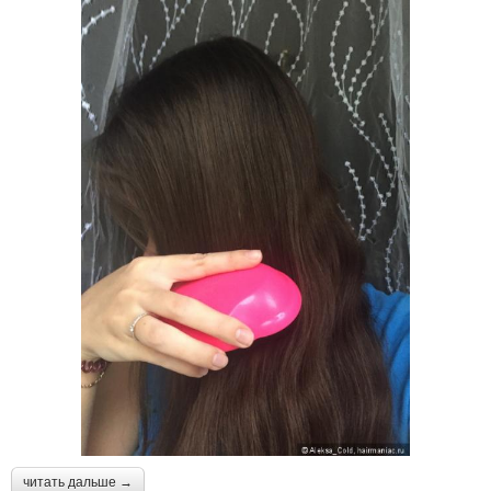
читать дальше →