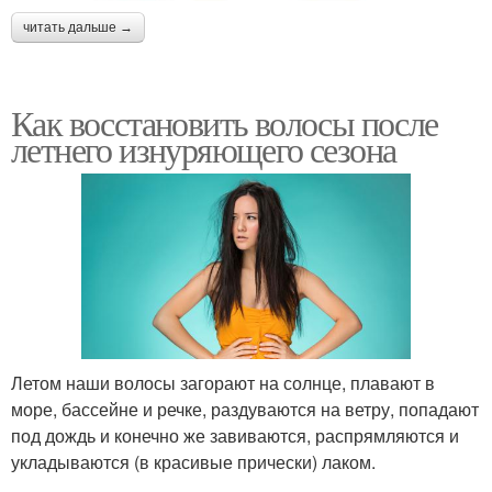
читать дальше →
Как восстановить волосы после
летнего изнуряющего сезона
Летом наши волосы загорают на солнце, плавают в
море, бассейне и речке, раздуваются на ветру, попадают
под дождь и конечно же завиваются, распрямляются и
укладываются (в красивые прически) лаком.