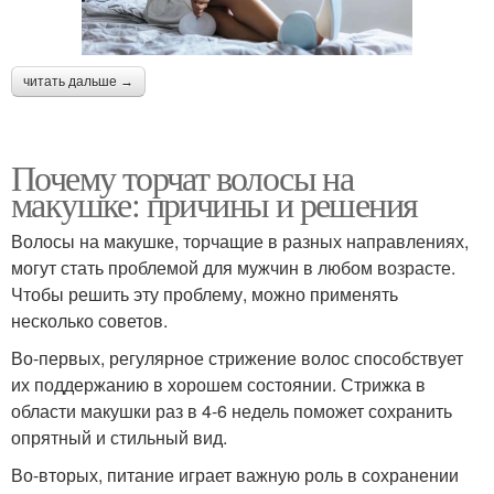
читать дальше →
Почему торчат волосы на
макушке: причины и решения
Волосы на макушке, торчащие в разных направлениях,
могут стать проблемой для мужчин в любом возрасте.
Чтобы решить эту проблему, можно применять
несколько советов.
Во-первых, регулярное стрижение волос способствует
их поддержанию в хорошем состоянии. Стрижка в
области макушки раз в 4-6 недель поможет сохранить
опрятный и стильный вид.
Во-вторых, питание играет важную роль в сохранении