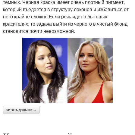
темных. Черная краска имеет очень плотный пигмент,
который въедается в структуру локонов и избавиться от
него крайне сложно.Если речь идет о бытовых
красителях, то задача выйти из черного в чистый блонд
становится почти невозможной.
читать дальше →