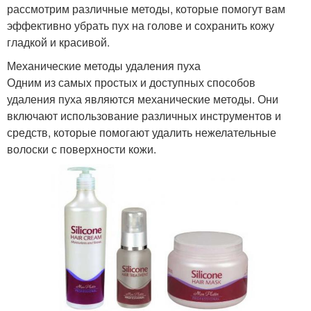
рассмотрим различные методы, которые помогут вам
эффективно убрать пух на голове и сохранить кожу
гладкой и красивой.
Механические методы удаления пуха
Одним из самых простых и доступных способов
удаления пуха являются механические методы. Они
включают использование различных инструментов и
средств, которые помогают удалить нежелательные
волоски с поверхности кожи.