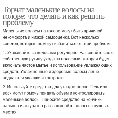
Торчат маленькие волосы на
голове: что делать и как решить
проблему
Маленькие волосы на голове могут быть причиной
некомфорта и низкой самооценки. Вот несколько
советов, которые помогут избавиться от этой проблемы:
1. Ухаживайте за волосами регулярно. Развивайте свою
собственную рутину ухода за волосами, которая будет
включать частое мытье и использование увлажняющих
средств. Увлажненные и здоровые волосы легче
поддаются укладке и контролю.
2. Используйте средства для укладки волос. Гель или
воск могут помочь придать объем и контролировать
маленькие волосы. Наносите средство на кончики
пальцев и аккуратно разглаживайте волосы в нужных
местах.