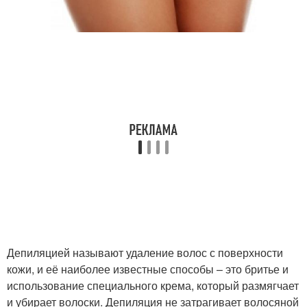
Депиляцией называют удаление волос с поверхности
кожи, и её наиболее известные способы – это бритье и
использование специального крема, который размягчает
и убирает волоски. Депиляция не затрагивает волосяной