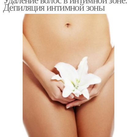
Депиляция интимной зоны