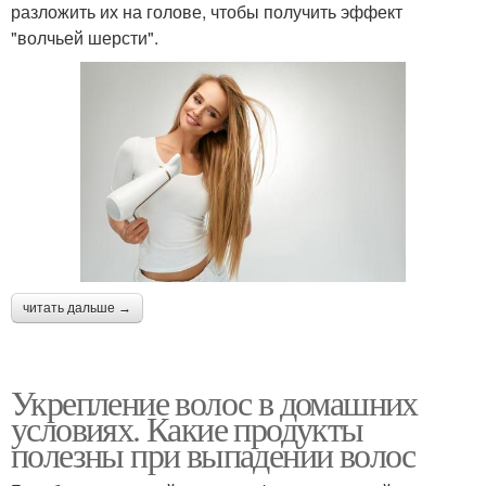
разложить их на голове, чтобы получить эффект
"волчьей шерсти".
читать дальше →
Укрепление волос в домашних
условиях. Какие продукты
полезны при выпадении волос