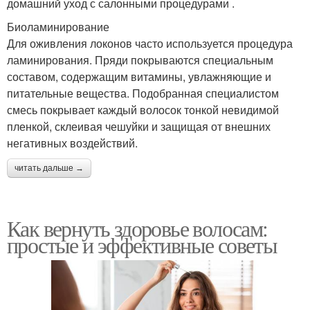
домашний уход с салонными процедурами .
Биоламинирование
Для оживления локонов часто используется процедура
ламинирования. Пряди покрываются специальным
составом, содержащим витамины, увлажняющие и
питательные вещества. Подобранная специалистом
смесь покрывает каждый волосок тонкой невидимой
пленкой, склеивая чешуйки и защищая от внешних
негативных воздействий.
читать дальше →
Как вернуть здоровье волосам:
простые и эффективные советы