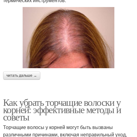
термических инструментов.
читать дальше →
Как убрать торчащие волоски у
корней: эффективные методы и
советы
Торчащие волосы у корней могут быть вызваны
различными причинами, включая неправильный уход,