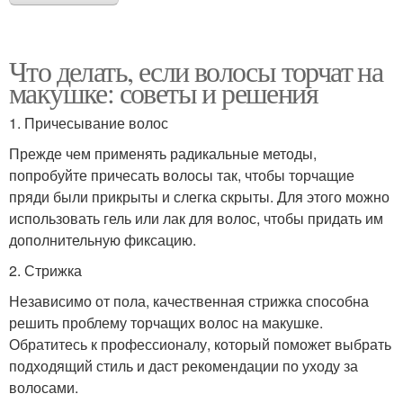
Что делать, если волосы торчат на
макушке: советы и решения
1. Причесывание волос
Прежде чем применять радикальные методы,
попробуйте причесать волосы так, чтобы торчащие
пряди были прикрыты и слегка скрыты. Для этого можно
использовать гель или лак для волос, чтобы придать им
дополнительную фиксацию.
2. Стрижка
Независимо от пола, качественная стрижка способна
решить проблему торчащих волос на макушке.
Обратитесь к профессионалу, который поможет выбрать
подходящий стиль и даст рекомендации по уходу за
волосами.