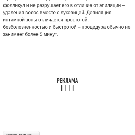
фолликул и не разрушает его в отличие от эпиляции –
удаления волос вместе с луковицей. Депиляция
интимной зоны отличается простотой,
безболезненностью и быстротой – процедура обычно не
занимает более 5 минут.