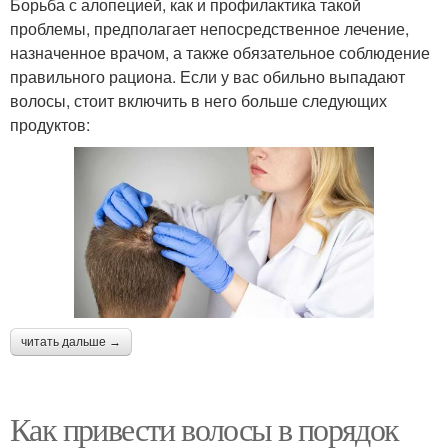
Борьба с алопецией, как и профилактика такой
проблемы, предполагает непосредственное лечение,
назначенное врачом, а также обязательное соблюдение
правильного рациона. Если у вас обильно выпадают
волосы, стоит включить в него больше следующих
продуктов:
читать дальше →
Как привести волосы в порядок