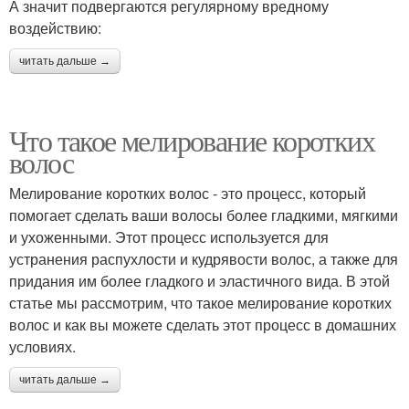
А значит подвергаются регулярному вредному
воздействию:
читать дальше →
Что такое мелирование коротких
волос
Мелирование коротких волос - это процесс, который
помогает сделать ваши волосы более гладкими, мягкими
и ухоженными. Этот процесс используется для
устранения распухлости и кудрявости волос, а также для
придания им более гладкого и эластичного вида. В этой
статье мы рассмотрим, что такое мелирование коротких
волос и как вы можете сделать этот процесс в домашних
условиях.
читать дальше →