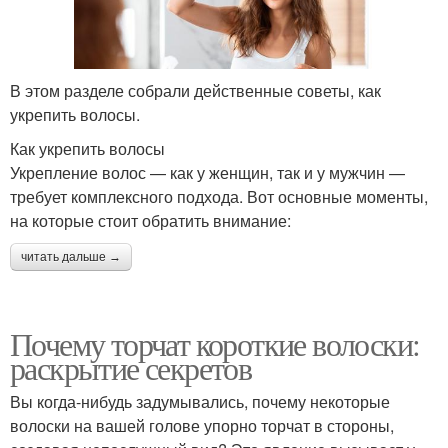
В этом разделе собрали действенные советы, как
укрепить волосы.
Как укрепить волосы
Укрепление волос — как у женщин, так и у мужчин —
требует комплексного подхода. Вот основные моменты,
на которые стоит обратить внимание:
читать дальше →
Почему торчат короткие волоски:
раскрытие секретов
Вы когда-нибудь задумывались, почему некоторые
волоски на вашей голове упорно торчат в стороны,