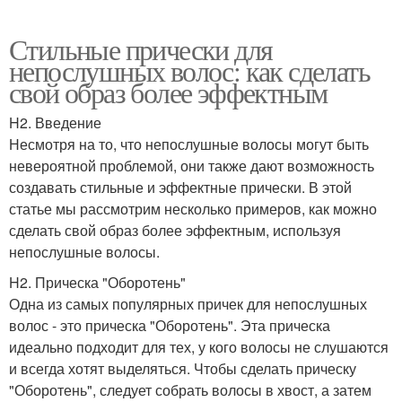
Стильные прически для
непослушных волос: как сделать
свой образ более эффектным
H2. Введение
Несмотря на то, что непослушные волосы могут быть
невероятной проблемой, они также дают возможность
создавать стильные и эффектные прически. В этой
статье мы рассмотрим несколько примеров, как можно
сделать свой образ более эффектным, используя
непослушные волосы.
H2. Прическа "Оборотень"
Одна из самых популярных причек для непослушных
волос - это прическа "Оборотень". Эта прическа
идеально подходит для тех, у кого волосы не слушаются
и всегда хотят выделяться. Чтобы сделать прическу
"Оборотень", следует собрать волосы в хвост, а затем