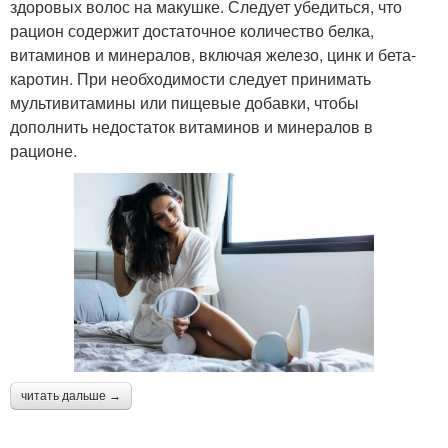
здоровых волос на макушке. Следует убедиться, что
рацион содержит достаточное количество белка,
витаминов и минералов, включая железо, цинк и бета-
каротин. При необходимости следует принимать
мультивитамины или пищевые добавки, чтобы
дополнить недостаток витаминов и минералов в
рационе.
читать дальше →