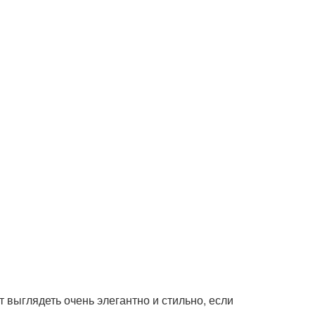
выглядеть очень элегантно и стильно, если