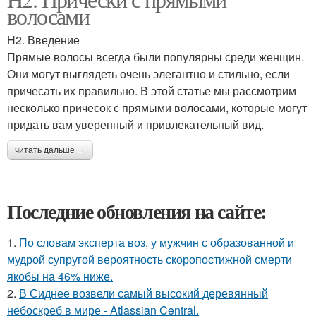
волосами
H2. Введение
Прямые волосы всегда были популярны среди женщин.
Они могут выглядеть очень элегантно и стильно, если
причесать их правильно. В этой статье мы рассмотрим
несколько причесок с прямыми волосами, которые могут
придать вам уверенный и привлекательный вид.
читать дальше →
Последние обновления на сайте:
1.
По словам эксперта воз, у мужчин с образованной и
мудрой супругой вероятность скоропостижной смерти
якобы на 46% ниже.
2.
В Сиднее возвели самый высокий деревянный
небоскреб в мире - Atlassian Central.