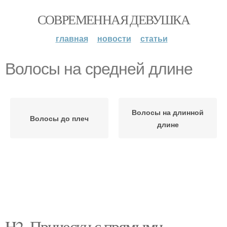
СОВРЕМЕННАЯ ДЕВУШКА
главная
новости
статьи
Волосы на средней длине
Волосы на длинной
Волосы до плеч
длине
H2. Прически с прямыми