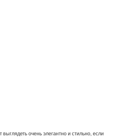
выглядеть очень элегантно и стильно, если