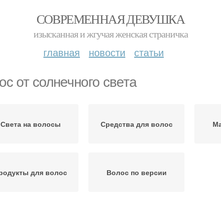
СОВРЕМЕННАЯ ДЕВУШКА
изысканная и жгучая женская страничка
главная
новости
статьи
ос от солнечного света
Света на волосы
Средства для волос
Ма
родукты для волос
Волос по версии