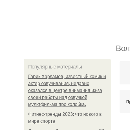
Вол
Популярные материалы
Гарик Харламов, известный комик и
актер озвучивания, недавно
оказался в центре внимания из-за
своей работы над озвучкой
П
мультфильма про колобка.
Фитнес-тренды 2023: что нового в
мире спорта