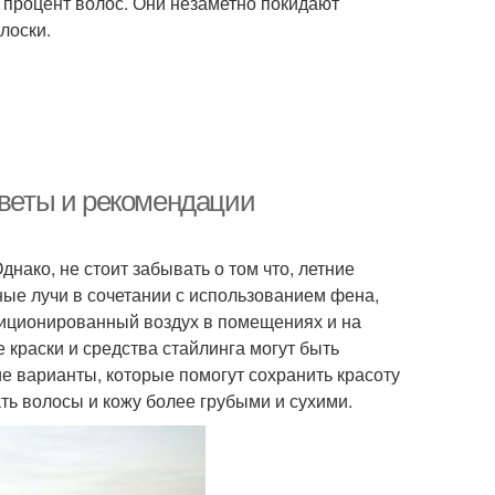
 процент волос. Они незаметно покидают
лоски.
оветы и рекомендации
нако, не стоит забывать о том что, летние
ные лучи в сочетании с использованием фена,
ндиционированный воздух в помещениях и на
 краски и средства стайлинга могут быть
 варианты, которые помогут сохранить красоту
ать волосы и кожу более грубыми и сухими.