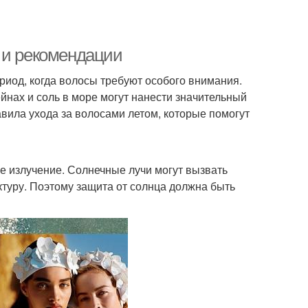
 и рекомендации
ериод, когда волосы требуют особого внимания.
йнах и соль в море могут нанести значительный
вила ухода за волосами летом, которые помогут
е излучение. Солнечные лучи могут вызвать
ктуру. Поэтому защита от солнца должна быть