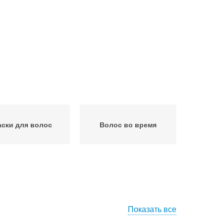
ски для волос
Волос во время
Показать все