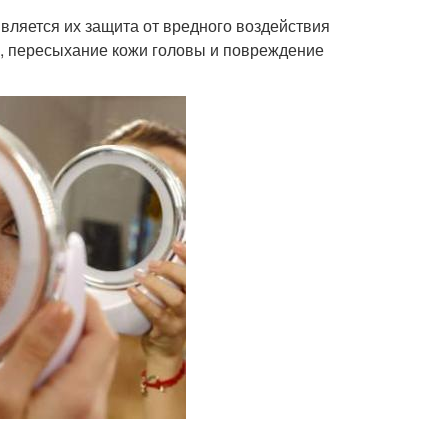
вляется их защита от вредного воздействия
а, пересыхание кожи головы и повреждение