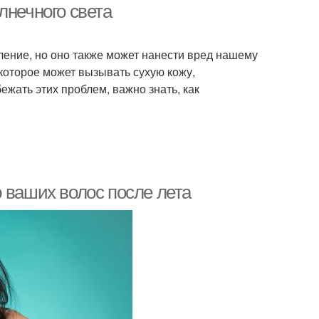
лнечного света
ление, но оно также может нанести вред нашему
которое может вызывать сухую кожу,
ежать этих проблем, важно знать, как
 ваших волос после лета