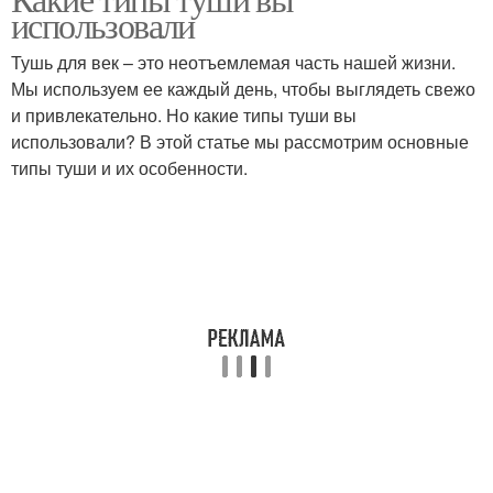
использовали
Тушь для век – это неотъемлемая часть нашей жизни.
Мы используем ее каждый день, чтобы выглядеть свежо
и привлекательно. Но какие типы туши вы
использовали? В этой статье мы рассмотрим основные
типы туши и их особенности.