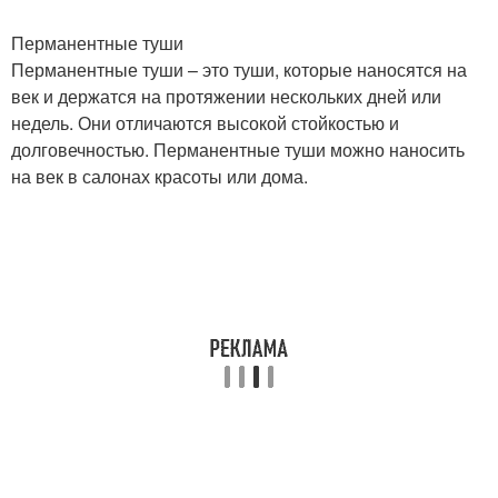
Перманентные туши
Перманентные туши – это туши, которые наносятся на
век и держатся на протяжении нескольких дней или
недель. Они отличаются высокой стойкостью и
долговечностью. Перманентные туши можно наносить
на век в салонах красоты или дома.