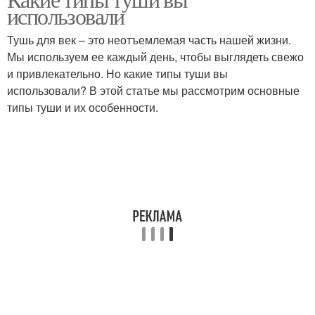
использовали
Тушь для век – это неотъемлемая часть нашей жизни.
Мы используем ее каждый день, чтобы выглядеть свежо
и привлекательно. Но какие типы туши вы
использовали? В этой статье мы рассмотрим основные
типы туши и их особенности.