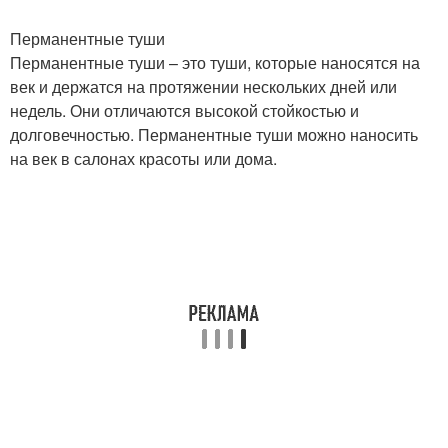
Перманентные туши
Перманентные туши – это туши, которые наносятся на
век и держатся на протяжении нескольких дней или
недель. Они отличаются высокой стойкостью и
долговечностью. Перманентные туши можно наносить
на век в салонах красоты или дома.