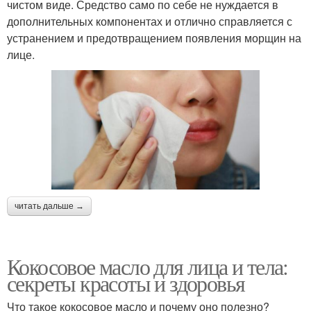
чистом виде. Средство само по себе не нуждается в
дополнительных компонентах и отлично справляется с
устранением и предотвращением появления морщин на
лице.
читать дальше →
Кокосовое масло для лица и тела:
секреты красоты и здоровья
Что такое кокосовое масло и почему оно полезно?