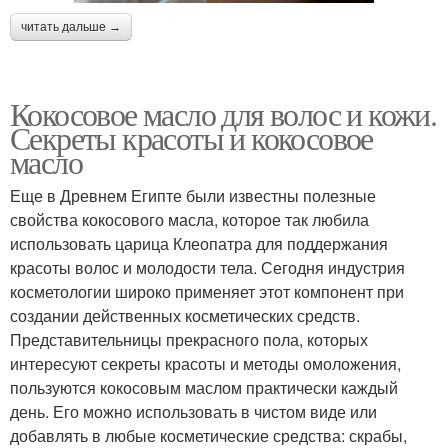
читать дальше →
Кокосовое масло для волос и кожи.
Секреты красоты и кокосовое
масло
Еще в Древнем Египте были известны полезные
свойства кокосового масла, которое так любила
использовать царица Клеопатра для поддержания
красоты волос и молодости тела. Сегодня индустрия
косметологии широко применяет этот компонент при
создании действенных косметических средств.
Представительницы прекрасного пола, которых
интересуют секреты красоты и методы омоложения,
пользуются кокосовым маслом практически каждый
день. Его можно использовать в чистом виде или
добавлять в любые косметические средства: скрабы,