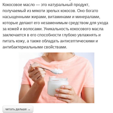
Кокосовое масло — это натуральный продукт,
получаемый из мякоти зрелых кокосов. Оно богато
насыщенными жирами, витаминами и минералами,
которые делают его незаменимым средством для ухода
за кожей и волосами. Уникальность кокосового масла
заключается в его способности глубоко увлажнять и
питать кожу, а также обладать антисептическими и
антибактериальными свойствами.
читать дальше →