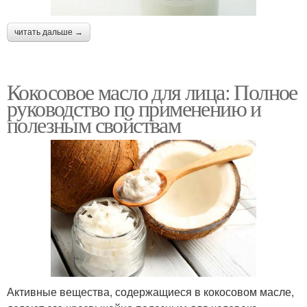
читать дальше →
Кокосовое масло для лица: Полное
руководство по применению и
полезным свойствам
Активные вещества, содержащиеся в кокосовом масле,