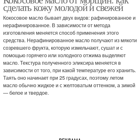
сделать кожу молодой и свежей
Кокосовое масло бывает двух видов: рафинированное и
нерафинированное. В зависимости от метода
изготовления меняется способ применения этого
средства. Нерафинированное масло получают из мякоти
созревшего фрукта, которую измельчают, сушат и с
помощью горячего или холодного отжима выделяют
масло. Текстура полученного эликсира меняется в
зависимости от того, при какой температуре его хранить.
Таять оно начинает при 25 градусах, поэтому летом
масло обычно жидкое и с желтоватым оттенком, а зимой
— белое и твердое.