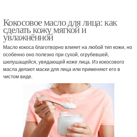
Кокосовое масло для лица: как
сделать кожу мягкой и
увлажнённой
Масло кокоса благотворно влияет на любой тип кожи, но
особенно оно полезно при сухой, огрубевшей,
шелушащейся, увядающей коже лица. Из кокосового
масла делают маски для лица или применяют его в
чистом виде.