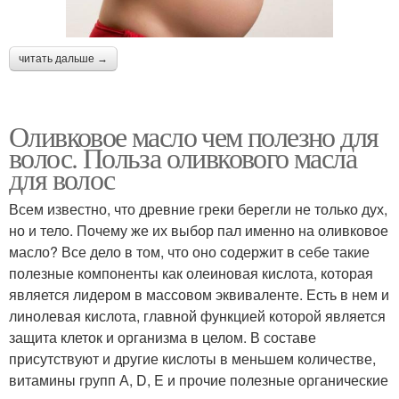
читать дальше →
Оливковое масло чем полезно для
волос. Польза оливкового масла
для волос
Всем известно, что древние греки берегли не только дух,
но и тело. Почему же их выбор пал именно на оливковое
масло? Все дело в том, что оно содержит в себе такие
полезные компоненты как олеиновая кислота, которая
является лидером в массовом эквиваленте. Есть в нем и
линолевая кислота, главной функцией которой является
защита клеток и организма в целом. В составе
присутствуют и другие кислоты в меньшем количестве,
витамины групп А, D, E и прочие полезные органические