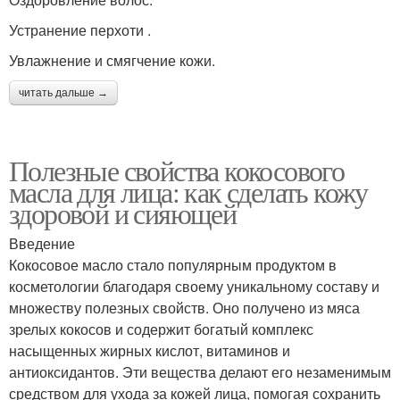
Устранение перхоти .
Увлажнение и смягчение кожи.
читать дальше →
Полезные свойства кокосового
масла для лица: как сделать кожу
здоровой и сияющей
Введение
Кокосовое масло стало популярным продуктом в
косметологии благодаря своему уникальному составу и
множеству полезных свойств. Оно получено из мяса
зрелых кокосов и содержит богатый комплекс
насыщенных жирных кислот, витаминов и
антиоксидантов. Эти вещества делают его незаменимым
средством для ухода за кожей лица, помогая сохранить