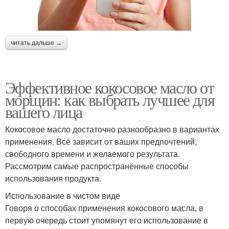
читать дальше →
Эффективное кокосовое масло от
морщин: как выбрать лучшее для
вашего лица
Кокосовое масло достаточно разнообразно в вариантах
применения. Всё зависит от ваших предпочтений,
свободного времени и желаемого результата.
Рассмотрим самые распространённые способы
использования продукта.
Использование в чистом виде
Говоря о способах применения кокосового масла, в
первую очередь стоит упомянут его использование в