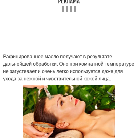
Рафинированное масло получают в результате
дальнейшей обработки. Оно при комнатной температуре
не загустевает и очень легко используется даже для
ухода за нежной и чувствительной кожей лица.