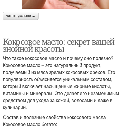
читать дальше →
Кокосовое масло: секрет вашей
знойной красоты
Что такое кокосовое масло и почему оно полезно?
Кокосовое масло – это натуральный продукт,
получаемый из мяса зрелых кокосовых орехов. Его
популярность объясняется уникальным составом,
который включает насыщенные жирные кислоты,
витамины и минералы. Это делает его незаменимым
средством для ухода за кожей, волосами и даже в
кулинарии.
Состав и полезные свойства кокосового масла
Кокосовое масло богато: