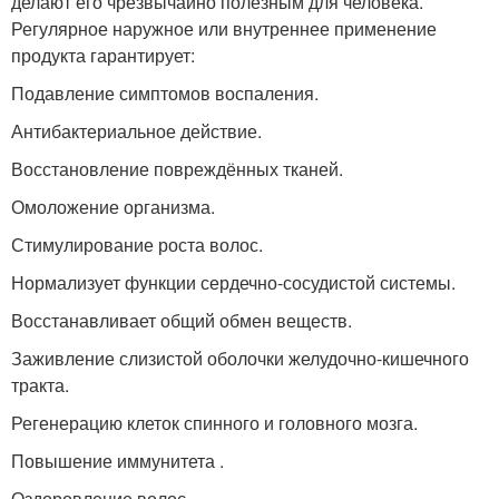
делают его чрезвычайно полезным для человека.
Регулярное наружное или внутреннее применение
продукта гарантирует:
Подавление симптомов воспаления.
Антибактериальное действие.
Восстановление повреждённых тканей.
Омоложение организма.
Стимулирование роста волос.
Нормализует функции сердечно-сосудистой системы.
Восстанавливает общий обмен веществ.
Заживление слизистой оболочки желудочно-кишечного
тракта.
Регенерацию клеток спинного и головного мозга.
Повышение иммунитета .
Оздоровление волос.