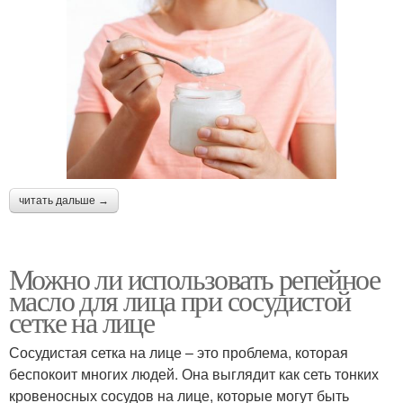
читать дальше →
Можно ли использовать репейное
масло для лица при сосудистой
сетке на лице
Сосудистая сетка на лице – это проблема, которая
беспокоит многих людей. Она выглядит как сеть тонких
кровеносных сосудов на лице, которые могут быть