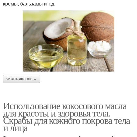
кремы, бальзамы и т.д.
читать дальше →
Использование кокосового масла
для красоты и здоровья тела.
Скрабы для кожного покрова тела
и лица