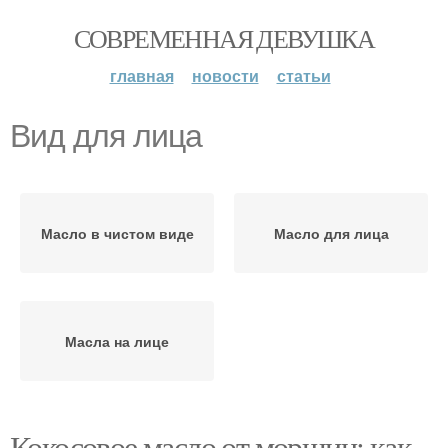
СОВРЕМЕННАЯ ДЕВУШКА
главная
новости
статьи
Вид для лица
Масло в чистом виде
Масло для лица
Масла на лице
Кокосовое масло от морщин: как