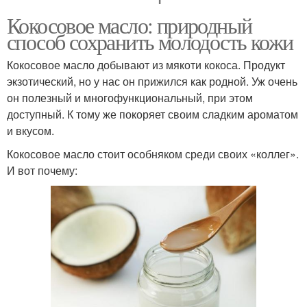
Кокосовое масло: природный
способ сохранить молодость кожи
Кокосовое масло добывают из мякоти кокоса. Продукт
экзотический, но у нас он прижился как родной. Уж очень
он полезный и многофункциональный, при этом
доступный. К тому же покоряет своим сладким ароматом
и вкусом.
Кокосовое масло стоит особняком среди своих «коллег».
И вот почему: