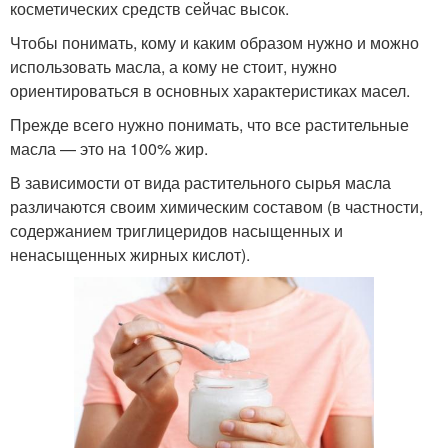
косметических средств сейчас высок.
Чтобы понимать, кому и каким образом нужно и можно
использовать масла, а кому не стоит, нужно
ориентироваться в основных характеристиках масел.
Прежде всего нужно понимать, что все растительные
масла — это на 100% жир.
В зависимости от вида растительного сырья масла
различаются своим химическим составом (в частности,
содержанием триглицеридов насыщенных и
ненасыщенных жирных кислот).