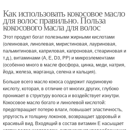
Как использовать кокосовое масло
для волос правильно. Польза
кокосового масла для волос
Этот продукт богат полезными жирными кислотами
(олеиновая, линолевая, миристиновая, лауриновая,
пальмитиновая, каприловая, капроновая, стеариновая и
т.д.), витаминами (А, Е, D3, PP) и микроэлементами
(особенно много в масле фосфора, цинка, меди, натрия,
йода, железа, марганца, селена и кальция).
Больше всего масло кокоса содержит лауриновую
кислоту, которая, в отличие от многих других, глубоко
проникает в структуру волоса и воздействует изнутри.
Кокосовое масло богато и линолевой кислотой:
предотвращает потерю влаги, повышает эластичность,
упругость и толщину локонов, возвращает здоровый и
красивый вид. Входящий в состав витамин Е насыщает