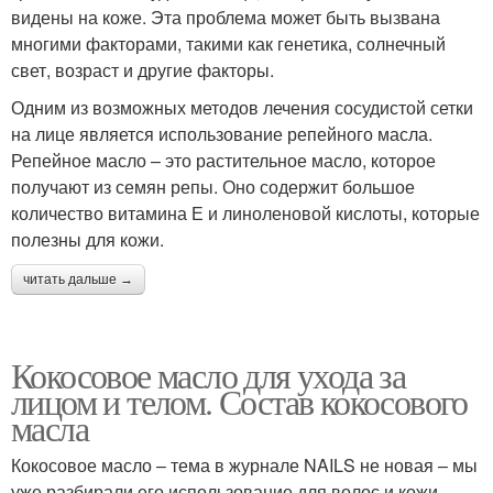
видены на коже. Эта проблема может быть вызвана
многими факторами, такими как генетика, солнечный
свет, возраст и другие факторы.
Одним из возможных методов лечения сосудистой сетки
на лице является использование репейного масла.
Репейное масло – это растительное масло, которое
получают из семян репы. Оно содержит большое
количество витамина Е и линоленовой кислоты, которые
полезны для кожи.
читать дальше →
Кокосовое масло для ухода за
лицом и телом. Состав кокосового
масла
Кокосовое масло – тема в журнале NAILS не новая – мы
уже разбирали его использование для волос и кожи