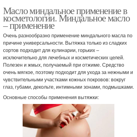
Масло миндальное применение в
косметологии. Миндальное масло
– применение
Очень разнообразно применение миндального масла по
причине универсальности. Вытяжка только из сладких
сортов подходит для кулинарии, горьких –
исключительно для лечебных и косметических целей.
Полезен и жмых, получаемый при отжиме. Средство
очень мягкое, поэтому подходит для ухода за нежными и
чувствительными участками кожных покровов: вокруг
глаз, губами, декольте, интимными зонами, подмышками.
Основные способы применения вытяжки: