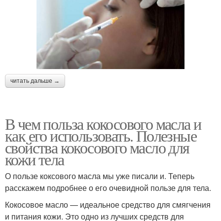
читать дальше →
В чем польза кокосового масла и
как его использовать. Полезные
свойства кокосового масло для
кожи тела
О пользе коксового масла мы уже писали и. Теперь
расскажем подробнее о его очевидной пользе для тела.
Кокосовое масло — идеальное средство для смягчения
и питания кожи. Это одно из лучших средств для