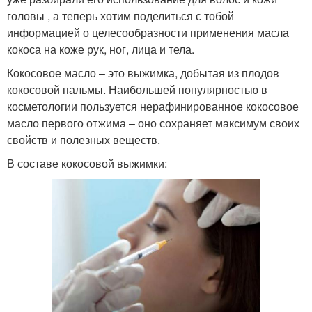
головы , а теперь хотим поделиться с тобой
информацией о целесообразности применения масла
кокоса на коже рук, ног, лица и тела.
Кокосовое масло – это выжимка, добытая из плодов
кокосовой пальмы. Наибольшей популярностью в
косметологии пользуется нерафинированное кокосовое
масло первого отжима – оно сохраняет максимум своих
свойств и полезных веществ.
В составе кокосовой выжимки: