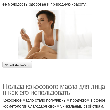
ее молодость, здоровье и природную красоту.
читать дальше →
Польза кокосового масла для лица
и как его использовать
Кокосовое масло стало популярным продуктом в сфере
косметологии благодаря своим уникальным свойствам.