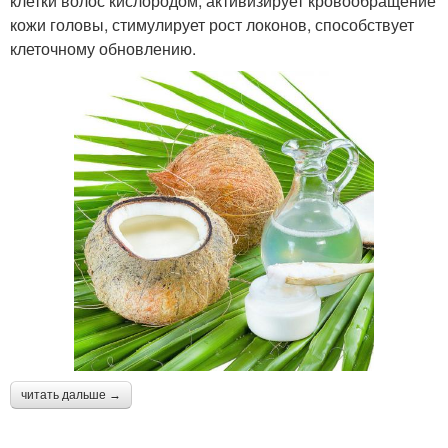
клетки волос кислородом, активизирует кровообращение
кожи головы, стимулирует рост локонов, способствует
клеточному обновлению.
читать дальше →