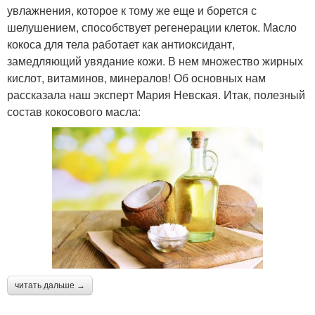
увлажнения, которое к тому же еще и борется с
шелушением, способствует регенерации клеток. Масло
кокоса для тела работает как антиоксидант,
замедляющий увядание кожи. В нем множество жирных
кислот, витаминов, минералов! Об основных нам
рассказала наш эксперт Мария Невская. Итак, полезный
состав кокосового масла:
читать дальше →