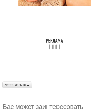
читать дальше →
Вас может заинтересовать