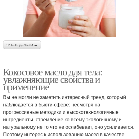
читать дальше →
Кокосовое масло для тела:
увлажняющие свойства и
применение
Вы не могли не заметить интересный тренд, который
наблюдается в бьюти-сфере: несмотря на
прогрессивные методики и высокотехнологичные
ингредиенты, стремление ко всему экологичному и
натуральному не то что не ослабевает, оно усиливается.
Поэтому интерес к использованию масел в качестве