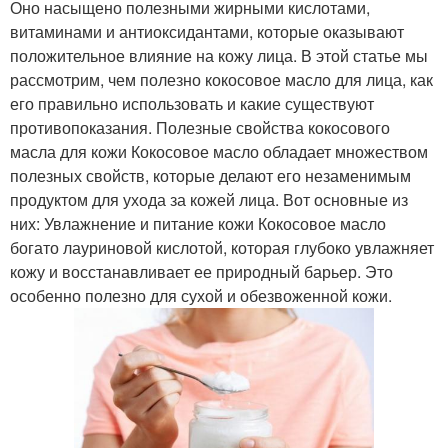
Оно насыщено полезными жирными кислотами,
витаминами и антиоксидантами, которые оказывают
положительное влияние на кожу лица. В этой статье мы
рассмотрим, чем полезно кокосовое масло для лица, как
его правильно использовать и какие существуют
противопоказания. Полезные свойства кокосового
масла для кожи Кокосовое масло обладает множеством
полезных свойств, которые делают его незаменимым
продуктом для ухода за кожей лица. Вот основные из
них: Увлажнение и питание кожи Кокосовое масло
богато лауриновой кислотой, которая глубоко увлажняет
кожу и восстанавливает ее природный барьер. Это
особенно полезно для сухой и обезвоженной кожи.