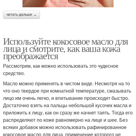
читать дальше →
Используйте кокосовое масло для
лица и смотрите, как ваша кожа
преображается
Рассмотрим, как можно использовать это чудесное
средство.
Масло можно применять в чистом виде. Несмотря на то
что оно твердое при комнатной температуре, смазывать
лицо им очень легко, и впитывание происходит быстро.
Достаточно взять на пальцы небольшой кусочек масла и
приложить к лицу, как он сразу же начнет таять. Тогда его
распределяют по коже равномерно на лице и шее. Без
всяких добавок можно использовать рафинированное
кокосовое масло для лица, применение которого не