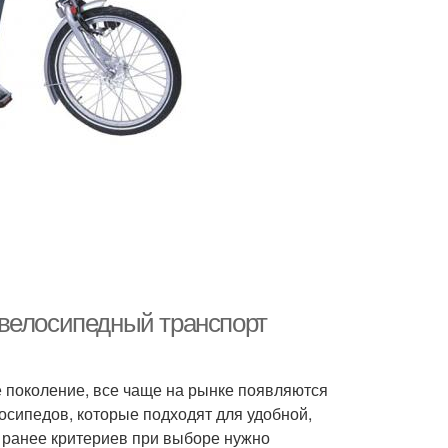
 велосипедный транспорт
 поколение, все чаще на рынке появляются
сипедов, которые подходят для удобной,
 ранее критериев при выборе нужно