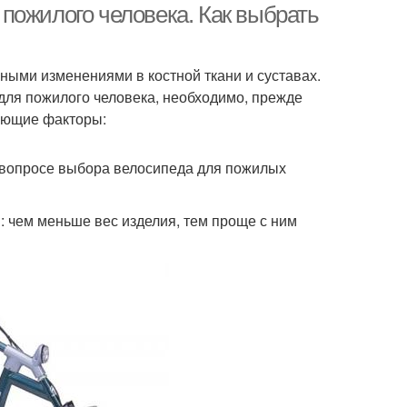
пожилого человека. Как выбрать
ыми изменениями в костной ткани и суставах.
для пожилого человека, необходимо, прежде
дующие факторы:
вопросе выбора велосипеда для пожилых
: чем меньше вес изделия, тем проще с ним