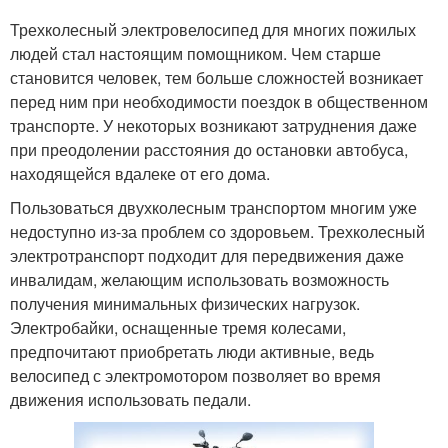
Трехколесный электровелосипед для многих пожилых
людей стал настоящим помощником. Чем старше
становится человек, тем больше сложностей возникает
перед ним при необходимости поездок в общественном
транспорте. У некоторых возникают затруднения даже
при преодолении расстояния до остановки автобуса,
находящейся вдалеке от его дома.
Пользоваться двухколесным транспортом многим уже
недоступно из-за проблем со здоровьем. Трехколесный
электротранспорт подходит для передвижения даже
инвалидам, желающим использовать возможность
получения минимальных физических нагрузок.
Электробайки, оснащенные тремя колесами,
предпочитают приобретать люди активные, ведь
велосипед с электромотором позволяет во время
движения использовать педали.