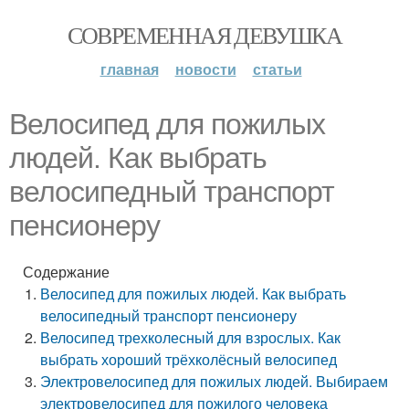
СОВРЕМЕННАЯ ДЕВУШКА
главная
новости
статьи
Велосипед для пожилых
людей. Как выбрать
велосипедный транспорт
пенсионеру
Содержание
Велосипед для пожилых людей. Как выбрать
велосипедный транспорт пенсионеру
Велосипед трехколесный для взрослых. Как
выбрать хороший трёхколёсный велосипед
Электровелосипед для пожилых людей. Выбираем
электровелосипед для пожилого человека