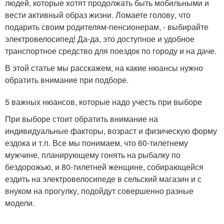
людей, которые хотят продолжать быть мобильными и
вести активный образ жизни. Ломаете голову, что
подарить своим родителям-пенсионерам, - выбирайте
электровелосипед! Да-да, это доступное и удобное
транспортное средство для поездок по городу и на даче.
В этой статье мы расскажем, на какие нюансы нужно
обратить внимание при подборе.
5 важных нюансов, которые надо учесть при выборе
При выборе стоит обратить внимание на
индивидуальные факторы, возраст и физическую форму
ездока и т.п. Все мы понимаем, что 60-тилетнему
мужчине, планирующему гонять на рыбалку по
бездорожью, и 80-тилетней женщине, собирающейся
ездить на электровелосипеде в сельский магазин и с
внуком на прогулку, подойдут совершенно разные
модели.