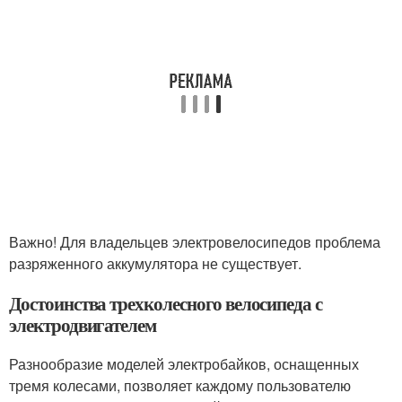
Важно! Для владельцев электровелосипедов проблема
разряженного аккумулятора не существует.
Достоинства трехколесного велосипеда с
электродвигателем
Разнообразие моделей электробайков, оснащенных
тремя колесами, позволяет каждому пользователю