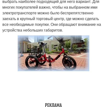
выбрать наиболее подходящий для него вариант. Для
многих покупателей важно, чтобы на выбранном ими
электротранспорте можно было беспрепятственно
заехать в крупный торговый центр, где можно сделать
все необходимые покупки. Они обращают внимание на
устройства небольших габаритов.