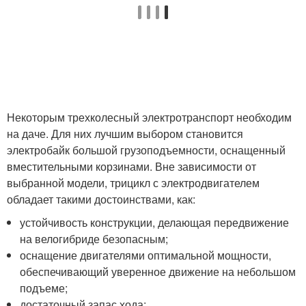
Некоторым трехколесный электротранспорт необходим
на даче. Для них лучшим выбором становится
электробайк большой грузоподъемности, оснащенный
вместительными корзинами. Вне зависимости от
выбранной модели, трицикл с электродвигателем
обладает такими достоинствами, как:
устойчивость конструкции, делающая передвижение
на велогибриде безопасным;
оснащение двигателями оптимальной мощности,
обеспечивающий уверенное движение на небольшом
подъеме;
достаточный запас хода;