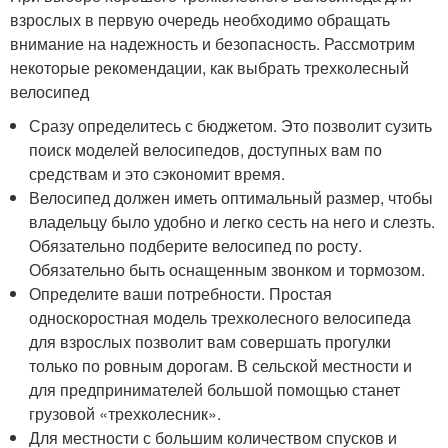
взрослых в первую очередь необходимо обращать
внимание на надежность и безопасность. Рассмотрим
некоторые рекомендации, как выбрать трехколесный
велосипед
Сразу определитесь с бюджетом. Это позволит сузить
поиск моделей велосипедов, доступных вам по
средствам и это сэкономит время.
Велосипед должен иметь оптимальный размер, чтобы
владельцу было удобно и легко сесть на него и слезть.
Обязательно подберите велосипед по росту.
Обязательно быть оснащенным звонком и тормозом.
Определите ваши потребности. Простая
односкоростная модель трехколесного велосипеда
для взрослых позволит вам совершать прогулки
только по ровным дорогам. В сельской местности и
для предпринимателей большой помощью станет
грузовой «трехколесник».
Для местности с большим количеством спусков и