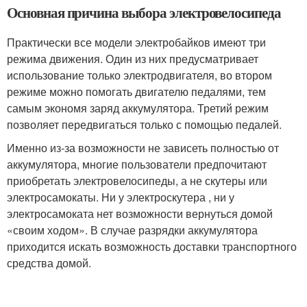
Основная причина выбора электровелосипеда
Практически все модели электробайков имеют три
режима движения. Один из них предусматривает
использование только электродвигателя, во втором
режиме можно помогать двигателю педалями, тем
самым экономя заряд аккумулятора. Третий режим
позволяет передвигаться только с помощью педалей.
Именно из-за возможности не зависеть полностью от
аккумулятора, многие пользователи предпочитают
приобретать электровелосипеды, а не скутеры или
электросамокаты. Ни у электроскутера , ни у
электросамоката нет возможности вернуться домой
«своим ходом». В случае разрядки аккумулятора
приходится искать возможность доставки транспортного
средства домой.