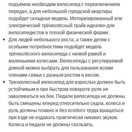
подъёмов необходим велосипед с переключением
передач, а для небольшой городской квартиры
подойдет складная модель. Моторизированный или
электрический трёхколёсный трайк идеален для
велосипедистов в плохой физической форме.
Для людей небольшого роста, а также детям с
особыми потребностями подойдет модель
трёхколёсного велосипеда с низкой рамой и
маленькими колесами. Велосипеды с регулируемой
длиной можно выбрать для пользования всеми
членами семьи с разным ростом и весом.
Трехколесный велосипед для взрослых должен быть
устойчивым и при быстром повороте руля не
заваливаться на бок. Педали велосипеда не должны
быть смещены вперед относительно седла, колеса и
руль должны плавно и без особого труда вращаться
при езде не издавать практически никаких звуков.
Колеса и педали не должны скользить.