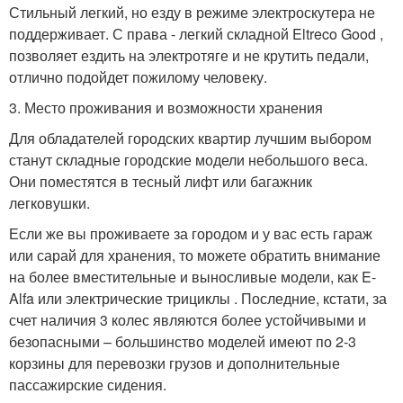
Стильный легкий, но езду в режиме электроскутера не
поддерживает. С права - легкий складной Eltreco Good ,
позволяет ездить на электротяге и не крутить педали,
отлично подойдет пожилому человеку.
3. Место проживания и возможности хранения
Для обладателей городских квартир лучшим выбором
станут складные городские модели небольшого веса.
Они поместятся в тесный лифт или багажник
легковушки.
Если же вы проживаете за городом и у вас есть гараж
или сарай для хранения, то можете обратить внимание
на более вместительные и выносливые модели, как E-
Alfa или электрические трициклы . Последние, кстати, за
счет наличия 3 колес являются более устойчивыми и
безопасными – большинство моделей имеют по 2-3
корзины для перевозки грузов и дополнительные
пассажирские сидения.