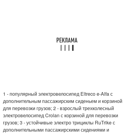
1 - популярный электровелосипед Eltreco e-Alfa с
дополнительным пассажирским сиденьем и корзиной
для перевозки грузов; 2 - взрослый трехколесный
электровелосипед Crolan с корзиной для перевозки
грузов; 3 - устойчивые электро трициклы RuTrike с
дополнительными пассажирскими сидениями и