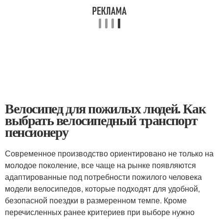
Велосипед для пожилых людей. Как
выбрать велосипедный транспорт
пенсионеру
Современное производство ориентировано не только на
молодое поколение, все чаще на рынке появляются
адаптированные под потребности пожилого человека
модели велосипедов, которые подходят для удобной,
безопасной поездки в размеренном темпе. Кроме
перечисленных ранее критериев при выборе нужно