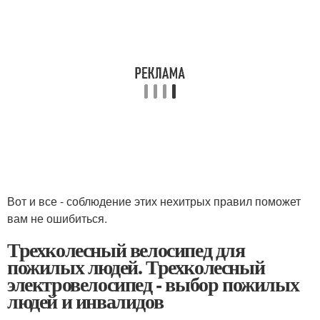
Вот и все - соблюдение этих нехитрых правил поможет
вам не ошибиться.
Трехколесный велосипед для
пожилых людей. Трехколесный
электровелосипед - выбор пожилых
людей и инвалидов