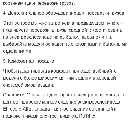
корзинами для перевозки грузов.
4. Дополнительное оборудование для перевозки грузов
Этот вопрос мы уже затронули в предыдущем пункте –
планируете перевозить грузы средней тяжести, ездить
на электровелосипеде на рыбалку, на рынок и т.п.,
выбирайте модели оснащенные корзинами и багажными
отделениями.
5. Комфортная посадка
Чтобы гарантировать комфорт при езде, выбирайте
модели с более широким мягким седлом и хорошей
системой амортизации.
Сравните! Слева - седло горного электровелосипеда; в
центре - широкое мягкое сидение электровелосипеда
Eltreco e-Alfa ; справа - мягкое сидение со спинкой и
подлокотниками электро трицикла RuTrike .