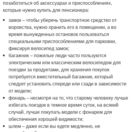
позаботиться об аксессуарах и приспособлениях,
которые нужно купить для пенсионера:
замок – чтобы уберечь транспортное средство от
воровства, нужно хранить его в помещении, а во
время вынужденных остановок пользоваться
специальными приспособлениями для парковки,
фиксируя велосипед замок;
багажник – пожилые люди часто пользуются
электрическим или классическим велосипедом для
поездки за продуктами, для хранения покупок
потребуется вместительный багажник, который
следует установить спереди или сзади в зависимости
от модели;
фонарь – несмотря на то, что старому человеку лучше
избегать поездок в темное время суток, на всякий
случай, лучше покупать модели с фонарем для
обеспечения хорошей видимости;
шлем – даже если вы едете медленно, не