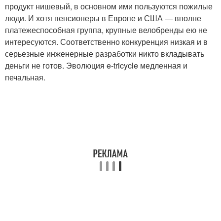
продукт нишевый, в основном ими пользуются пожилые
люди. И хотя пенсионеры в Европе и США — вполне
платежеспособная группа, крупные велобренды ею не
интересуются. Соответственно конкуренция низкая и в
серьезные инженерные разработки никто вкладывать
деньги не готов. Эволюция e-tricycle медленная и
печальная.