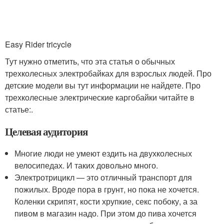
Easy Rider tricycle
Тут нужно отметить, что эта статья о обычных
трехколесных электробайках для взрослых людей. Про
детские модели вы тут информации не найдете. Про
трехколесные электрические каргобайки читайте в
статье:.
Целевая аудитория
Многие люди не умеют ездить на двухколесных
велосипедах. И таких довольно много.
Электротрицикл — это отличный транспорт для
пожилых. Вроде пора в грунт, но пока не хочется.
Коленки скрипят, кости хрупкие, секс побоку, а за
пивом в магазин надо. При этом до пива хочется