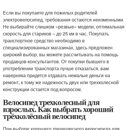
Если вы покупаете для пожилых родителей
электровелосипед, требования остаются неизменными.
Не выбирайте слишком «резвые» модели, оптимальная
скорость для стариков – до 25 км в час. Покупать
транспортное средство необходимо в
специализированных магазинах, здесь предложен
широкий выбор, вы можете рассчитывать на помощь
продавцов-консультантов. От покупки бывшего в
употреблении транспорта лучше отказаться, вам
наверняка придется отдавать немалые деньги на
ремонт, к тому же надежность двух или трехколесной
конструкции остается под вопросом.
Велосипед трехколесный для
взрослых. Как выбрать хороший
трёхколёсный велосипед
При выборе хорошего трехколесного велосипеда для