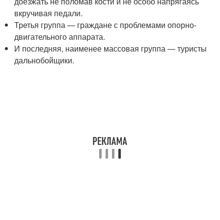
доезжать не поломав кости и не особо напрягаясь
вкручивая педали.
Третья группа — граждане с проблемами опорно-
двигательного аппарата.
И последняя, наименее массовая группа — туристы
дальнобойщики.