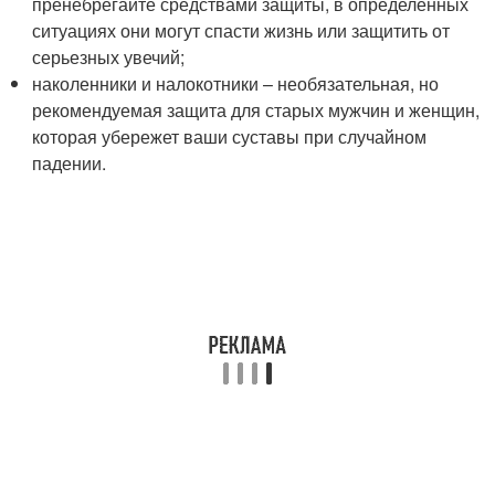
пренебрегайте средствами защиты, в определенных
ситуациях они могут спасти жизнь или защитить от
серьезных увечий;
наколенники и налокотники – необязательная, но
рекомендуемая защита для старых мужчин и женщин,
которая убережет ваши суставы при случайном
падении.