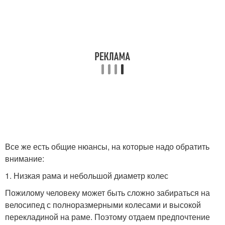
Все же есть общие нюансы, на которые надо обратить
внимание:
1. Низкая рама и небольшой диаметр колес
Пожилому человеку может быть сложно забираться на
велосипед с полноразмерными колесами и высокой
перекладиной на раме. Поэтому отдаем предпочтение