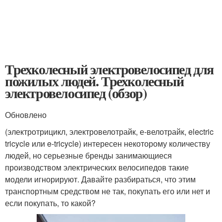
Трехколесный электровелосипед для
пожилых людей. Трехколесный
электровелосипед (обзор)
Обновлено
(электротрицикл, электровелотрайк, е-велотрайк, electric
tricycle или e-tricycle) интересен некоторому количеству
людей, но серьезные бренды занимающиеся
производством электрических велосипедов такие
модели игнорируют. Давайте разбираться, что этим
транспортным средством не так, покупать его или нет и
если покупать, то какой?