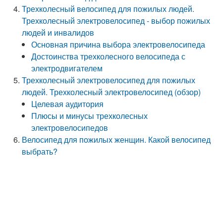
Трехколесный велосипед для пожилых людей.
Трехколесный электровелосипед - выбор пожилых
людей и инвалидов
Основная причина выбора электровелосипеда
Достоинства трехколесного велосипеда с
электродвигателем
Трехколесный электровелосипед для пожилых
людей. Трехколесный электровелосипед (обзор)
Целевая аудитория
Плюсы и минусы трехколесных
электровелосипедов
Велосипед для пожилых женщин. Какой велосипед
выбрать?