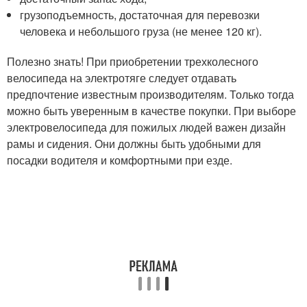
грузоподъемность, достаточная для перевозки
человека и небольшого груза (не менее 120 кг).
Полезно знать! При приобретении трехколесного
велосипеда на электротяге следует отдавать
предпочтение известным производителям. Только тогда
можно быть уверенным в качестве покупки. При выборе
электровелосипеда для пожилых людей важен дизайн
рамы и сидения. Они должны быть удобными для
посадки водителя и комфортными при езде.