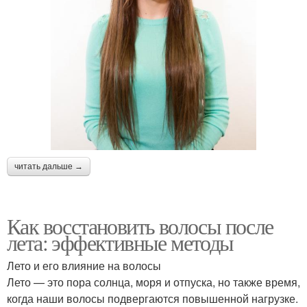
читать дальше →
Как восстановить волосы после
лета: эффективные методы
Лето и его влияние на волосы
Лето — это пора солнца, моря и отпуска, но также время,
когда наши волосы подвергаются повышенной нагрузке.