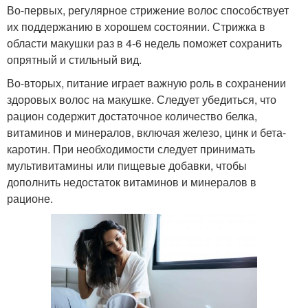
Во-первых, регулярное стрижение волос способствует
их поддержанию в хорошем состоянии. Стрижка в
области макушки раз в 4-6 недель поможет сохранить
опрятный и стильный вид.
Во-вторых, питание играет важную роль в сохранении
здоровых волос на макушке. Следует убедиться, что
рацион содержит достаточное количество белка,
витаминов и минералов, включая железо, цинк и бета-
каротин. При необходимости следует принимать
мультивитамины или пищевые добавки, чтобы
дополнить недостаток витаминов и минералов в
рационе.