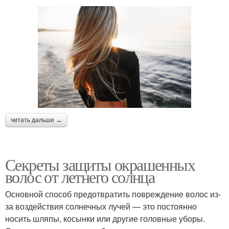
читать дальше →
Секреты защиты окрашенных
волос от летнего солнца
Основной способ предотвратить повреждение волос из-
за воздействия солнечных лучей — это постоянно
носить шляпы, косынки или другие головные уборы.