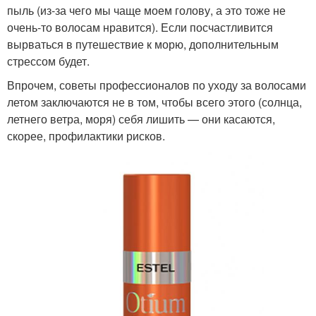
пыль (из-за чего мы чаще моем голову, а это тоже не
очень-то волосам нравится). Если посчастливится
вырваться в путешествие к морю, дополнительным
стрессом будет.
Впрочем, советы профессионалов по уходу за волосами
летом заключаются не в том, чтобы всего этого (солнца,
летнего ветра, моря) себя лишить — они касаются,
скорее, профилактики рисков.