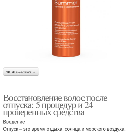
читать дальше →
Восстановление волос после
отпуска: 5 процедур и 24
проверенных средства
Введение
Отпуск – это время отдыха, солнца и морского воздуха.