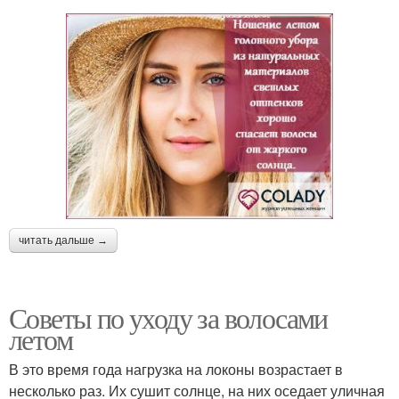
читать дальше →
Советы по уходу за волосами
летом
В это время года нагрузка на локоны возрастает в
несколько раз. Их сушит солнце, на них оседает уличная