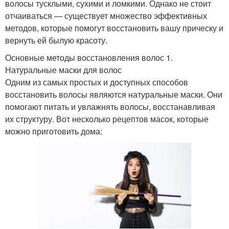
волосы тусклыми, сухими и ломкими. Однако не стоит
отчаиваться — существует множество эффективных
методов, которые помогут восстановить вашу прическу и
вернуть ей былую красоту.
Основные методы восстановления волос 1.
Натуральные маски для волос
Одним из самых простых и доступных способов
восстановить волосы являются натуральные маски. Они
помогают питать и увлажнять волосы, восстанавливая
их структуру. Вот несколько рецептов масок, которые
можно приготовить дома: