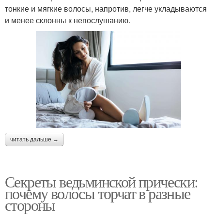
тонкие и мягкие волосы, напротив, легче укладываются
и менее склонны к непослушанию.
читать дальше →
Секреты ведьминской прически:
почему волосы торчат в разные
стороны