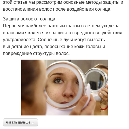
этой статье мы рассмотрим основные методы защиты и
восстановления волос после воздействия солнца.
Защита волос от солнца
Первым и наиболее важным шагом в летнем уходе за
волосами является их защита от вредного воздействия
ультрафиолета. Солнечные лучи могут вызвать
выцветание цвета, пересыхание кожи головы и
повреждение структуры волос.
читать дальше →