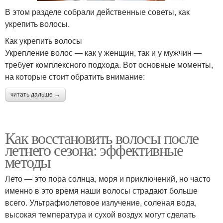
В этом разделе собрали действенные советы, как
укрепить волосы.
Как укрепить волосы
Укрепление волос — как у женщин, так и у мужчин —
требует комплексного подхода. Вот основные моменты,
на которые стоит обратить внимание:
читать дальше →
Как восстановить волосы после
летнего сезона: эффективные
методы
Лето — это пора солнца, моря и приключений, но часто
именно в это время наши волосы страдают больше
всего. Ультрафиолетовое излучение, соленая вода,
высокая температура и сухой воздух могут сделать