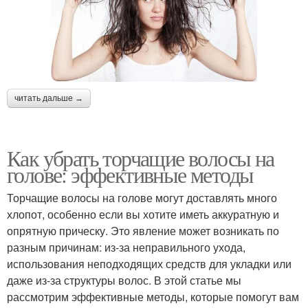
читать дальше →
Как убрать торчащие волосы на
голове: эффективные методы
Торчащие волосы на голове могут доставлять много
хлопот, особенно если вы хотите иметь аккуратную и
опрятную прическу. Это явление может возникать по
разным причинам: из-за неправильного ухода,
использования неподходящих средств для укладки или
даже из-за структуры волос. В этой статье мы
рассмотрим эффективные методы, которые помогут вам