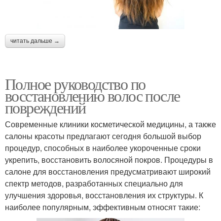
читать дальше →
Полное руководство по
восстановлению волос после
повреждений
Современные клиники косметической медицины, а также
салоны красоты предлагают сегодня большой выбор
процедур, способных в наиболее укороченные сроки
укрепить, восстановить волосяной покров. Процедуры в
салоне для восстановления предусматривают широкий
спектр методов, разработанных специально для
улучшения здоровья, восстановления их структуры. К
наиболее популярным, эффективным относят такие: