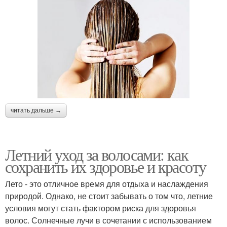
читать дальше →
Летний уход за волосами: как
сохранить их здоровье и красоту
Лето - это отличное время для отдыха и наслаждения
природой. Однако, не стоит забывать о том что, летние
условия могут стать фактором риска для здоровья
волос. Солнечные лучи в сочетании с использованием