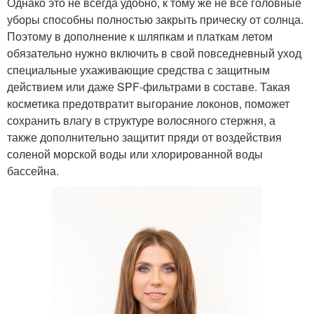
Однако это не всегда удобно, к тому же не все головные
уборы способны полностью закрыть прическу от солнца.
Поэтому в дополнение к шляпкам и платкам летом
обязательно нужно включить в свой повседневный уход
специальные ухаживающие средства с защитным
действием или даже SPF-фильтрами в составе. Такая
косметика предотвратит выгорание локонов, поможет
сохранить влагу в структуре волосяного стержня, а
также дополнительно защитит пряди от воздействия
соленой морской воды или хлорированной воды
бассейна.