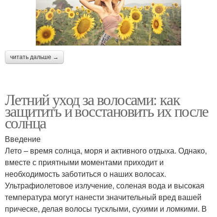
читать дальше →
Летний уход за волосами: как
защитить и восстановить их после
солнца
Введение
Лето – время солнца, моря и активного отдыха. Однако,
вместе с приятными моментами приходит и
необходимость заботиться о наших волосах.
Ультрафиолетовое излучение, соленая вода и высокая
температура могут нанести значительный вред вашей
прическе, делая волосы тусклыми, сухими и ломкими. В