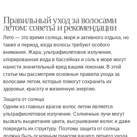
Правильный уход за волосами
летом: советы и рекомендации
Лето — это время солнца, моря и активного отдыха, но
также и период, когда волосы требуют особого
внимания. Жара, ультрафиолетовое излучение,
хлорированная вода в бассейнах и соль в море могут
нанести значительный вред вашим локонам. В этой
статье мы рассмотрим основные правила ухода за
волосами летом, которые помогут сохранить их
здоровье, красоту и жизненную энергию.
Защита от солнца
Одним из главных врагов волос летом является
ультрафиолетовое излучение. Солнечные лучи могут
вызвать выцветание цвета, высушивание волос и даже
повредить их структуру. Поэтому защита от солнца
должна быть основным пунктом вашего летнего ухода.