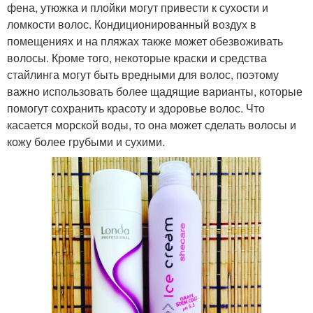
фена, утюжка и плойки могут привести к сухости и
ломкости волос. Кондиционированный воздух в
помещениях и на пляжах также может обезвоживать
волосы. Кроме того, некоторые краски и средства
стайлинга могут быть вредными для волос, поэтому
важно использовать более щадящие варианты, которые
помогут сохранить красоту и здоровье волос. Что
касается морской воды, то она может сделать волосы и
кожу более грубыми и сухими.