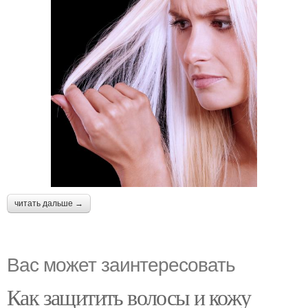
читать дальше →
Вас может заинтересовать
Как защитить волосы и кожу