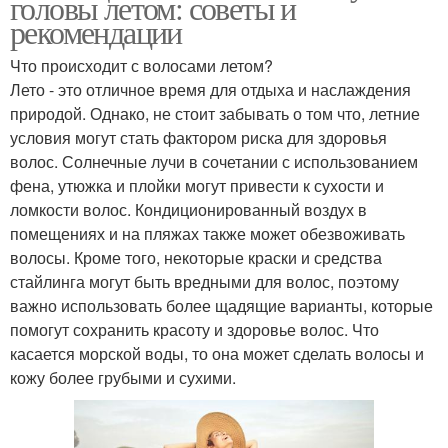
головы летом: советы и
рекомендации
Что происходит с волосами летом?
Лето - это отличное время для отдыха и наслаждения
природой. Однако, не стоит забывать о том что, летние
условия могут стать фактором риска для здоровья
волос. Солнечные лучи в сочетании с использованием
фена, утюжка и плойки могут привести к сухости и
ломкости волос. Кондиционированный воздух в
помещениях и на пляжах также может обезвоживать
волосы. Кроме того, некоторые краски и средства
стайлинга могут быть вредными для волос, поэтому
важно использовать более щадящие варианты, которые
помогут сохранить красоту и здоровье волос. Что
касается морской воды, то она может сделать волосы и
кожу более грубыми и сухими.