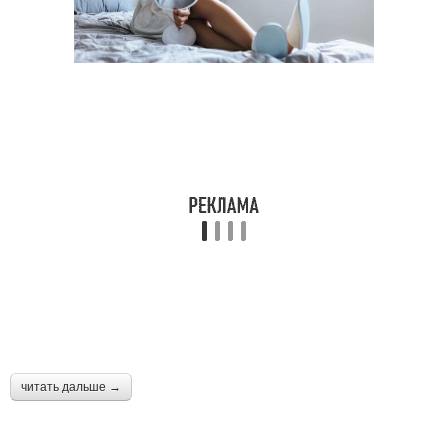
читать дальше →