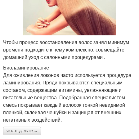
Чтобы процесс восстановления волос занял минимум
времени подходите к нему комплексно: совмещайте
домашний уход с салонными процедурами .
Биоламинирование
Для оживления локонов часто используется процедура
ламинирования. Пряди покрываются специальным
составом, содержащим витамины, увлажняющие и
питательные вещества. Подобранная специалистом
смесь покрывает каждый волосок тонкой невидимой
пленкой, склеивая чешуйки и защищая от внешних
негативных воздействий.
читать дальше →