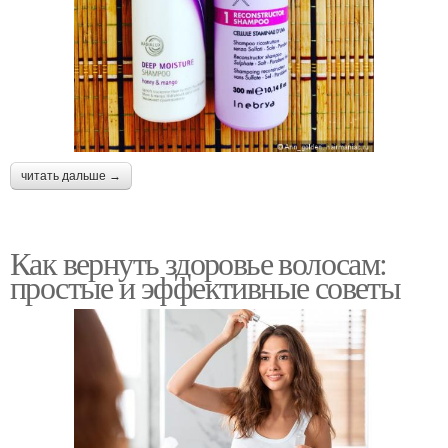
читать дальше →
Как вернуть здоровье волосам:
простые и эффективные советы