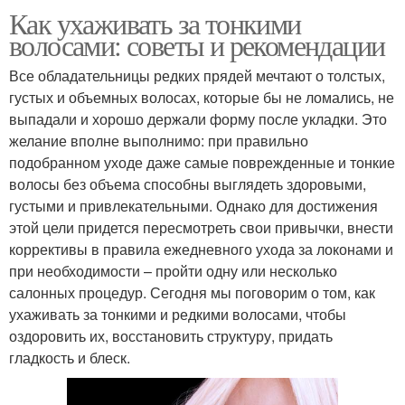
Как ухаживать за тонкими
волосами: советы и рекомендации
Все обладательницы редких прядей мечтают о толстых,
густых и объемных волосах, которые бы не ломались, не
выпадали и хорошо держали форму после укладки. Это
желание вполне выполнимо: при правильно
подобранном уходе даже самые поврежденные и тонкие
волосы без объема способны выглядеть здоровыми,
густыми и привлекательными. Однако для достижения
этой цели придется пересмотреть свои привычки, внести
коррективы в правила ежедневного ухода за локонами и
при необходимости – пройти одну или несколько
салонных процедур. Сегодня мы поговорим о том, как
ухаживать за тонкими и редкими волосами, чтобы
оздоровить их, восстановить структуру, придать
гладкость и блеск.