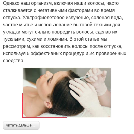
Однако наш организм, включая наши волосы, часто
сталкивается с негативными факторами во время
отпуска. Ультрафиолетовое излучение, соленая вода,
частое мытье и использование бытовой техники для
укладки могут сильно повредить волосы, сделав их
тусклыми, сухими и ломкими. В этой статье мы
рассмотрим, как восстановить волосы после отпуска,
используя 5 эффективных процедур и 24 проверенных
средства.
читать дальше →