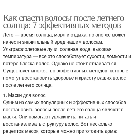
Как спасти волосы после летнего
солнца: 7 эффективных методов
Лето — время солнца, моря и отдыха, но оно же может
нанести значительный вред нашим волосам.
Ультрафиолетовые лучи, соленая вода, высокая
температура — все это способствует сухости, ломкости и
потере блеска волос. Однако не стоит отчаиваться!
Существует множество эффективных методов, которые
помогут восстановить здоровье и красоту ваших волос
после летнего солнца.
1. Маски для волос
Одним из самых популярных и эффективных способов
восстановить волосы после летнего солнца являются
маски. Они помогают увлажнить, питать и
восстанавливать структуру волос. Вот несколько
рецептов масок, которые можно приготовить дома: