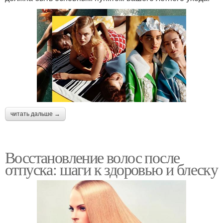
читать дальше →
Восстановление волос после
отпуска: шаги к здоровью и блеску