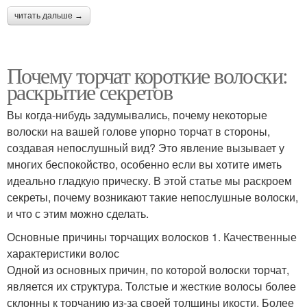
читать дальше →
Почему торчат короткие волоски:
раскрытие секретов
Вы когда-нибудь задумывались, почему некоторые
волоски на вашей голове упорно торчат в стороны,
создавая непослушный вид? Это явление вызывает у
многих беспокойство, особенно если вы хотите иметь
идеально гладкую прическу. В этой статье мы раскроем
секреты, почему возникают такие непослушные волоски,
и что с этим можно сделать.
Основные причины торчащих волосков 1. Качественные
характеристики волос
Одной из основных причин, по которой волоски торчат,
является их структура. Толстые и жесткие волосы более
склонны к торчанию из-за своей толщины икости. Более