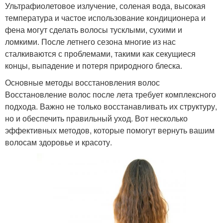
Ультрафиолетовое излучение, соленая вода, высокая
температура и частое использование кондиционера и
фена могут сделать волосы тусклыми, сухими и
ломкими. После летнего сезона многие из нас
сталкиваются с проблемами, такими как секущиеся
концы, выпадение и потеря природного блеска.
Основные методы восстановления волос
Восстановление волос после лета требует комплексного
подхода. Важно не только восстанавливать их структуру,
но и обеспечить правильный уход. Вот несколько
эффективных методов, которые помогут вернуть вашим
волосам здоровье и красоту.