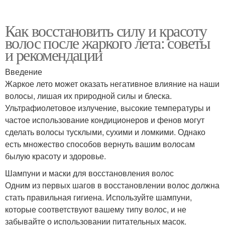
Как восстановить силу и красоту
волос после жаркого лета: советы
и рекомендации
Введение
Жаркое лето может оказать негативное влияние на наши
волосы, лишая их природной силы и блеска.
Ультрафиолетовое излучение, высокие температуры и
частое использование кондиционеров и фенов могут
сделать волосы тусклыми, сухими и ломкими. Однако
есть множество способов вернуть вашим волосам
былую красоту и здоровье.
Шампуни и маски для восстановления волос
Одним из первых шагов в восстановлении волос должна
стать правильная гигиена. Используйте шампуни,
которые соответствуют вашему типу волос, и не
забывайте о использовании питательных масок.