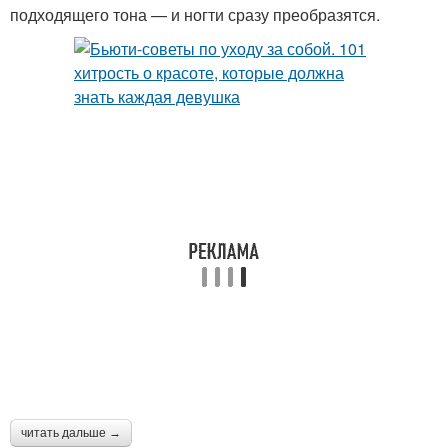
подходящего тона — и ногти сразу преобразятся.
читать дальше →