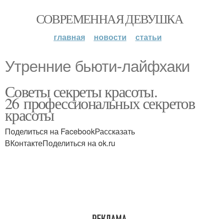
СОВРЕМЕННАЯ ДЕВУШКА
главная
новости
статьи
Утренние бьюти-лайфхаки
Советы секреты красоты.
26 профессиональных секретов
красоты
Поделиться на FacebookРассказать
ВКонтактеПоделиться на ok.ru