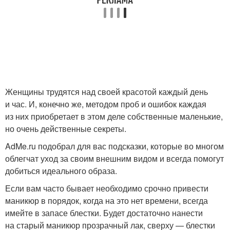
Женщины трудятся над своей красотой каждый день
и час. И, конечно же, методом проб и ошибок каждая
из них приобретает в этом деле собственные маленькие,
но очень действенные секреты.
AdMe.ru подобрал для вас подсказки, которые во многом
облегчат уход за своим внешним видом и всегда помогут
добиться идеального образа.
Если вам часто бывает необходимо срочно привести
маникюр в порядок, когда на это нет времени, всегда
имейте в запасе блестки. Будет достаточно нанести
на старый маникюр прозрачный лак, сверху — блестки