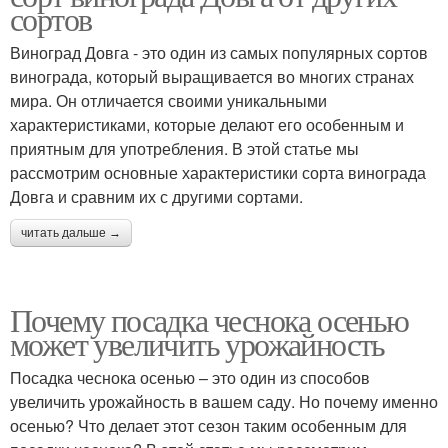
сортов
Виноград Довга - это один из самых популярных сортов
винограда, который выращивается во многих странах
мира. Он отличается своими уникальными
характеристиками, которые делают его особенным и
приятным для употребления. В этой статье мы
рассмотрим основные характеристики сорта винограда
Довга и сравним их с другими сортами.
читать дальше →
Почему посадка чеснока осенью
может увеличить урожайность
Посадка чеснока осенью – это один из способов
увеличить урожайность в вашем саду. Но почему именно
осенью? Что делает этот сезон таким особенным для