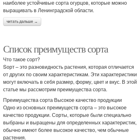
наиболее устойчивые сорта огурцов, которые можно
выращивать в Ленинградской области.
читать дальше →
Список преимуществ сорта
Что такое сорт?
Sорт – это разновидность растения, которая отличается
от других по своим характеристикам. Эти характеристики
могут включать в себя размер, форму, цвет и вкус. В этой
статье мы рассмотрим преимущества сорта.
Преимущества сорта Высокое качество продукции
Одно из основных преимуществ сорта – это высокое
качество продукции. Сорты, которые были специально
выбраны и выращены для определенных характеристик,
обычно имеют более высокое качество, чем обычные
растения.