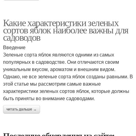
Какие характеристики зеленых
сортов яблок наиболее важны для
садоводов
Введение
Зеленые сорта яблок являются одними из самых
популярных в садоводстве. Они отличаются своим
уникальным вкусом, ароматом и внешним видом.
Однако, не все зеленые сорта яблок созданы равными. В
этой статье мы рассмотрим самые важные
характеристики зеленых сортов яблок, которые должны
быть приняты во внимание садоводами.
читать дальше →
Последние обновления на сайте: