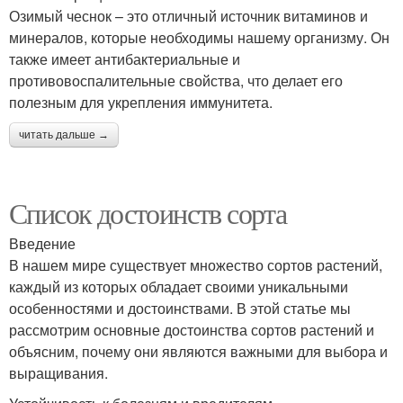
Озимый чеснок – это отличный источник витаминов и
минералов, которые необходимы нашему организму. Он
также имеет антибактериальные и
противовоспалительные свойства, что делает его
полезным для укрепления иммунитета.
читать дальше →
Список достоинств сорта
Введение
В нашем мире существует множество сортов растений,
каждый из которых обладает своими уникальными
особенностями и достоинствами. В этой статье мы
рассмотрим основные достоинства сортов растений и
объясним, почему они являются важными для выбора и
выращивания.