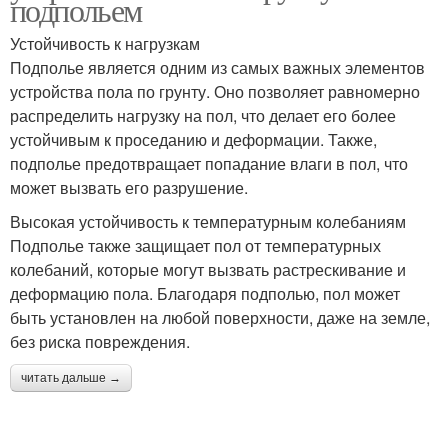
подпольем
Устойчивость к нагрузкам
Подполье является одним из самых важных элементов
устройства пола по грунту. Оно позволяет равномерно
распределить нагрузку на пол, что делает его более
устойчивым к проседанию и деформации. Также,
подполье предотвращает попадание влаги в пол, что
может вызвать его разрушение.
Высокая устойчивость к температурным колебаниям
Подполье также защищает пол от температурных
колебаний, которые могут вызвать растрескивание и
деформацию пола. Благодаря подполью, пол может
быть установлен на любой поверхности, даже на земле,
без риска повреждения.
читать дальше →