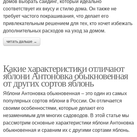
домов выбрать сайдинг, который идеально
соответствует их вкусу и стилю дома. Он также не
требует частого покрашивания, что делает его
привлекательным решением для тех, кто хочет избежать
дополнительных расходов на уход за домом.
читать дальше →
Какие характеристики отличают
яблони Антоновка обыкновенная
от других сортов яблонь
Яблони Антоновка обыкновенная – это один из самых
популярных сортов яблони в России. Он отличается
своими особенностями, которые делают его
незаменимым для многих садоводов. В этой статье мы
рассмотрим основные характеристики яблони Антоновка
обыкновенная и сравним их с другими сортами яблонь.