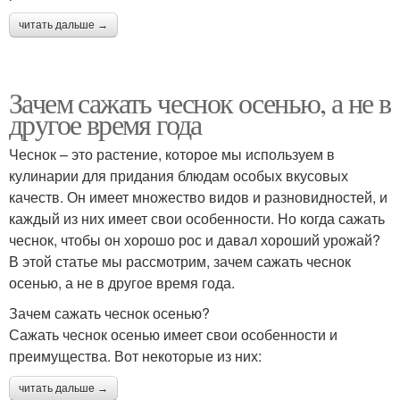
читать дальше →
Зачем сажать чеснок осенью, а не в
другое время года
Чеснок – это растение, которое мы используем в
кулинарии для придания блюдам особых вкусовых
качеств. Он имеет множество видов и разновидностей, и
каждый из них имеет свои особенности. Но когда сажать
чеснок, чтобы он хорошо рос и давал хороший урожай?
В этой статье мы рассмотрим, зачем сажать чеснок
осенью, а не в другое время года.
Зачем сажать чеснок осенью?
Сажать чеснок осенью имеет свои особенности и
преимущества. Вот некоторые из них:
читать дальше →