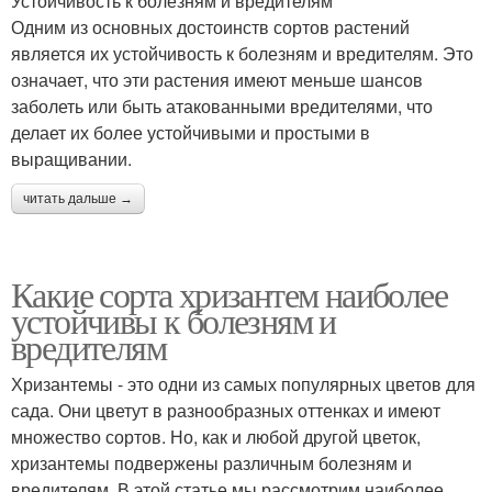
Устойчивость к болезням и вредителям
Одним из основных достоинств сортов растений
является их устойчивость к болезням и вредителям. Это
означает, что эти растения имеют меньше шансов
заболеть или быть атакованными вредителями, что
делает их более устойчивыми и простыми в
выращивании.
читать дальше →
Какие сорта хризантем наиболее
устойчивы к болезням и
вредителям
Хризантемы - это одни из самых популярных цветов для
сада. Они цветут в разнообразных оттенках и имеют
множество сортов. Но, как и любой другой цветок,
хризантемы подвержены различным болезням и
вредителям. В этой статье мы рассмотрим наиболее