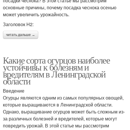
посадки чеснока? В этой статье мы рассмотрим
основные причины, почему посадка чеснока осенью
может увеличить урожайность.
Заголовок H2:
читать дальше →
Какие сорта огурцов наиболее
устойчивы к болезням и
вредителям в Ленинградской
области
Введение
Огурцы являются одним из самых популярных овощей,
которые выращиваются в Ленинградской области.
Однако, выращивание огурцов может быть сложным из-
за различных болезней и вредителей, которые могут
повредить урожай. В этой статье мы рассмотрим