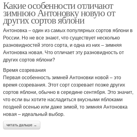
Какие особенности отличают
зимнюю Антоновку новую от
других сортов яблони
Антоновка – один из самых популярных сортов яблони в
России. Но не все знают, что существует несколько
разновидностей этого сорта, и одна из них – зимняя
Антоновка новая. Что отличает эту разновидность от
других сортов яблони?
Время созревания
Первая особенность зимней Антоновки новой – это
время созревания. Этот сорт созревает позже других
сортов яблони, обычно в середине сентября. Это значит,
что если вы хотите насладиться вкусными яблоками
поздней осенью или даже зимой, то зимняя Антоновка
новая – идеальный выбор.
читать дальше →