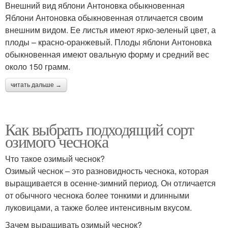
Внешний вид яблони Антоновка обыкновенная
Яблони Антоновка обыкновенная отличается своим
внешним видом. Ее листья имеют ярко-зеленый цвет, а
плоды – красно-оранжевый. Плоды яблони Антоновка
обыкновенная имеют овальную форму и средний вес
около 150 грамм.
читать дальше →
Как выбрать подходящий сорт
озимого чеснока
Что такое озимый чеснок?
Озимый чеснок – это разновидность чеснока, которая
выращивается в осенне-зимний период. Он отличается
от обычного чеснока более тонкими и длинными
луковицами, а также более интенсивным вкусом.
Зачем выращивать озимый чеснок?