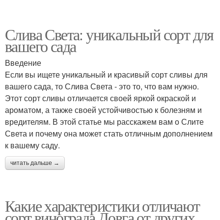
Слива Света: уникальный сорт для
вашего сада
Введение
Если вы ищете уникальный и красивый сорт сливы для
вашего сада, то Слива Света - это то, что вам нужно.
Этот сорт сливы отличается своей яркой окраской и
ароматом, а также своей устойчивостью к болезням и
вредителям. В этой статье мы расскажем вам о Слите
Света и почему она может стать отличным дополнением
к вашему саду.
читать дальше →
Какие характеристики отличают
сорт винограда Довга от других