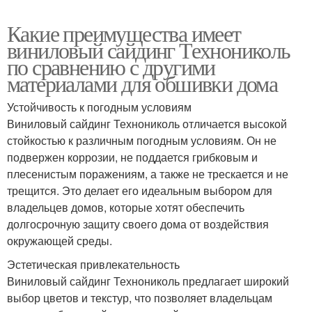
Какие преимущества имеет
виниловый сайдинг Технониколь
по сравнению с другими
материалами для обшивки дома
Устойчивость к погодным условиям
Виниловый сайдинг Технониколь отличается высокой
стойкостью к различным погодным условиям. Он не
подвержен коррозии, не поддается грибковым и
плесенистым поражениям, а также не трескается и не
трещится. Это делает его идеальным выбором для
владельцев домов, которые хотят обеспечить
долгосрочную защиту своего дома от воздействия
окружающей среды.
Эстетическая привлекательность
Виниловый сайдинг Технониколь предлагает широкий
выбор цветов и текстур, что позволяет владельцам