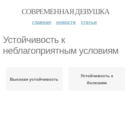
СОВРЕМЕННАЯ ДЕВУШКА
главная
новости
статьи
Устойчивость к
неблагоприятным условиям
Устойчивость к
Высокая устойчивость
болезням