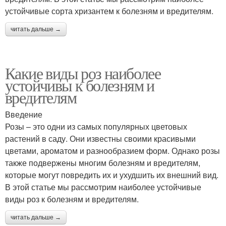
устойчивые сорта хризантем к болезням и вредителям.
читать дальше →
Какие виды роз наиболее
устойчивы к болезням и
вредителям
Введение
Розы – это одни из самых популярных цветовых
растений в саду. Они известны своими красивыми
цветами, ароматом и разнообразием форм. Однако розы
также подвержены многим болезням и вредителям,
которые могут повредить их и ухудшить их внешний вид.
В этой статье мы рассмотрим наиболее устойчивые
виды роз к болезням и вредителям.
читать дальше →