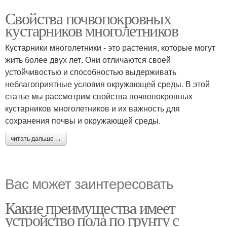
Свойства почвопокровных
кустарников многолетников
Кустарники многолетники - это растения, которые могут
жить более двух лет. Они отличаются своей
устойчивостью и способностью выдерживать
неблагоприятные условия окружающей среды. В этой
статье мы рассмотрим свойства почвопокровных
кустарников многолетников и их важность для
сохранения почвы и окружающей среды.
читать дальше →
Вас может заинтересовать
Какие преимущества имеет
устройство пола по грунту с